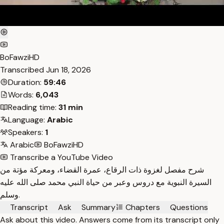
BoFawziHD
Transcribed
Jun 18, 2026
Duration:
59:46
Words:
6,043
Reading time:
31 min
Language:
Arabic
Speakers:
1
Arabic
BoFawziHD
Transcribe a YouTube Video
شرح مفصل لغزوة ذات الرقاع، عمرة القضاء، ومعركة مؤتة من
السيرة النبوية مع دروس وعبر من حياة النبي محمد صلى الله عليه
وسلم.
Transcript
Ask
Summary
Chapters
Questions
Ask about this video. Answers come from its transcript only