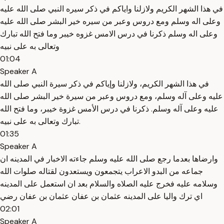
في هذا الشهر الكريم ولازلنا واياكم في ذكر سيره النبي صلى الله عليه
وعلى اله وسلم ومع دروس وعبر من سيره خير البشر صلى الله عليه
وعلى اله وسلم ذكرنا في درس الامس غزوه خيبر وما فتح الله تبارك
وتعالى به على نبيه
01:04
Speaker A
في هذا الشهر الكريم، ولازلنا وإياكم في ذكر سيرة النبي صلى الله
عليه وعلى آله وسلم، ومع دروس وعبر من سيرة خير البشر صلى الله
عليه وعلى آله وسلم. ذكرنا في درس الأمس غزوة خيبر، وما فتح الله
تبارك وتعالى به على نبيه.
01:35
Speaker A
وارضاها بعدما رجع صلى الله عليه وسلم جاءته الاخبار في المدينه ان
جماعه من البدو الاعراب يتجمعون ويستعدون لقتاله صلوات الله
وسلامه عليه فخرج عليه الصلاه والسلام بعد ان استعمل على المدينه
اي ترك واليا على المدينه عثمان بن عفان عثمان بن عفان رضي
02:01
Speaker A