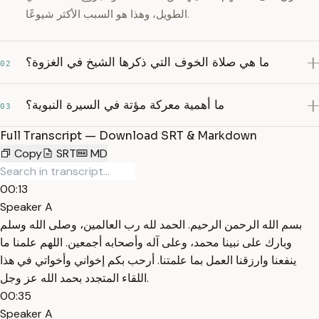
الطويل، وهذا هو السبب الأكثر شيوعًا.
ما هي صلاة الخوف التي ذكرها الشيخ في الغزوة؟
02
ما أهمية معركة مؤتة في السيرة النبوية؟
03
Full Transcript — Download SRT & Markdown
Copy
SRT
MD
00:13
Speaker A
بسم الله الرحمن الرحيم. الحمد لله رب العالمين، وصلى الله وسلم
وبارك على نبينا محمد، وعلى آله وأصحابه أجمعين. اللهم علمنا ما
ينفعنا وارزقنا العمل بما علمتنا. أرحب بكم إخواني وأخواتي في هذا
اللقاء المتجدد بحمد الله عز وجل.
00:35
Speaker A