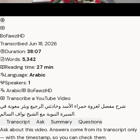
BoFawziHD
Transcribed
Jun 18, 2026
Duration:
38:07
Words:
5,342
Reading time:
27 min
Language:
Arabic
Speakers:
1
Arabic
BoFawziHD
Transcribe a YouTube Video
شرح مفصل لغزوة حمراء الأسد وحادثتي الرجيع وبئر معونة في
السيرة النبوية مع الشيخ نواف السالم.
Transcript
Ask
Summary
Questions
Ask about this video. Answers come from its transcript only
— with the timestamp, so you can check them.