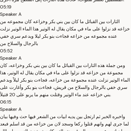
05:19
Speaker A
الثارات بين القبائل ما كان بين بني بكر وخزاعه كان مجموعه من
خزاعه قد نزلوا على ماء في مكان يقال له الوتير هذا الماء الوتير نزلت
عنده مجموعه من خزاعه فجاءت بنو بكر ليلا وبدعم سري خفي
بالرجال والسلاح من
05:52
Speaker A
ومن جملة هذه الثارات بين القبائل ما كان بين بني بكر وخزاعه، كان
مجموعة من خزاعه قد نزلوا على ماء في مكان يقال له الوتير، هذا
الماء الوتير نزلت عنده مجموعة من خزاعه، فجاءت بنو بكر ليلاً وبدعم
سري خفي بالرجال والسلاح من قريش، فجاءت بنو بكر وأغارت على
بني خزاعه عند ماء الوتير وقتلت منهم ما يربو على 20 قتيلاً.
06:15
Speaker A
واخبره الخبر ثم ارتجل بين يديه ابيات من الشعر فيها حث وفيها بيان
لما جرى لهم وانهم قتلوا ركعا وسجد لان من خزاعه من قد اسلم فبعد