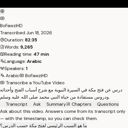
BoFawziHD
Transcribed
Jun 18, 2026
Duration:
82:35
Words:
9,265
Reading time:
47 min
Language:
Arabic
Speakers:
1
Arabic
BoFawziHD
Transcribe a YouTube Video
درس عن فتح مكة في السيرة النبوية مع شرح أسباب الفتح وأحداثه
ودروس مستفادة من حياة النبي محمد صلى الله عليه وسلم.
Transcript
Ask
Summary
Chapters
Questions
Ask about this video. Answers come from its transcript only
— with the timestamp, so you can check them.
ما هو السبب الرئيسي لفتح مكة حسب الدرس؟