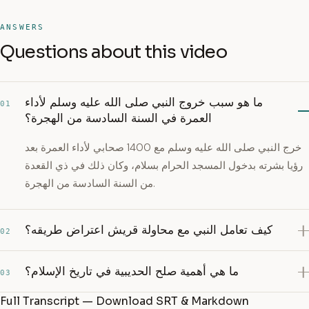
ANSWERS
Questions about this video
ما هو سبب خروج النبي صلى الله عليه وسلم لأداء
01
العمرة في السنة السادسة من الهجرة؟
خرج النبي صلى الله عليه وسلم مع 1400 صحابي لأداء العمرة بعد
رؤيا بشرته بدخول المسجد الحرام بسلام، وكان ذلك في ذي القعدة
من السنة السادسة من الهجرة.
كيف تعامل النبي مع محاولة قريش اعتراض طريقه؟
02
ما هي أهمية صلح الحديبية في تاريخ الإسلام؟
03
Full Transcript — Download SRT & Markdown