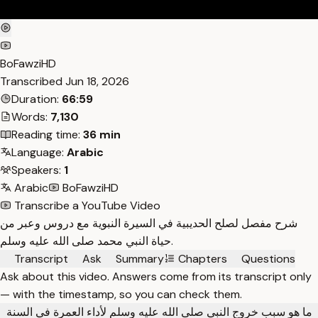
BoFawziHD
Transcribed
Jun 18, 2026
Duration:
66:59
Words:
7,130
Reading time:
36 min
Language:
Arabic
Speakers:
1
Arabic
BoFawziHD
Transcribe a YouTube Video
شرح مفصل لصلح الحديبية في السيرة النبوية مع دروس وعبر من
حياة النبي محمد صلى الله عليه وسلم.
Transcript
Ask
Summary
Chapters
Questions
Ask about this video. Answers come from its transcript only
— with the timestamp, so you can check them.
ما هو سبب خروج النبي صلى الله عليه وسلم لأداء العمرة في السنة