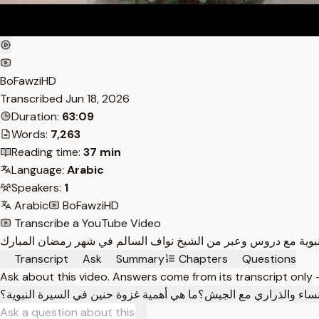
BoFawziHD
Transcribed
Jun 18, 2026
Duration:
63:09
Words:
7,263
Reading time:
37 min
Language:
Arabic
Speakers:
1
Arabic
BoFawziHD
Transcribe a YouTube Video
Transcript
Ask
Summary
Chapters
Questions
Ask about this video. Answers come from its transcript only
نساء والذراري مع الجيش؟
ما هي أهمية غزوة حنين في السيرة النبوية؟