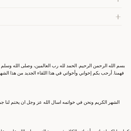
بسم الله الرحمن الرحيم. الحمد لله رب العالمين، وصلى الله وسلم وبا
فهمنا. أرحب بكم إخواني وأخواتي في هذا اللقاء الجديد من هذا الشه
الشهر الكريم ونحن في خواتمه اسال الله عز وجل ان يختم لنا جمي