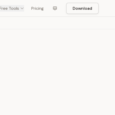
Free Tools
Pricing
Download