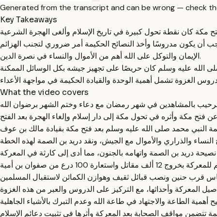
Generated from the transcript and can be wrong — check th
Key Takeaways
الإيمان والتوكل على الله أهم من الأموال والنساء في نصرة الدين.
What the video covers