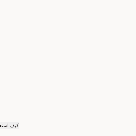
كيف استعد