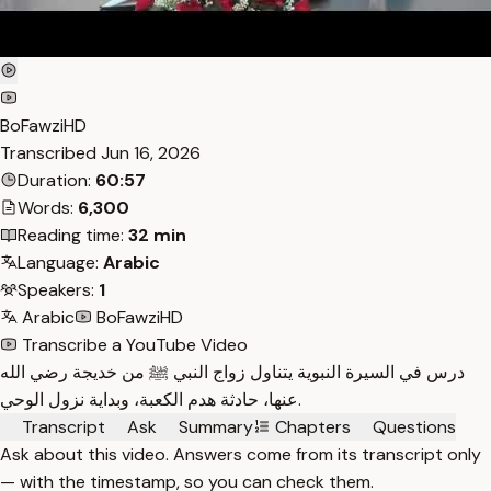
BoFawziHD
Transcribed
Jun 16, 2026
Duration:
60:57
Words:
6,300
Reading time:
32 min
Language:
Arabic
Speakers:
1
Arabic
BoFawziHD
Transcribe a YouTube Video
درس في السيرة النبوية يتناول زواج النبي ﷺ من خديجة رضي الله
عنها، حادثة هدم الكعبة، وبداية نزول الوحي.
Transcript
Ask
Summary
Chapters
Questions
Ask about this video. Answers come from its transcript only
— with the timestamp, so you can check them.