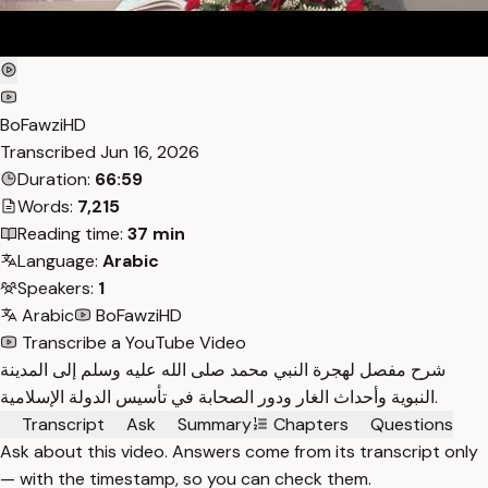
BoFawziHD
Transcribed
Jun 16, 2026
Duration:
66:59
Words:
7,215
Reading time:
37 min
Language:
Arabic
Speakers:
1
Arabic
BoFawziHD
Transcribe a YouTube Video
شرح مفصل لهجرة النبي محمد صلى الله عليه وسلم إلى المدينة
النبوية وأحداث الغار ودور الصحابة في تأسيس الدولة الإسلامية.
Transcript
Ask
Summary
Chapters
Questions
Ask about this video. Answers come from its transcript only
— with the timestamp, so you can check them.