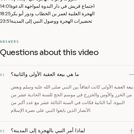
اجتماع قريش في دار الندوة لمواجهة الدعوة
14:01
الهجرة العلنية لعمر بن الخطاب ودور أبو بكر
18:25
تحضيرات الهجرة ووصول النبي إلى المدينة
23:51
ANSWERS
Questions about this video
ما هي بيعة العقبة الأولى والثانية؟
01
بيعة العقبة الأولى كانت اتفاقاً بين النبي صلى الله عليه وسلم وبعض
من الخزر والأوس والخزرج في موسم الحج للسنة الحادية عشر من
النبوة، أما الثانية فكانت في السنة الثالثة عشر مع عدد أكبر من
الأنصار الذين بايعوا النبي على نصرة الإسلام.
لماذا أمر النبي بالهجرة إلى المدينة؟
02