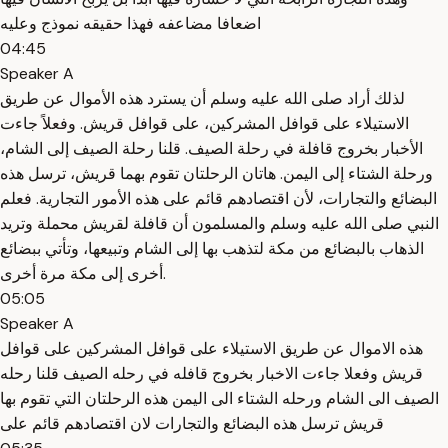
اضعافا مضاعفه فهذا حقيقه نموذج وعليه
04:45
Speaker A
لذلك أراد صلى الله عليه وسلم أن يسترد هذه الأموال عن طريق
الاستيلاء على قوافل المشركين، على قوافل قريش. وفعلاً جاءت
الأخبار بخروج قافلة في رحلة الصيف. قلنا رحلة الصيف إلى الشام،
ورحلة الشتاء إلى اليمن. هاتان الرحلتان تقوم بهما قريش، ترسل هذه
البضائع والتجارات، لأن اقتصادهم قائم على هذه الأمور التجارية. فعلم
النبي صلى الله عليه وسلم والمسلمون أن قافلة لقريش محملة وتريد
الذهاب بالبضائع من مكة لتذهب بها إلى الشام وتبيعها، وتأتي ببضائع
أخرى إلى مكة مرة أخرى.
05:05
Speaker A
هذه الاموال عن طريق الاستيلاء على قوافل المشركين على قوافل
قريش وفعلا جاءت الاخبار بخروج قافله في رحله الصيف قلنا رحله
الصيف الى الشام ورحله الشتاء الى اليمن هذه الرحلتان التي تقوم بها
قريش ترسل هذه البضائع والتجارات لان اقتصادهم قائم على