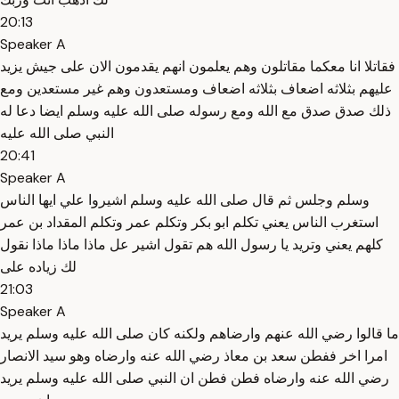
20:13
Speaker A
فقاتلا انا معكما مقاتلون وهم يعلمون انهم يقدمون الان على جيش يزيد
عليهم بثلاثه اضعاف بثلاثه اضعاف ومستعدون وهم غير مستعدين ومع
ذلك صدق صدق مع الله ومع رسوله صلى الله عليه وسلم ايضا دعا له
النبي صلى الله عليه
20:41
Speaker A
وسلم وجلس ثم قال صلى الله عليه وسلم اشيروا علي ايها الناس
استغرب الناس يعني تكلم ابو بكر وتكلم عمر وتكلم المقداد بن عمر
كلهم يعني وتريد يا رسول الله هم تقول اشير عل ماذا ماذا ماذا نقول
لك زياده على
21:03
Speaker A
ما قالوا رضي الله عنهم وارضاهم ولكنه كان صلى الله عليه وسلم يريد
امرا اخر ففطن سعد بن معاذ رضي الله عنه وارضاه وهو سيد الانصار
رضي الله عنه وارضاه فطن فطن ان النبي صلى الله عليه وسلم يريد