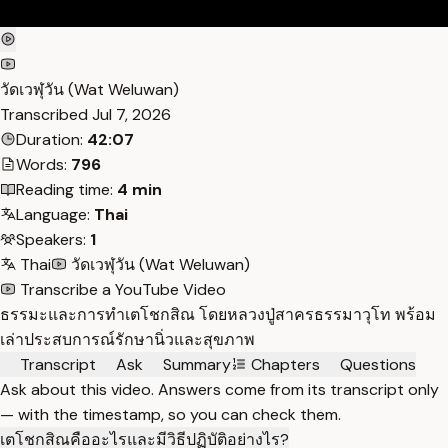
วัดเวฬุวัน (Wat Weluwan)
Transcribed
Jul 7, 2026
Duration:
42:07
Words:
796
Reading time:
4 min
Language:
Thai
Speakers:
1
Thai
วัดเวฬุวัน (Wat Weluwan)
Transcribe a YouTube Video
ธรรมะและการทำเตโชกสิณ โดยหลวงปู่สาครธรรมาวุโท พร้อม
เล่าประสบการณ์รักษานิ่วและสุขภาพ
Transcript
Ask
Summary
Chapters
Questions
Ask about this video. Answers come from its transcript only
— with the timestamp, so you can check them.
เตโชกสิณคืออะไรและมีวิธีปฏิบัติอย่างไร?