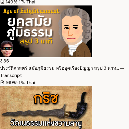
149
1
Thai
3:35
ประวัติศาสตร์ สมัยภูมิธรรม หรือยุคเรืองปัญญา สรุป 3 นาท… —
Transcript
169
1
Thai