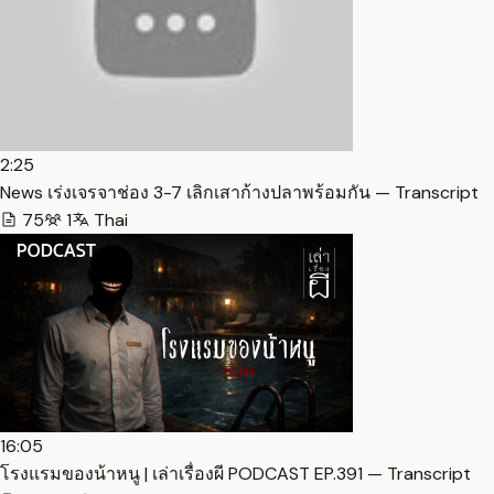
2:25
News เร่งเจรจาช่อง 3-7 เลิกเสาก้างปลาพร้อมกัน — Transcript
75
1
Thai
16:05
โรงแรมของน้าหนู | เล่าเรื่องผี PODCAST EP.391 — Transcript