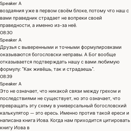
Speaker A
воздаяния уже в первом своём блоке, потому что наш с
вами праведник страдает не вопреки своей
праведности, а именно из-за неё.
08:30
Speaker A
Друзья с выверенными и точными формулировками
оказываются богословски неправы. А Бог вообще
отказывается подтверждать нашу с вами любимую
формулу: "Как живёшь, так и страдаешь".
08:39
Speaker A
Это не означает, что никакой связи между грехом и
последствиями не существует, но это означает, что
превращать эту схему в универсальный богословский
калькулятор — это ересь. Именно против такой ереси и
написана книга Иова. Когда нам приходится цитировать
книгу Иова в