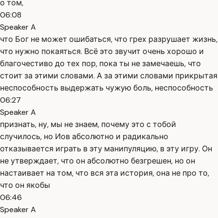
о том,
06:08
Speaker A
что Бог не может ошибаться, что грех разрушает жизнь,
что нужно покаяться. Всё это звучит очень хорошо и
благочестиво до тех пор, пока ты не замечаешь, что
стоит за этими словами. А за этими словами прикрытая
неспособность выдержать чужую боль, неспособность
06:27
Speaker A
признать, ну, мы не знаем, почему это с тобой
случилось, но Иов абсолютно и радикально
отказывается играть в эту манипуляцию, в эту игру. Он
не утверждает, что он абсолютно безгрешен, но он
настаивает на том, что вся эта история, она не про то,
что он якобы
06:46
Speaker A