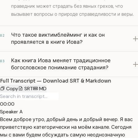
праведник может страдать без явных грехов, что
вызывает вопросы о природе справедливости и веры.
Что такое виктимблейминг и как он
02
проявляется в книге Иова?
Как книга Иова меняет традиционное
03
богословское понимание страдания?
Full Transcript — Download SRT & Markdown
Copy
SRT
MD
00:00
Speaker A
Всем доброе утро, добрый день и добрый вечер. Я вас
приветствую категорически на моём канале. Сегодня
мы с вами будем обсуждать самую неоднозначную