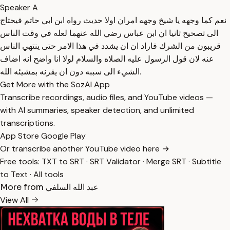
Speaker A
نعم كما وجهه يا شيخ وجهه امران اولا حديث رواه ابن ابي حاتم فيحتاج
الى تصحيح ثانيا ان ابن عباس رضي الله عنهما لعله في وقت الناس
قريبون من الشرك فاراد ان ان يشدد في هذا الامر حتى ينتهي الناس
عنه لان قول الرسول عليه الصلاه والسلام لولا انا واضح انه اضاف
الشيء الى سببه دون ان يقرنه بمشيئه الله.
Get More with the SozAI App
Transcribe recordings, audio files, and YouTube videos —
with AI summaries, speaker detection, and unlimited
transcriptions.
App Store
Google Play
Or transcribe another YouTube video here →
Free tools:
TXT to SRT
·
SRT Validator
·
Merge SRT
·
Subtitle
to Text
·
All tools
More from عبد الله السلفي
View All