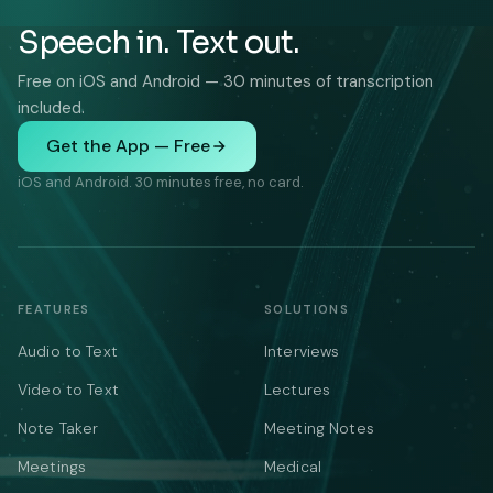
Speech in. Text out.
Free on iOS and Android — 30 minutes of transcription
included.
Get the App — Free
iOS and Android. 30 minutes free, no card.
FEATURES
SOLUTIONS
Audio to Text
Interviews
Video to Text
Lectures
Note Taker
Meeting Notes
Meetings
Medical