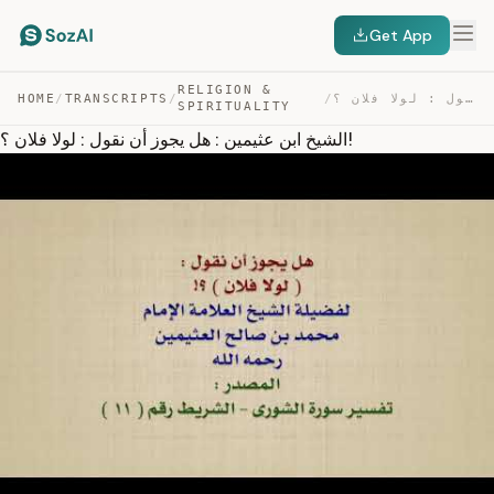
Get App
RELIGION &
HOME
/
TRANSCRIPTS
/
/
الشيخ ابن عثيمين : هل يجوز أن نقول : لولا فلان ؟! — TRANSCRIPT
SPIRITUALITY
الشيخ ابن عثيمين : هل يجوز أن نقول : لولا فلان ؟!