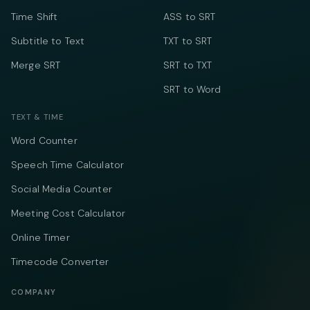
Time Shift
ASS to SRT
Subtitle to Text
TXT to SRT
Merge SRT
SRT to TXT
SRT to Word
TEXT & TIME
Word Counter
Speech Time Calculator
Social Media Counter
Meeting Cost Calculator
Online Timer
Timecode Converter
COMPANY