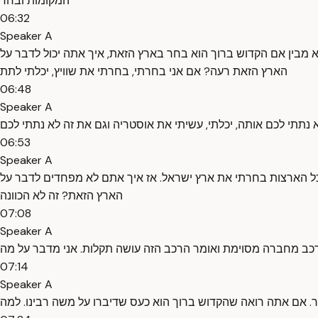
המקומות ובחר
06:32
Speaker A
 מבין אם הקדוש ברוך הוא בחר בארץ הזאת, איך אתה יכול לדבר על
הארץ הזאת רעה? אם אני בחרתי, בחרתי את שוויץ, יכלתי לתת
06:48
Speaker A
06:53
Speaker A
ל הארצות בחרתי את ארץ ישראל. אז איך אתם לא מפחדים לדבר על
הארץ הזאת? זה לא הכוונה
07:08
Speaker A
07:14
Speaker A