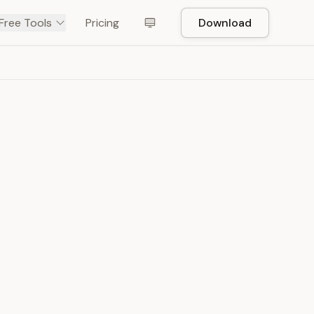
Free Tools
Pricing
Download