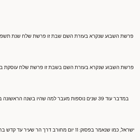
פרשת השבוע שנקרא בעזרת השם שבת זו פרשת שלח שנת תשפ"ו נקדיש 
פרשת השבוע שנקרא בעזרת השם בשבת זו פרשת שלח עוסקת בנושא
ישראל, כמו שנאמר בפסוק: 11 יום מחורב דר