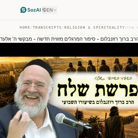
EN
HOME
/
TRANSCRIPTS
/
RELIGION & SPIRITUALITY
/
ב ברוך רוזנבלום - סיפור המרגלים מזווית חדשה - מבקשי ה' אלעד