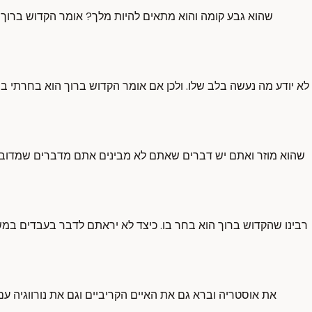
שהוא גבע קומה והוא מתאים להיות מלך? אומר הקדוש ברוך 
לא יודע מה נעשה בלב שלו. ולכן אם אומר הקדוש ברוך הוא בחרתי ב
שהוא מוזר ואתם יש דברים שאתם לא מבינים אתם מדברים שמדובר ב
רבינו שהקדוש ברוך הוא בחר בו. כיצד לא יראתם לדבר בעבדים במש
את אוסטריה וברא גם את האיים הקריביים וגם את נורווגיה עם ה