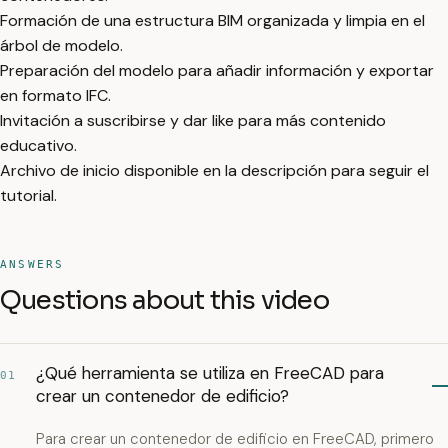
Formación de una estructura BIM organizada y limpia en el
árbol de modelo.
Preparación del modelo para añadir información y exportar
en formato IFC.
Invitación a suscribirse y dar like para más contenido
educativo.
Archivo de inicio disponible en la descripción para seguir el
tutorial.
ANSWERS
Questions about this video
¿Qué herramienta se utiliza en FreeCAD para
01
crear un contenedor de edificio?
Para crear un contenedor de edificio en FreeCAD, primero