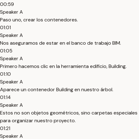
00:59
Speaker A
Paso uno, crear los contenedores.
01:01
Speaker A
Nos aseguramos de estar en el banco de trabajo BIM.
01:05
Speaker A
Primero hacemos clic en la herramienta edificio, Building.
01:10
Speaker A
Aparece un contenedor Building en nuestro árbol.
01:14
Speaker A
Estos no son objetos geométricos, sino carpetas especiales
para organizar nuestro proyecto.
01:21
Speaker A