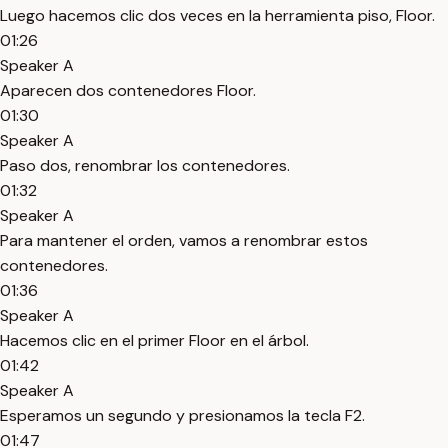
Luego hacemos clic dos veces en la herramienta piso, Floor.
01:26
Speaker A
Aparecen dos contenedores Floor.
01:30
Speaker A
Paso dos, renombrar los contenedores.
01:32
Speaker A
Para mantener el orden, vamos a renombrar estos
contenedores.
01:36
Speaker A
Hacemos clic en el primer Floor en el árbol.
01:42
Speaker A
Esperamos un segundo y presionamos la tecla F2.
01:47