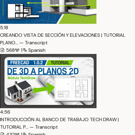
5:18
CREANDO VISTA DE SECCIÓN Y ELEVACIONES | TUTORIAL
PLANO… — Transcript
568
1
Spanish
4:56
INTRODUCCIÓN AL BANCO DE TRABAJO TECH DRAW |
TUTORIAL P… — Transcript
432
1
Spanish