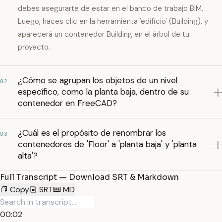
debes asegurarte de estar en el banco de trabajo BIM.
Luego, haces clic en la herramienta 'edificio' (Building), y
aparecerá un contenedor Building en el árbol de tu
proyecto.
¿Cómo se agrupan los objetos de un nivel
02
específico, como la planta baja, dentro de su
contenedor en FreeCAD?
¿Cuál es el propósito de renombrar los
03
contenedores de 'Floor' a 'planta baja' y 'planta
alta'?
Full Transcript — Download SRT & Markdown
Copy
SRT
MD
00:02