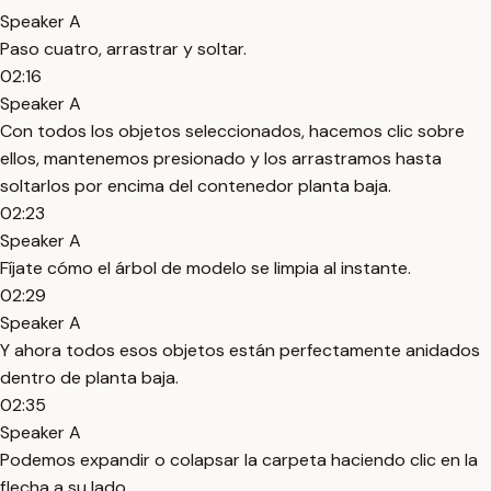
Speaker A
Paso cuatro, arrastrar y soltar.
02:16
Speaker A
Con todos los objetos seleccionados, hacemos clic sobre
ellos, mantenemos presionado y los arrastramos hasta
soltarlos por encima del contenedor planta baja.
02:23
Speaker A
Fíjate cómo el árbol de modelo se limpia al instante.
02:29
Speaker A
Y ahora todos esos objetos están perfectamente anidados
dentro de planta baja.
02:35
Speaker A
Podemos expandir o colapsar la carpeta haciendo clic en la
flecha a su lado.