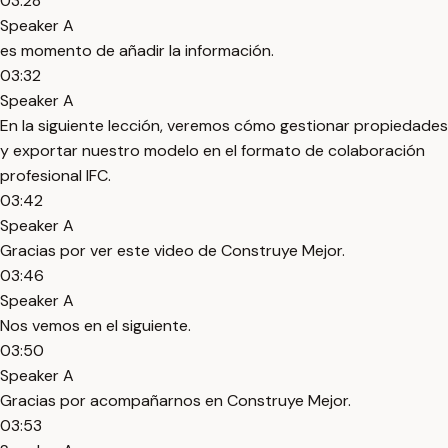
03:28
Speaker A
es momento de añadir la información.
03:32
Speaker A
En la siguiente lección, veremos cómo gestionar propiedades
y exportar nuestro modelo en el formato de colaboración
profesional IFC.
03:42
Speaker A
Gracias por ver este video de Construye Mejor.
03:46
Speaker A
Nos vemos en el siguiente.
03:50
Speaker A
Gracias por acompañarnos en Construye Mejor.
03:53