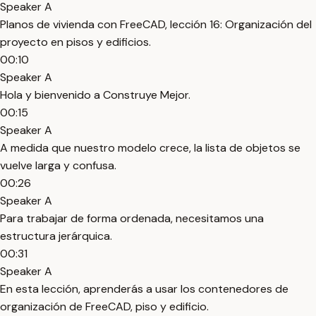
Speaker A
Planos de vivienda con FreeCAD, lección 16: Organización del
proyecto en pisos y edificios.
00:10
Speaker A
Hola y bienvenido a Construye Mejor.
00:15
Speaker A
A medida que nuestro modelo crece, la lista de objetos se
vuelve larga y confusa.
00:26
Speaker A
Para trabajar de forma ordenada, necesitamos una
estructura jerárquica.
00:31
Speaker A
En esta lección, aprenderás a usar los contenedores de
organización de FreeCAD, piso y edificio.