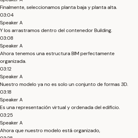
Finalmente, seleccionamos planta baja y planta alta.
03:04
Speaker A
Y los arrastramos dentro del contenedor Building.
03:08
Speaker A
Ahora tenemos una estructura BIM perfectamente
organizada.
03:12
Speaker A
Nuestro modelo ya no es solo un conjunto de formas 3D.
03:18
Speaker A
Es una representación virtual y ordenada del edificio.
03:25
Speaker A
Ahora que nuestro modelo está organizado,