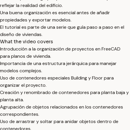
reflejar la realidad del edificio.
Una buena organización es esencial antes de añadir
propiedades y exportar modelos.
El tutorial es parte de una serie que guía paso a paso en el
diseño de viviendas.
What the video covers
Introducción a la organización de proyectos en FreeCAD
para planos de vivienda.
Importancia de una estructura jerárquica para manejar
modelos complejos.
Uso de contenedores especiales Building y Floor para
organizar el proyecto.
Creación y renombrado de contenedores para planta baja y
planta alta.
Agrupación de objetos relacionados en los contenedores
correspondientes.
Uso de arrastrar y soltar para anidar objetos dentro de
contenedores.