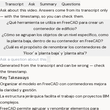
Transcript
Ask
Summary
Questions
Ask about this video. Answers come from its transcript only
— with the timestamp, so you can check them.
¿Qué herramienta se utiliza en FreeCAD para crear un
contenedor de edificio?
¿Cómo se agrupan los objetos de un nivel específico, como
la planta baja, dentro de su contenedor en FreeCAD?
¿Cuál es el propósito de renombrar los contenedores de
'Floor' a 'planta baja' y 'planta alta'?
Generated from the transcript and can be wrong — check
the timestamp.
Key Takeaways
Organizar el modelo en FreeCAD con contenedores mejora
la claridad y gestión.
La estructura jerárquica facilita el trabajo con proyectos BIM
complejos.
FreeCAD permite agrupar y renombrar elementos para