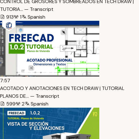
CONTROL DE GROSORES Y SOMBREADOS EN TECH DRAW |
TUTORIA… — Transcript
913
1
Spanish
7:57
ACOTADO Y ANOTACIONES EN TECH DRAW | TUTORIAL
PLANOS DE… — Transcript
599
2
Spanish