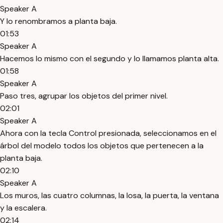
Speaker A
Y lo renombramos a planta baja.
01:53
Speaker A
Hacemos lo mismo con el segundo y lo llamamos planta alta.
01:58
Speaker A
Paso tres, agrupar los objetos del primer nivel.
02:01
Speaker A
Ahora con la tecla Control presionada, seleccionamos en el
árbol del modelo todos los objetos que pertenecen a la
planta baja.
02:10
Speaker A
Los muros, las cuatro columnas, la losa, la puerta, la ventana
y la escalera.
02:14