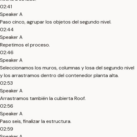
02:41
Speaker A
Paso cinco, agrupar los objetos del segundo nivel.
02:44
Speaker A
Repetimos el proceso.
02:46
Speaker A
Seleccionamos los muros, columnas y losa del segundo nivel
y los arrastramos dentro del contenedor planta alta.
02:53
Speaker A
Arrastramos también la cubierta Roof.
02:56
Speaker A
Paso seis, finalizar la estructura.
02:59
Speaker A