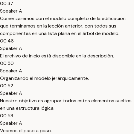
00:37
Speaker A
Comenzaremos con el modelo completo de la edificación
que terminamos en la lección anterior, con todos sus
componentes en una lista plana en el árbol de modelo.
00:46
Speaker A
El archivo de inicio está disponible en la descripción.
00:50
Speaker A
Organizando el modelo jerárquicamente.
00:52
Speaker A
Nuestro objetivo es agrupar todos estos elementos sueltos
en una estructura lógica.
00:58
Speaker A
Veamos el paso a paso.