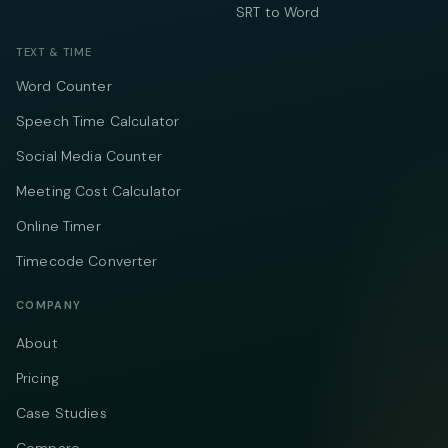
SRT to Word
TEXT & TIME
Word Counter
Speech Time Calculator
Social Media Counter
Meeting Cost Calculator
Online Timer
Timecode Converter
COMPANY
About
Pricing
Case Studies