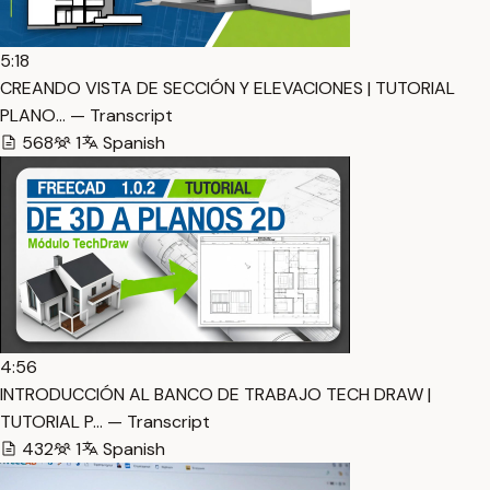
5:18
CREANDO VISTA DE SECCIÓN Y ELEVACIONES | TUTORIAL
PLANO… — Transcript
568
1
Spanish
4:56
INTRODUCCIÓN AL BANCO DE TRABAJO TECH DRAW |
TUTORIAL P… — Transcript
432
1
Spanish