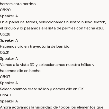
herramienta barrido.
05:20
Speaker A
En el panel de tareas, seleccionamos nuestro nuevo sketch,
el círculo y lo pasamos a la lista de perfiles con flecha azul.
05:28
Speaker A
Hacemos clic en trayectoria de barrido.
05:31
Speaker A
Vamos a la vista 3D y seleccionamos nuestra hélice y
hacemos clic en hecho.
05:37
Speaker A
Seleccionamos crear sólido y damos clic en OK.
05:40
Speaker A
Ahora activamos la visibilidad de todos los elementos que