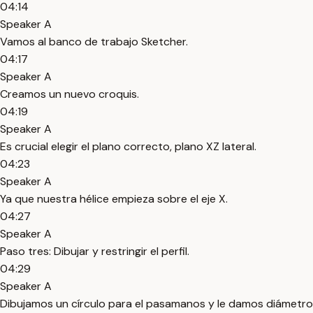
04:14
Speaker A
Vamos al banco de trabajo Sketcher.
04:17
Speaker A
Creamos un nuevo croquis.
04:19
Speaker A
Es crucial elegir el plano correcto, plano XZ lateral.
04:23
Speaker A
Ya que nuestra hélice empieza sobre el eje X.
04:27
Speaker A
Paso tres: Dibujar y restringir el perfil.
04:29
Speaker A
Dibujamos un círculo para el pasamanos y le damos diámetro