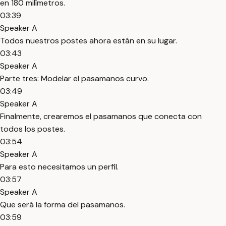
en 180 milímetros.
03:39
Speaker A
Todos nuestros postes ahora están en su lugar.
03:43
Speaker A
Parte tres: Modelar el pasamanos curvo.
03:49
Speaker A
Finalmente, crearemos el pasamanos que conecta con
todos los postes.
03:54
Speaker A
Para esto necesitamos un perfil.
03:57
Speaker A
Que será la forma del pasamanos.
03:59