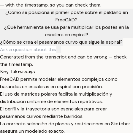
— with the timestamp, so you can check them.
¿Cómo se posiciona el primer poste sobre el peldaño en
FreeCAD?
¿Qué herramienta se usa para multiplicar los postes en la
escalera en espiral?
¿Cómo se crea el pasamanos curvo que sigue la espiral?
Generated from the transcript and can be wrong — check
the timestamp.
Key Takeaways
FreeCAD permite modelar elementos complejos como
barandas en escaleras en espiral con precisión.
El uso de matrices polares facilita la multiplicación y
distribución uniforme de elementos repetitivos.
El perfil y la trayectoria son esenciales para crear
pasamanos curvos mediante barridos.
La correcta selección de planos y restricciones en Sketcher
asegura un modelado exacto.