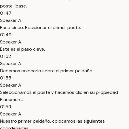
poste_base.
01:47
Speaker A
Paso cinco: Posicionar el primer poste.
01:49
Speaker A
Este es el paso clave.
01:52
Speaker A
Debemos colocarlo sobre el primer peldaño.
01:55
Speaker A
Seleccionamos el poste y hacemos clic en su propiedad
Placement.
01:59
Speaker A
Nuestro primer peldaño, colocamos las siguientes
coordenadas.