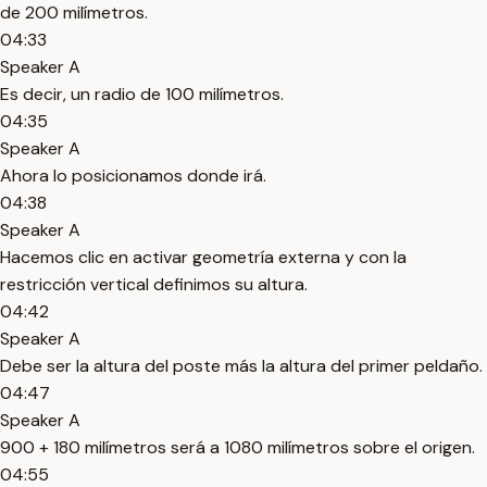
de 200 milímetros.
04:33
Speaker A
Es decir, un radio de 100 milímetros.
04:35
Speaker A
Ahora lo posicionamos donde irá.
04:38
Speaker A
Hacemos clic en activar geometría externa y con la
restricción vertical definimos su altura.
04:42
Speaker A
Debe ser la altura del poste más la altura del primer peldaño.
04:47
Speaker A
900 + 180 milímetros será a 1080 milímetros sobre el origen.
04:55