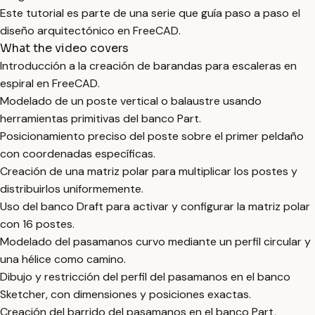
Este tutorial es parte de una serie que guía paso a paso el
diseño arquitectónico en FreeCAD.
What the video covers
Introducción a la creación de barandas para escaleras en
espiral en FreeCAD.
Modelado de un poste vertical o balaustre usando
herramientas primitivas del banco Part.
Posicionamiento preciso del poste sobre el primer peldaño
con coordenadas específicas.
Creación de una matriz polar para multiplicar los postes y
distribuirlos uniformemente.
Uso del banco Draft para activar y configurar la matriz polar
con 16 postes.
Modelado del pasamanos curvo mediante un perfil circular y
una hélice como camino.
Dibujo y restricción del perfil del pasamanos en el banco
Sketcher, con dimensiones y posiciones exactas.
Creación del barrido del pasamanos en el banco Part,