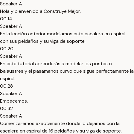
Speaker A
Hola y bienvenido a Construye Mejor.
00:14
Speaker A
En la lección anterior modelamos esta escalera en espiral
con sus peldaños y su viga de soporte.
00:20
Speaker A
En este tutorial aprenderás a modelar los postes o
balaustres y el pasamanos curvo que sigue perfectamente la
espiral.
00:28
Speaker A
Empecemos.
00:32
Speaker A
Comenzaremos exactamente donde lo dejamos con la
escalera en espiral de 16 peldaños y su viga de soporte.