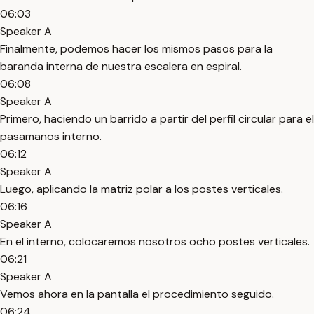
06:03
Speaker A
Finalmente, podemos hacer los mismos pasos para la
baranda interna de nuestra escalera en espiral.
06:08
Speaker A
Primero, haciendo un barrido a partir del perfil circular para el
pasamanos interno.
06:12
Speaker A
Luego, aplicando la matriz polar a los postes verticales.
06:16
Speaker A
En el interno, colocaremos nosotros ocho postes verticales.
06:21
Speaker A
Vemos ahora en la pantalla el procedimiento seguido.
06:24