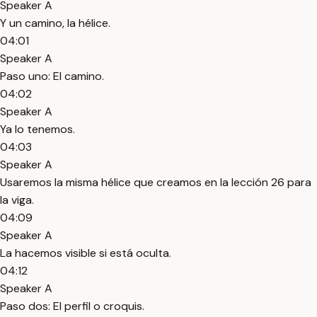
Speaker A
Y un camino, la hélice.
04:01
Speaker A
Paso uno: El camino.
04:02
Speaker A
Ya lo tenemos.
04:03
Speaker A
Usaremos la misma hélice que creamos en la lección 26 para
la viga.
04:09
Speaker A
La hacemos visible si está oculta.
04:12
Speaker A
Paso dos: El perfil o croquis.