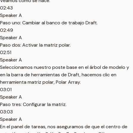
Veamos cómo se hace.
02:43
Speaker A
Paso uno: Cambiar al banco de trabajo Draft.
02:49
Speaker A
Paso dos: Activar la matriz polar.
02:51
Speaker A
Seleccionamos nuestro poste base en el árbol de modelo y
en la barra de herramientas de Draft, hacemos clic en
herramienta matriz polar, Polar Array.
03:01
Speaker A
Paso tres: Configurar la matriz.
03:03
Speaker A
En el panel de tareas, nos aseguramos de que el centro de