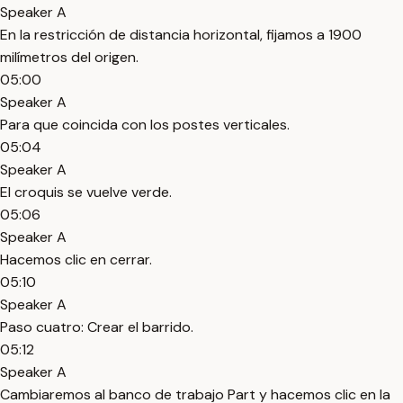
Speaker A
En la restricción de distancia horizontal, fijamos a 1900
milímetros del origen.
05:00
Speaker A
Para que coincida con los postes verticales.
05:04
Speaker A
El croquis se vuelve verde.
05:06
Speaker A
Hacemos clic en cerrar.
05:10
Speaker A
Paso cuatro: Crear el barrido.
05:12
Speaker A
Cambiaremos al banco de trabajo Part y hacemos clic en la