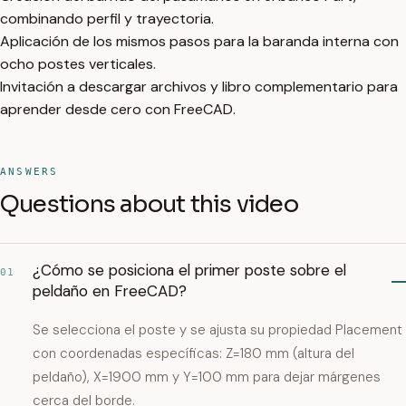
combinando perfil y trayectoria.
Aplicación de los mismos pasos para la baranda interna con
ocho postes verticales.
Invitación a descargar archivos y libro complementario para
aprender desde cero con FreeCAD.
ANSWERS
Questions about this video
¿Cómo se posiciona el primer poste sobre el
01
peldaño en FreeCAD?
Se selecciona el poste y se ajusta su propiedad Placement
con coordenadas específicas: Z=180 mm (altura del
peldaño), X=1900 mm y Y=100 mm para dejar márgenes
cerca del borde.