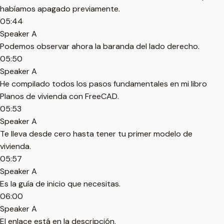
habíamos apagado previamente.
05:44
Speaker A
Podemos observar ahora la baranda del lado derecho.
05:50
Speaker A
He compilado todos los pasos fundamentales en mi libro
Planos de vivienda con FreeCAD.
05:53
Speaker A
Te lleva desde cero hasta tener tu primer modelo de
vivienda.
05:57
Speaker A
Es la guía de inicio que necesitas.
06:00
Speaker A
El enlace está en la descripción.