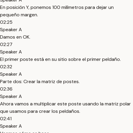
En posición Y, ponemos 100 milímetros para dejar un
pequeño margen.
02:25
Speaker A
Damos en OK.
02:27
Speaker A
El primer poste está en su sitio sobre el primer peldaño.
02:32
Speaker A
Parte dos: Crear la matriz de postes.
02:36
Speaker A
Ahora vamos a multiplicar este poste usando la matriz polar
que usamos para crear los peldaños.
02:41
Speaker A