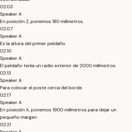
02:03
Speaker A
En posición Z, ponemos 180 milímetros.
02:07
Speaker A
Es la altura del primer peldaño.
02:10
Speaker A
El peldaño tenía un radio exterior de 2000 milímetros.
02:13
Speaker A
Para colocar el poste cerca del borde.
02:17
Speaker A
En posición X, ponemos 1900 milímetros para dejar un
pequeño margen.
02:21
Speaker A