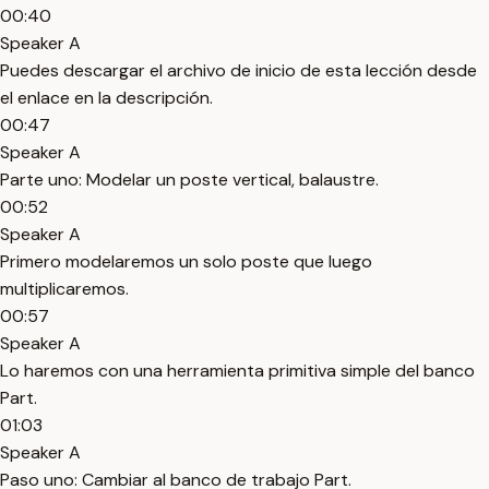
00:40
Speaker A
Puedes descargar el archivo de inicio de esta lección desde
el enlace en la descripción.
00:47
Speaker A
Parte uno: Modelar un poste vertical, balaustre.
00:52
Speaker A
Primero modelaremos un solo poste que luego
multiplicaremos.
00:57
Speaker A
Lo haremos con una herramienta primitiva simple del banco
Part.
01:03
Speaker A
Paso uno: Cambiar al banco de trabajo Part.