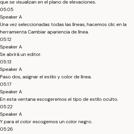
que se visualizan en el plano de elevaciones.
05:05
Speaker A
Una vez seleccionadas todas las líneas, hacemos clic en la
herramienta Cambiar apariencia de línea.
05:12
Speaker A
Se abrirá un editor.
05:13
Speaker A
Paso dos, asignar el estilo y color de línea.
05:17
Speaker A
En esta ventana escogeremos el tipo de estilo oculto.
05:22
Speaker A
Y para el color escogemos un color negro.
05:26