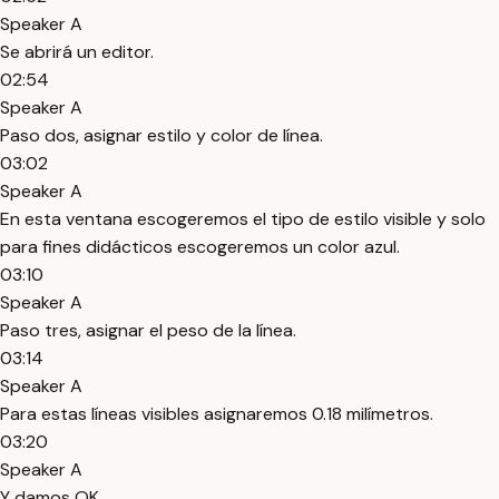
Speaker A
Se abrirá un editor.
02:54
Speaker A
Paso dos, asignar estilo y color de línea.
03:02
Speaker A
En esta ventana escogeremos el tipo de estilo visible y solo
para fines didácticos escogeremos un color azul.
03:10
Speaker A
Paso tres, asignar el peso de la línea.
03:14
Speaker A
Para estas líneas visibles asignaremos 0.18 milímetros.
03:20
Speaker A
Y damos OK.