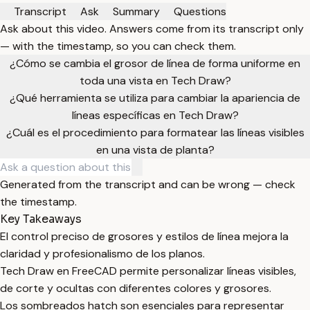
Transcript
Ask
Summary
Questions
Ask about this video. Answers come from its transcript only
— with the timestamp, so you can check them.
¿Cómo se cambia el grosor de línea de forma uniforme en
toda una vista en Tech Draw?
¿Qué herramienta se utiliza para cambiar la apariencia de
líneas específicas en Tech Draw?
¿Cuál es el procedimiento para formatear las líneas visibles
en una vista de planta?
Generated from the transcript and can be wrong — check
the timestamp.
Key Takeaways
El control preciso de grosores y estilos de línea mejora la
claridad y profesionalismo de los planos.
Tech Draw en FreeCAD permite personalizar líneas visibles,
de corte y ocultas con diferentes colores y grosores.
Los sombreados hatch son esenciales para representar