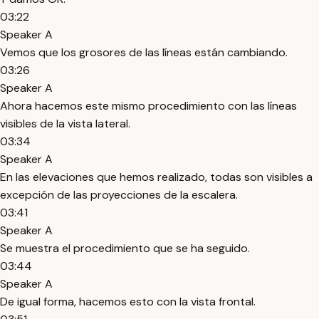
03:22
Speaker A
Vemos que los grosores de las líneas están cambiando.
03:26
Speaker A
Ahora hacemos este mismo procedimiento con las líneas
visibles de la vista lateral.
03:34
Speaker A
En las elevaciones que hemos realizado, todas son visibles a
excepción de las proyecciones de la escalera.
03:41
Speaker A
Se muestra el procedimiento que se ha seguido.
03:44
Speaker A
De igual forma, hacemos esto con la vista frontal.