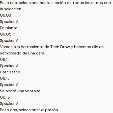
Paso uno, seleccionamos la sección de todos los muros con
la selección.
06:03
Speaker A
En planta.
06:05
Speaker A
Vamos a la herramienta de Tech Draw y hacemos clic en
sombreado de una cara.
06:11
Speaker A
Hatch face.
06:13
Speaker A
Se abrirá una ventana.
06:15
Speaker A
Paso dos, seleccionar el patrón.