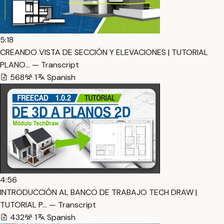
5:18
CREANDO VISTA DE SECCIÓN Y ELEVACIONES | TUTORIAL
PLANO… — Transcript
568
1
Spanish
4:56
INTRODUCCIÓN AL BANCO DE TRABAJO TECH DRAW |
TUTORIAL P… — Transcript
432
1
Spanish