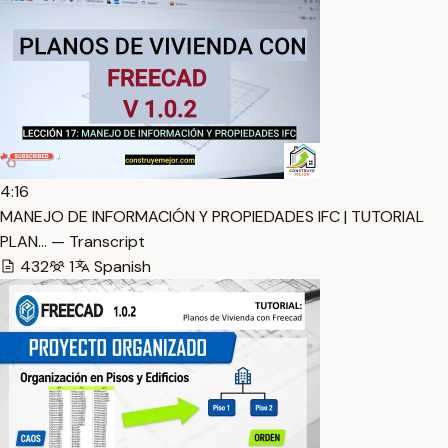
4:16
MANEJO DE INFORMACIÓN Y PROPIEDADES IFC | TUTORIAL
PLAN… — Transcript
432
1
Spanish