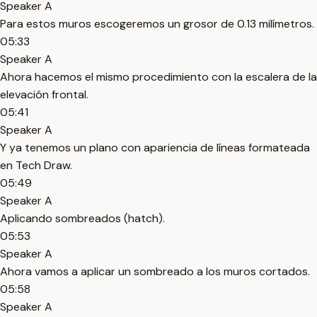
Speaker A
Para estos muros escogeremos un grosor de 0.13 milímetros.
05:33
Speaker A
Ahora hacemos el mismo procedimiento con la escalera de la
elevación frontal.
05:41
Speaker A
Y ya tenemos un plano con apariencia de líneas formateada
en Tech Draw.
05:49
Speaker A
Aplicando sombreados (hatch).
05:53
Speaker A
Ahora vamos a aplicar un sombreado a los muros cortados.
05:58
Speaker A