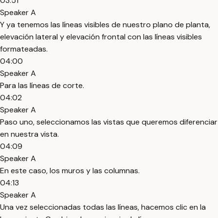
03:51
Speaker A
Y ya tenemos las líneas visibles de nuestro plano de planta,
elevación lateral y elevación frontal con las líneas visibles
formateadas.
04:00
Speaker A
Para las líneas de corte.
04:02
Speaker A
Paso uno, seleccionamos las vistas que queremos diferenciar
en nuestra vista.
04:09
Speaker A
En este caso, los muros y las columnas.
04:13
Speaker A
Una vez seleccionadas todas las líneas, hacemos clic en la