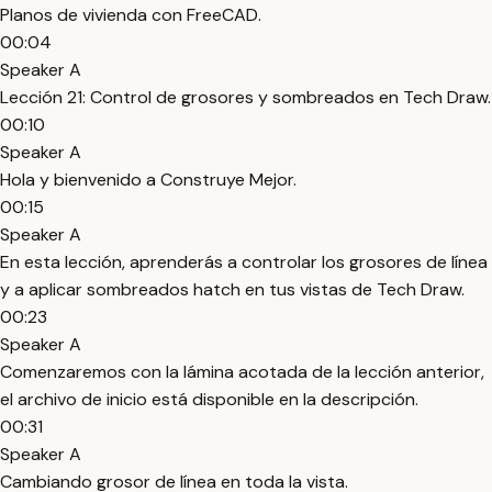
Planos de vivienda con FreeCAD.
00:04
Speaker A
Lección 21: Control de grosores y sombreados en Tech Draw.
00:10
Speaker A
Hola y bienvenido a Construye Mejor.
00:15
Speaker A
En esta lección, aprenderás a controlar los grosores de línea
y a aplicar sombreados hatch en tus vistas de Tech Draw.
00:23
Speaker A
Comenzaremos con la lámina acotada de la lección anterior,
el archivo de inicio está disponible en la descripción.
00:31
Speaker A
Cambiando grosor de línea en toda la vista.