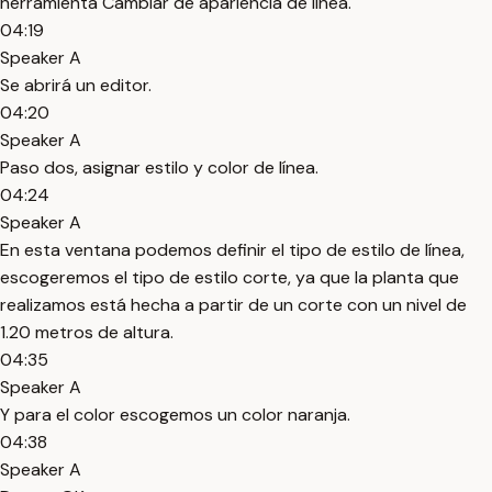
herramienta Cambiar de apariencia de línea.
04:19
Speaker A
Se abrirá un editor.
04:20
Speaker A
Paso dos, asignar estilo y color de línea.
04:24
Speaker A
En esta ventana podemos definir el tipo de estilo de línea,
escogeremos el tipo de estilo corte, ya que la planta que
realizamos está hecha a partir de un corte con un nivel de
1.20 metros de altura.
04:35
Speaker A
Y para el color escogemos un color naranja.
04:38
Speaker A