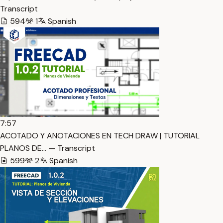
Transcript
594
1
Spanish
7:57
ACOTADO Y ANOTACIONES EN TECH DRAW | TUTORIAL
PLANOS DE… — Transcript
599
2
Spanish