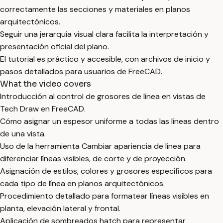
correctamente las secciones y materiales en planos
arquitectónicos.
Seguir una jerarquía visual clara facilita la interpretación y
presentación oficial del plano.
El tutorial es práctico y accesible, con archivos de inicio y
pasos detallados para usuarios de FreeCAD.
What the video covers
Introducción al control de grosores de línea en vistas de
Tech Draw en FreeCAD.
Cómo asignar un espesor uniforme a todas las líneas dentro
de una vista.
Uso de la herramienta Cambiar apariencia de línea para
diferenciar líneas visibles, de corte y de proyección.
Asignación de estilos, colores y grosores específicos para
cada tipo de línea en planos arquitectónicos.
Procedimiento detallado para formatear líneas visibles en
planta, elevación lateral y frontal.
Aplicación de sombreados hatch para representar