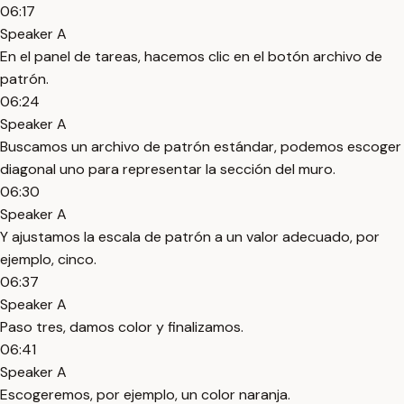
06:17
Speaker A
En el panel de tareas, hacemos clic en el botón archivo de
patrón.
06:24
Speaker A
Buscamos un archivo de patrón estándar, podemos escoger
diagonal uno para representar la sección del muro.
06:30
Speaker A
Y ajustamos la escala de patrón a un valor adecuado, por
ejemplo, cinco.
06:37
Speaker A
Paso tres, damos color y finalizamos.
06:41
Speaker A
Escogeremos, por ejemplo, un color naranja.