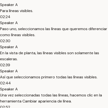
Speaker A
Para líneas visibles.
02:24
Speaker A
Paso uno, seleccionamos las líneas que queremos diferenciar
como líneas visibles.
02:30
Speaker A
En la vista de planta, las líneas visibles son solamente las
escaleras.
02:39
Speaker A
Así que seleccionamos primero todas las líneas visibles.
02:44
Speaker A
Una vez seleccionadas todas las líneas, hacemos clic en la
herramienta Cambiar apariencia de línea.
02:52