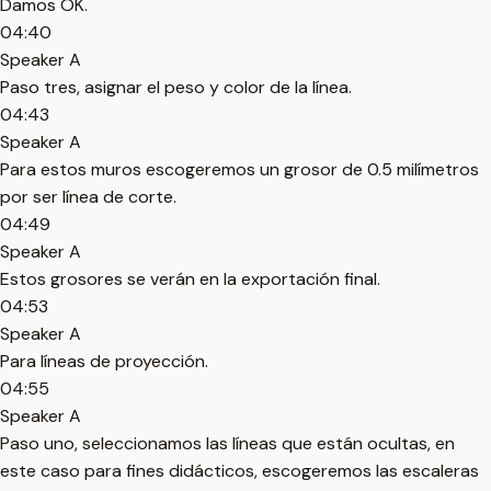
Damos OK.
04:40
Speaker A
Paso tres, asignar el peso y color de la línea.
04:43
Speaker A
Para estos muros escogeremos un grosor de 0.5 milímetros
por ser línea de corte.
04:49
Speaker A
Estos grosores se verán en la exportación final.
04:53
Speaker A
Para líneas de proyección.
04:55
Speaker A
Paso uno, seleccionamos las líneas que están ocultas, en
este caso para fines didácticos, escogeremos las escaleras