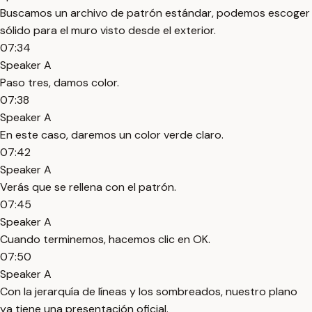
Buscamos un archivo de patrón estándar, podemos escoger
sólido para el muro visto desde el exterior.
07:34
Speaker A
Paso tres, damos color.
07:38
Speaker A
En este caso, daremos un color verde claro.
07:42
Speaker A
Verás que se rellena con el patrón.
07:45
Speaker A
Cuando terminemos, hacemos clic en OK.
07:50
Speaker A
Con la jerarquía de líneas y los sombreados, nuestro plano
ya tiene una presentación oficial.