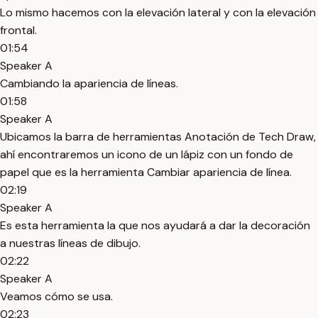
Lo mismo hacemos con la elevación lateral y con la elevación
frontal.
01:54
Speaker A
Cambiando la apariencia de líneas.
01:58
Speaker A
Ubicamos la barra de herramientas Anotación de Tech Draw,
ahí encontraremos un icono de un lápiz con un fondo de
papel que es la herramienta Cambiar apariencia de línea.
02:19
Speaker A
Es esta herramienta la que nos ayudará a dar la decoración
a nuestras líneas de dibujo.
02:22
Speaker A
Veamos cómo se usa.
02:23