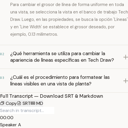
Para cambiar el grosor de línea de forma uniforme en toda
una vista, se selecciona la vista en el banco de trabajo Tech
Draw. Luego, en las propiedades, se busca la opción 'Líneas'
y en 'Line Width' se establece el grosor deseado, por
ejemplo, 0.13 milímetros.
¿Qué herramienta se utiliza para cambiar la
02
apariencia de líneas específicas en Tech Draw?
¿Cuál es el procedimiento para formatear las
03
líneas visibles en una vista de planta?
Full Transcript — Download SRT & Markdown
Copy
SRT
MD
00:00
Speaker A