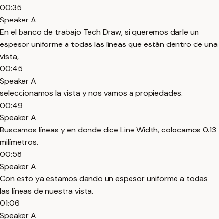
00:35
Speaker A
En el banco de trabajo Tech Draw, si queremos darle un
espesor uniforme a todas las líneas que están dentro de una
vista,
00:45
Speaker A
seleccionamos la vista y nos vamos a propiedades.
00:49
Speaker A
Buscamos líneas y en donde dice Line Width, colocamos 0.13
milímetros.
00:58
Speaker A
Con esto ya estamos dando un espesor uniforme a todas
las líneas de nuestra vista.
01:06
Speaker A