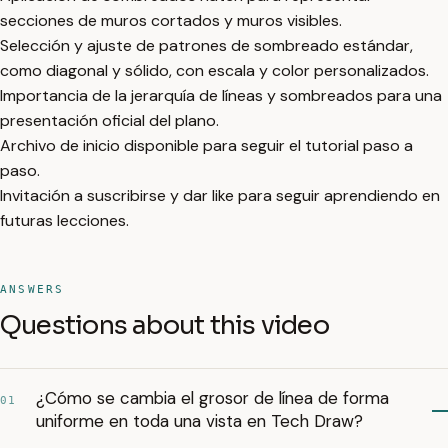
secciones de muros cortados y muros visibles.
Selección y ajuste de patrones de sombreado estándar,
como diagonal y sólido, con escala y color personalizados.
Importancia de la jerarquía de líneas y sombreados para una
presentación oficial del plano.
Archivo de inicio disponible para seguir el tutorial paso a
paso.
Invitación a suscribirse y dar like para seguir aprendiendo en
futuras lecciones.
ANSWERS
Questions about this video
¿Cómo se cambia el grosor de línea de forma
01
uniforme en toda una vista en Tech Draw?