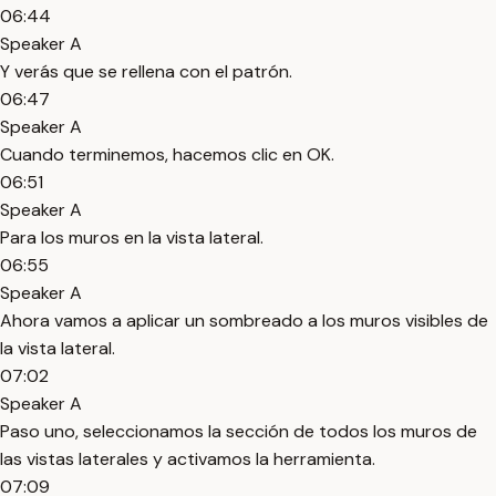
06:44
Speaker A
Y verás que se rellena con el patrón.
06:47
Speaker A
Cuando terminemos, hacemos clic en OK.
06:51
Speaker A
Para los muros en la vista lateral.
06:55
Speaker A
Ahora vamos a aplicar un sombreado a los muros visibles de
la vista lateral.
07:02
Speaker A
Paso uno, seleccionamos la sección de todos los muros de
las vistas laterales y activamos la herramienta.
07:09