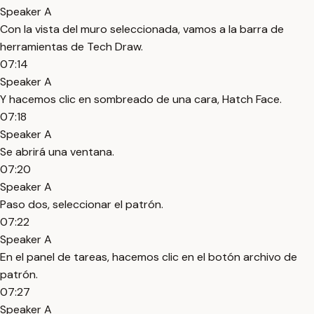
Speaker A
Con la vista del muro seleccionada, vamos a la barra de
herramientas de Tech Draw.
07:14
Speaker A
Y hacemos clic en sombreado de una cara, Hatch Face.
07:18
Speaker A
Se abrirá una ventana.
07:20
Speaker A
Paso dos, seleccionar el patrón.
07:22
Speaker A
En el panel de tareas, hacemos clic en el botón archivo de
patrón.
07:27
Speaker A