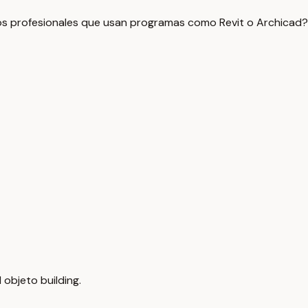
s profesionales que usan programas como Revit o Archicad?
 objeto building.