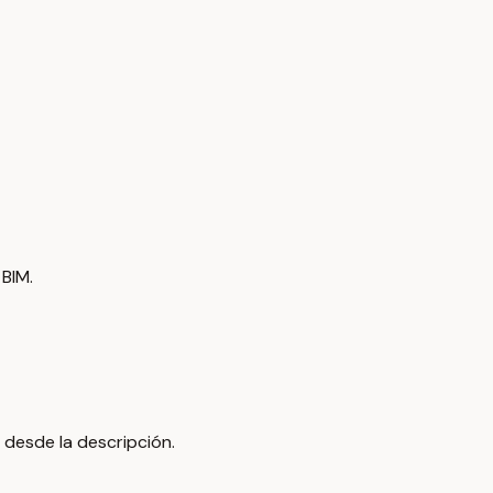
 BIM.
desde la descripción.