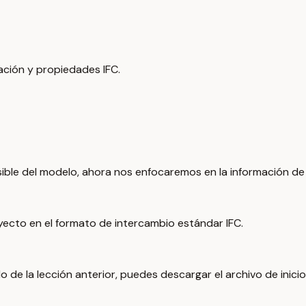
ación y propiedades IFC.
sible del modelo, ahora nos enfocaremos en la información de
yecto en el formato de intercambio estándar IFC.
la lección anterior, puedes descargar el archivo de inicio 