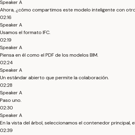
Speaker A
Ahora, ¿cómo compartimos este modelo inteligente con otro
02:16
Speaker A
Usamos el formato IFC.
02:19
Speaker A
Piensa en él como el PDF de los modelos BIM.
02:24
Speaker A
Un estándar abierto que permite la colaboración.
02:28
Speaker A
Paso uno.
02:30
Speaker A
En la vista del árbol, seleccionamos el contenedor principal, el
02:39