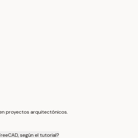
 en proyectos arquitectónicos.
reeCAD, según el tutorial?