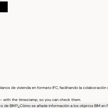
lanos de vivienda en formato IFC, facilitando la colaboración
 — with the timestamp, so you can check them.
to de BIM?
¿Cómo se añade información a los objetos BIM en F