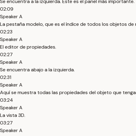
Se encuentra a la izquierda. Este es el panel más importante
02:09
Speaker A
La pestaña modelo, que es el índice de todos los objetos d
02:23
Speaker A
El editor de propiedades.
02:27
Speaker A
Se encuentra abajo a la izquierda.
02:31
Speaker A
Aquí se muestra todas las propiedades del objeto que tenga
03:24
Speaker A
La vista 3D.
03:27
Speaker A