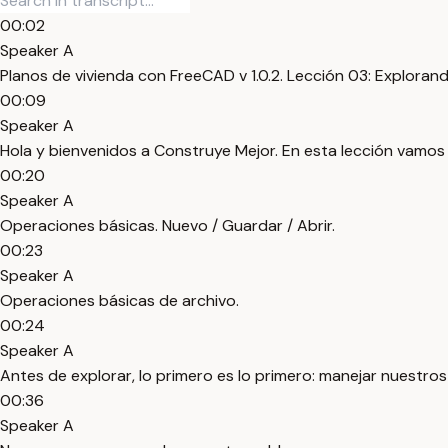
00:02
Speaker A
Planos de vivienda con FreeCAD v 1.0.2. Lección 03: Explorand
00:09
Speaker A
Hola y bienvenidos a Construye Mejor. En esta lección vamos 
00:20
Speaker A
Operaciones básicas. Nuevo / Guardar / Abrir.
00:23
Speaker A
Operaciones básicas de archivo.
00:24
Speaker A
Antes de explorar, lo primero es lo primero: manejar nuestros
00:36
Speaker A