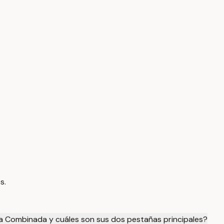
s.
ta Combinada y cuáles son sus dos pestañas principales?