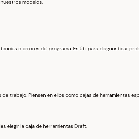
s nuestros modelos.
ncias o errores del programa. Es útil para diagnosticar pro
e trabajo. Piensen en ellos como cajas de herramientas esp
s elegir la caja de herramientas Draft.