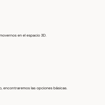
 movernos en el espacio 3D.
ivo, encontraremos las opciones básicas.