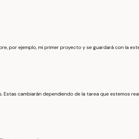
re, por ejemplo, mi primer proyecto y se guardará con la ext
s. Estas cambiarán dependiendo de la tarea que estemos rea