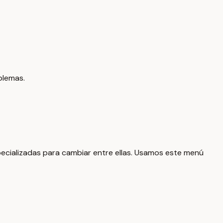
blemas.
ecializadas para cambiar entre ellas. Usamos este menú