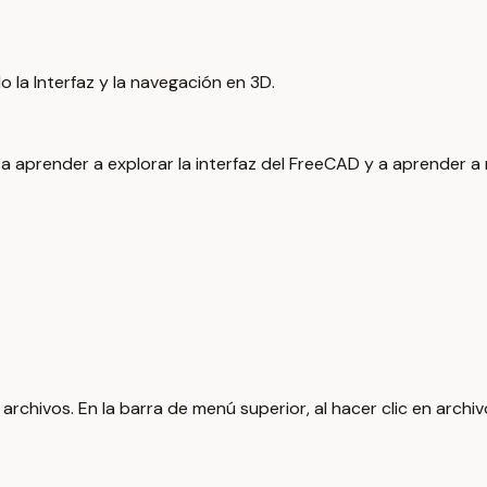
o la Interfaz y la navegación en 3D.
a aprender a explorar la interfaz del FreeCAD y a aprender a
 archivos. En la barra de menú superior, al hacer clic en arch