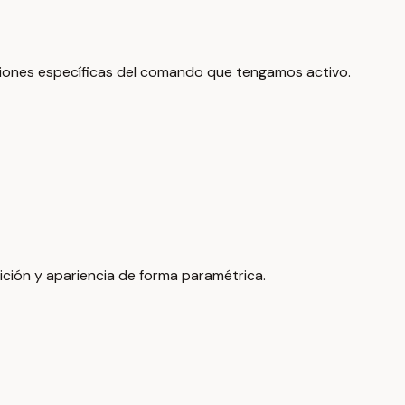
pciones específicas del comando que tengamos activo.
ción y apariencia de forma paramétrica.