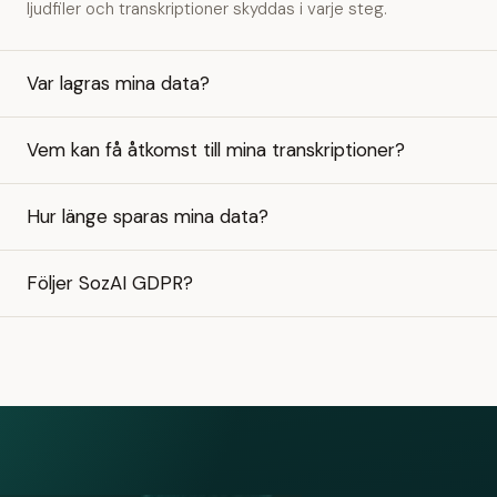
ljudfiler och transkriptioner skyddas i varje steg.
Var lagras mina data?
Vem kan få åtkomst till mina transkriptioner?
Hur länge sparas mina data?
Följer SozAI GDPR?