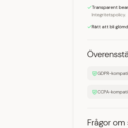
Transparent bear
Integritetspolicy.
Rätt att bli glömd
Överensst
GDPR-kompati
CCPA-kompati
Frågor om 