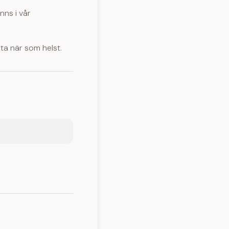
nns i vår
ta när som helst.