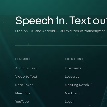
Speech in. Text ou
Free on iOS and Android — 30 minutes of transcription 
FEATURES
SOLUTIONS
Audio to Text
Interviews
Video to Text
Lectures
Note Taker
Meeting Notes
Meetings
Medical
YouTube
Legal