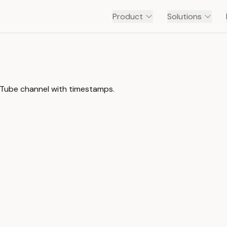
Product
Solutions
Tube channel with timestamps.