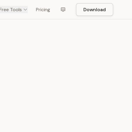
Free Tools
Pricing
Download