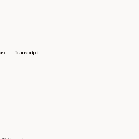
я… — Transcript