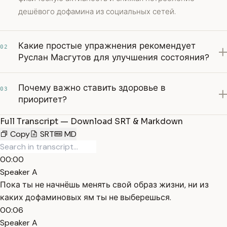
дешёвого дофамина из социальных сетей.
Какие простые упражнения рекомендует
02
Руслан Масгутов для улучшения состояния?
Почему важно ставить здоровье в
03
приоритет?
Full Transcript — Download SRT & Markdown
Copy
SRT
MD
00:00
Speaker A
Пока ты не начнёшь менять свой образ жизни, ни из
каких дофаминовых ям ты не выберешься.
00:06
Speaker A