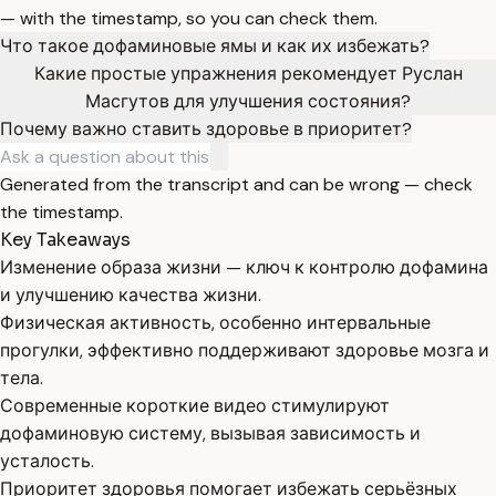
— with the timestamp, so you can check them.
Что такое дофаминовые ямы и как их избежать?
Какие простые упражнения рекомендует Руслан
Масгутов для улучшения состояния?
Почему важно ставить здоровье в приоритет?
Generated from the transcript and can be wrong — check
the timestamp.
Key Takeaways
Изменение образа жизни — ключ к контролю дофамина
и улучшению качества жизни.
Физическая активность, особенно интервальные
прогулки, эффективно поддерживают здоровье мозга и
тела.
Современные короткие видео стимулируют
дофаминовую систему, вызывая зависимость и
усталость.
Приоритет здоровья помогает избежать серьёзных