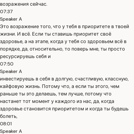
возражения сейчас.
07:37
Speaker A
Это возражение того, что у тебя в приоритете в твоей
жизни. И всё. Если ты ставишь приоритет своё
здоровье, а на этапе, когда у тебя со здоровьем всё в
порядке, да, относительно, то поверь мне, ты просто
ресурсируешь себя и
07:50
Speaker A
инвестируешь в себя в долгую, счастливую, классную,
кайфовую жизнь. Потому что, а если ты этого, чем
раньше ты это делаешь, тем лучше, потому что
настанет тот момент у каждого из нас, да, когда
здоровье становится приоритетом и когда ты будешь
болеть,
08:01
Speaker A