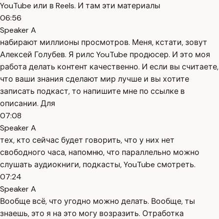
YouTube или в Reels. И там эти материалы
06:56
Speaker A
набирают миллионы просмотров. Меня, кстати, зовут
Алексей Голубев. Я рилс YouTube продюсер. И это моя
работа делать контент качественно. И если вы считаете,
что ваши знания сделают мир лучше и вы хотите
записать подкаст, то напишите мне по ссылке в
описании. Для
07:08
Speaker A
тех, кто сейчас будет говорить, что у них нет
свободного часа, напомню, что параллельно можно
слушать аудиокниги, подкасты, YouTube смотреть.
07:24
Speaker A
Вообще всё, что угодно можно делать. Вообще, ты
знаешь, это я на это могу возразить. Отработка