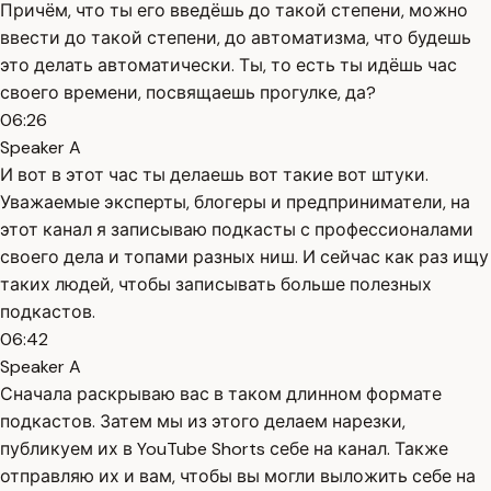
Причём, что ты его введёшь до такой степени, можно
ввести до такой степени, до автоматизма, что будешь
это делать автоматически. Ты, то есть ты идёшь час
своего времени, посвящаешь прогулке, да?
06:26
Speaker A
И вот в этот час ты делаешь вот такие вот штуки.
Уважаемые эксперты, блогеры и предприниматели, на
этот канал я записываю подкасты с профессионалами
своего дела и топами разных ниш. И сейчас как раз ищу
таких людей, чтобы записывать больше полезных
подкастов.
06:42
Speaker A
Сначала раскрываю вас в таком длинном формате
подкастов. Затем мы из этого делаем нарезки,
публикуем их в YouTube Shorts себе на канал. Также
отправляю их и вам, чтобы вы могли выложить себе на