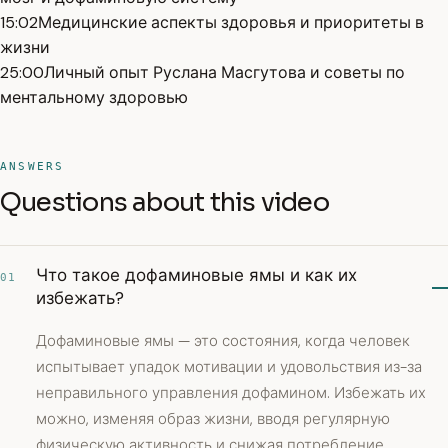
15:02
Медицинские аспекты здоровья и приоритеты в
жизни
25:00
Личный опыт Руслана Масгутова и советы по
ментальному здоровью
ANSWERS
Questions about this video
Что такое дофаминовые ямы и как их
01
избежать?
Дофаминовые ямы — это состояния, когда человек
испытывает упадок мотивации и удовольствия из-за
неправильного управления дофамином. Избежать их
можно, изменяя образ жизни, вводя регулярную
физическую активность и снижая потребление