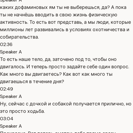
каких дофаминовых ям ты не выберешься, да? А пока
ты не начнёшь вводить в свою жизнь физическую
активность. То есть вот представь, а мы люди, которые
миллионы лет развивались в условиях охотничества и
собирательства.
02:36
Speaker A
То есть наше тело, да, заточено под то, чтобы оно
двигалось. И теперь просто задайте себе один вопрос.
Как много вы двигаетесь? Как вот как много ты
двигаешься в течение дня?
02:49
Speaker A
Ну, сейчас с дочкой и собакой получается прилично, но
это просто ходьба.
03:04
Speaker A