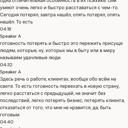
одна отличительная особенность в их психике. Они
умеют очень легко и быстро расставаться с чем-то.
Сегодня потерял, завтра нашёл, опять потерял, опять
нашёл. То есть
04:18
Speaker A
готовность потерять и быстро это пережить присуще
людям, которые, ну, которых мы в быту или в миру
называем удачливые люди.
04:32
Speaker A
Здесь речь о работе, клиентах, вообще обо всём на
свете. То есть готовность переехать в новую страну,
легко расстаться с предыдущей, не значит без
последствий, легко потерять бизнес, потерять клиента,
отказаться от того, что мне не нравится, да, быть
готовым
04:40