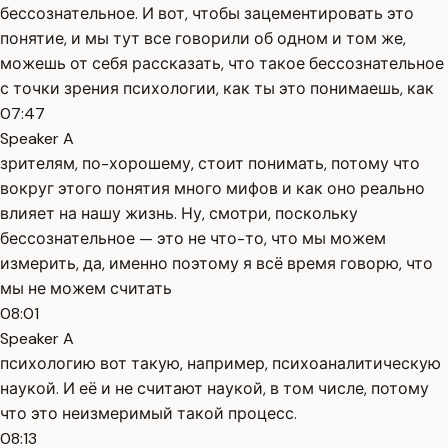
бессознательное. И вот, чтобы зацементировать это
понятие, и мы тут все говорили об одном и том же,
можешь от себя рассказать, что такое бессознательное
с точки зрения психологии, как ты это понимаешь, как
07:47
Speaker A
зрителям, по-хорошему, стоит понимать, потому что
вокруг этого понятия много мифов и как оно реально
влияет на нашу жизнь. Ну, смотри, поскольку
бессознательное — это не что-то, что мы можем
измерить, да, именно поэтому я всё время говорю, что
мы не можем считать
08:01
Speaker A
психологию вот такую, например, психоаналитическую
наукой. И её и не считают наукой, в том числе, потому
что это неизмеримый такой процесс.
08:13