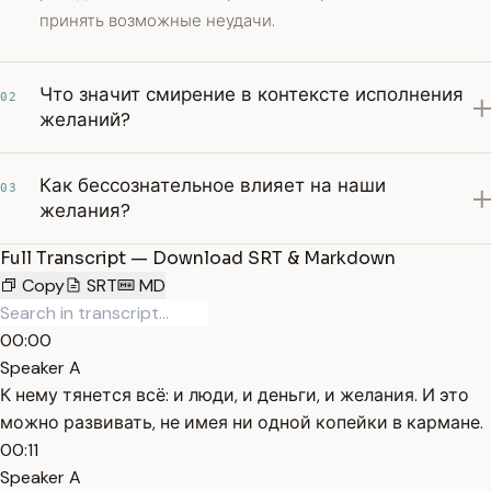
принять возможные неудачи.
Что значит смирение в контексте исполнения
02
желаний?
Как бессознательное влияет на наши
03
желания?
Full Transcript — Download SRT & Markdown
Copy
SRT
MD
00:00
Speaker A
К нему тянется всё: и люди, и деньги, и желания. И это
можно развивать, не имея ни одной копейки в кармане.
00:11
Speaker A