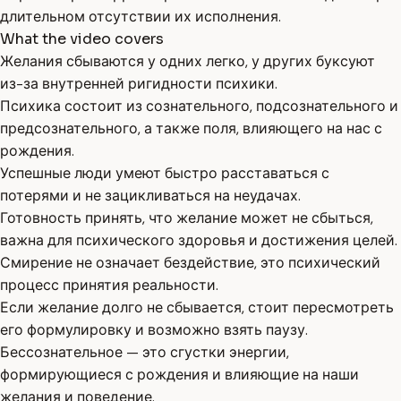
длительном отсутствии их исполнения.
What the video covers
Желания сбываются у одних легко, у других буксуют
из-за внутренней ригидности психики.
Психика состоит из сознательного, подсознательного и
предсознательного, а также поля, влияющего на нас с
рождения.
Успешные люди умеют быстро расставаться с
потерями и не зацикливаться на неудачах.
Готовность принять, что желание может не сбыться,
важна для психического здоровья и достижения целей.
Смирение не означает бездействие, это психический
процесс принятия реальности.
Если желание долго не сбывается, стоит пересмотреть
его формулировку и возможно взять паузу.
Бессознательное — это сгустки энергии,
формирующиеся с рождения и влияющие на наши
желания и поведение.