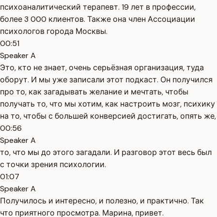
психоаналитический терапевт. 19 лет в профессии,
более 3 000 клиентов. Также она член Ассоциации
психологов города Москвы.
00:51
Speaker A
Это, кто не знает, очень серьёзная организация, туда
оборут. И мы уже записали этот подкаст. Он получился
про то, как загадывать желание и мечтать, чтобы
получать то, что мы хотим, как настроить мозг, психику
на то, чтобы с большей конверсией достигать, опять же,
00:56
Speaker A
то, что мы до этого загадали. И разговор этот весь был
с точки зрения психологии.
01:07
Speaker A
Получилось и интересно, и полезно, и практично. Так
что приятного просмотра. Марина, привет.