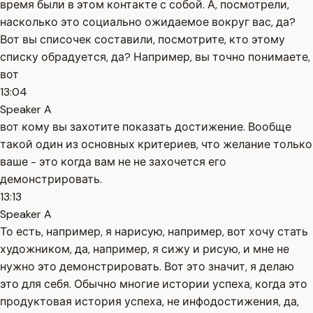
время были в этом контакте с собой. А, посмотрели,
насколько это социально ожидаемое вокруг вас, да?
Вот вы списочек составили, посмотрите, кто этому
списку обрадуется, да? Например, вы точно понимаете,
вот
13:04
Speaker A
вот кому вы захотите показать достижение. Вообще
такой один из основных критериев, что желание только
ваше - это когда вам не не захочется его
демонстрировать.
13:13
Speaker A
То есть, например, я нарисую, например, вот хочу стать
художником, да, например, я сижу и рисую, и мне не
нужно это демонстрировать. Вот это значит, я делаю
это для себя. Обычно многие истории успеха, когда это
продуктовая история успеха, не инфодостижения, да,