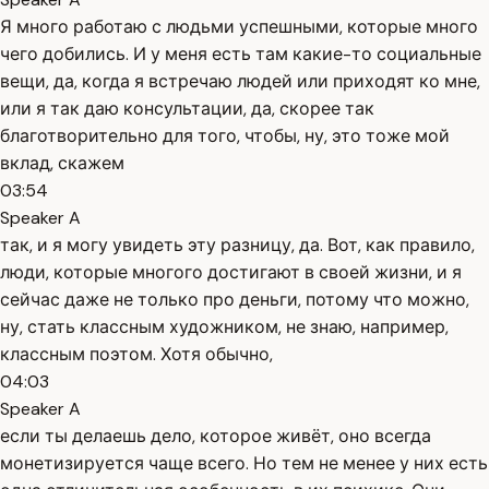
Я много работаю с людьми успешными, которые много
чего добились. И у меня есть там какие-то социальные
вещи, да, когда я встречаю людей или приходят ко мне,
или я так даю консультации, да, скорее так
благотворительно для того, чтобы, ну, это тоже мой
вклад, скажем
03:54
Speaker A
так, и я могу увидеть эту разницу, да. Вот, как правило,
люди, которые многого достигают в своей жизни, и я
сейчас даже не только про деньги, потому что можно,
ну, стать классным художником, не знаю, например,
классным поэтом. Хотя обычно,
04:03
Speaker A
если ты делаешь дело, которое живёт, оно всегда
монетизируется чаще всего. Но тем не менее у них есть