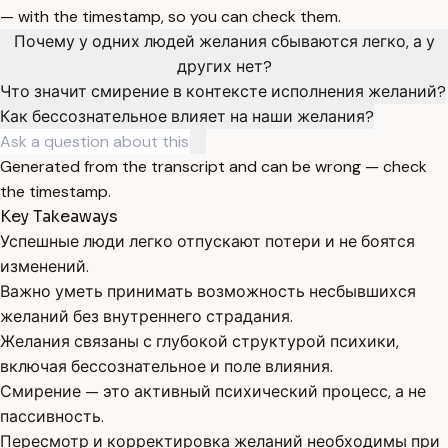
— with the timestamp, so you can check them.
Почему у одних людей желания сбываются легко, а у
других нет?
Что значит смирение в контексте исполнения желаний?
Как бессознательное влияет на наши желания?
Generated from the transcript and can be wrong — check
the timestamp.
Key Takeaways
Успешные люди легко отпускают потери и не боятся
изменений.
Важно уметь принимать возможность несбывшихся
желаний без внутреннего страдания.
Желания связаны с глубокой структурой психики,
включая бессознательное и поле влияния.
Смирение — это активный психический процесс, а не
пассивность.
Пересмотр и корректировка желаний необходимы при