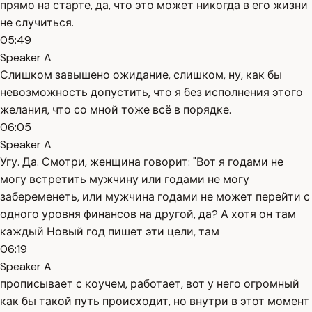
прямо на старте, да, что это может никогда в его жизни
не случиться.
05:49
Speaker A
Слишком завышено ожидание, слишком, ну, как бы
невозможность допустить, что я без исполнения этого
желания, что со мной тоже всё в порядке.
06:05
Speaker A
Угу. Да. Смотри, женщина говорит: "Вот я годами не
могу встретить мужчину или годами не могу
забеременеть, или мужчина годами не может перейти с
одного уровня финансов на другой, да? А хотя он там
каждый Новый год пишет эти цели, там
06:19
Speaker A
прописывает с коучем, работает, вот у него огромный
как бы такой путь происходит, но внутри в этот момент