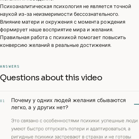
Психоаналитическая психология не является точной
наукой из-за неизмеримости бессознательного.
Влияние матери и окружения с момента рождения
формирует наше восприятие мира и желания.
Правильная работа с психикой помогает повысить
конверсию желаний в реальные достижения.
ANSWERS
Questions about this video
Почему у одних людей желания сбываются
01
легко, а у других нет?
Это связано с особенностями психики: успешные люди
умеют быстро отпускать потери и адаптироваться, а
ригидные психики застревают в страхах и не готовы