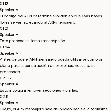
01:12
Speaker A
El código del ADN determina el orden en que esas bases
libres se van agregando al ARN mensajero.
01:21
Speaker A
Este proceso se llama transcripción.
01:54
Speaker A
Antes de que el ARN mensajero pueda utilizarse como un
plano para la construcción de proteínas, necesita ser
procesado.
02:06
Speaker A
Esto involucra remover secciones y unirlas.
02:11
Speaker A
Luego, el ARN mensajero sale del núcleo hacia el citoplasma.