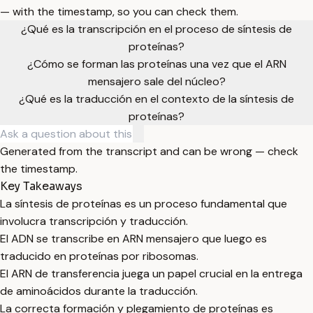
— with the timestamp, so you can check them.
¿Qué es la transcripción en el proceso de síntesis de
proteínas?
¿Cómo se forman las proteínas una vez que el ARN
mensajero sale del núcleo?
¿Qué es la traducción en el contexto de la síntesis de
proteínas?
Generated from the transcript and can be wrong — check
the timestamp.
Key Takeaways
La síntesis de proteínas es un proceso fundamental que
involucra transcripción y traducción.
El ADN se transcribe en ARN mensajero que luego es
traducido en proteínas por ribosomas.
El ARN de transferencia juega un papel crucial en la entrega
de aminoácidos durante la traducción.
La correcta formación y plegamiento de proteínas es