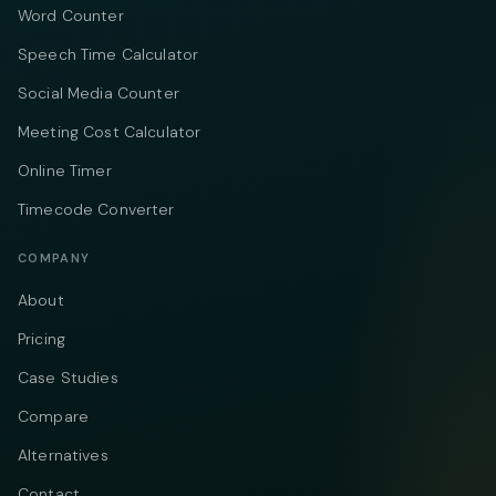
Word Counter
Speech Time Calculator
Social Media Counter
Meeting Cost Calculator
Online Timer
Timecode Converter
COMPANY
About
Pricing
Case Studies
Compare
Alternatives
Contact