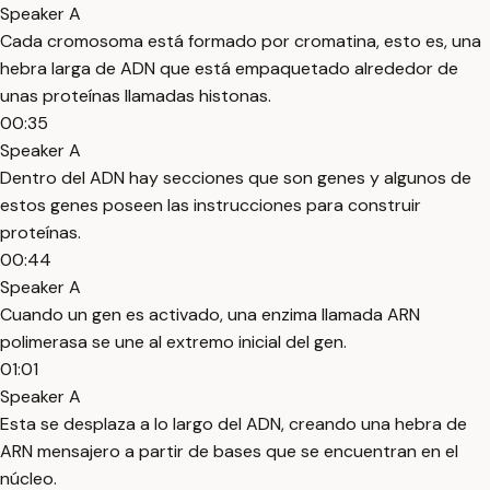
Speaker A
Cada cromosoma está formado por cromatina, esto es, una
hebra larga de ADN que está empaquetado alrededor de
unas proteínas llamadas histonas.
00:35
Speaker A
Dentro del ADN hay secciones que son genes y algunos de
estos genes poseen las instrucciones para construir
proteínas.
00:44
Speaker A
Cuando un gen es activado, una enzima llamada ARN
polimerasa se une al extremo inicial del gen.
01:01
Speaker A
Esta se desplaza a lo largo del ADN, creando una hebra de
ARN mensajero a partir de bases que se encuentran en el
núcleo.