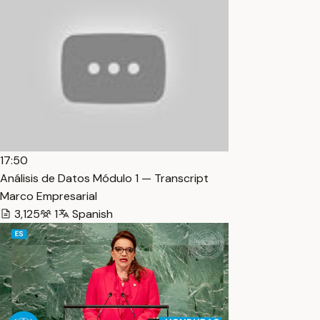
17:50
Análisis de Datos Módulo 1 — Transcript
Marco Empresarial
3,125
1
Spanish