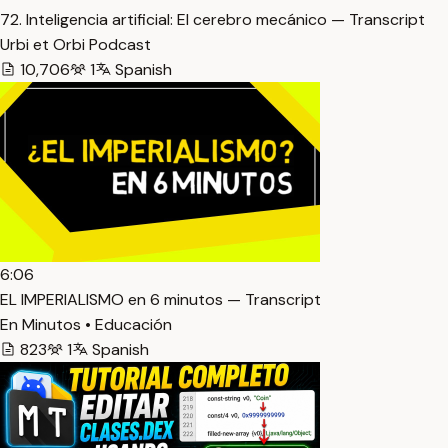
72. Inteligencia artificial: El cerebro mecánico — Transcript
Urbi et Orbi Podcast
10,706
1
Spanish
6:06
EL IMPERIALISMO en 6 minutos — Transcript
En Minutos • Educación
823
1
Spanish