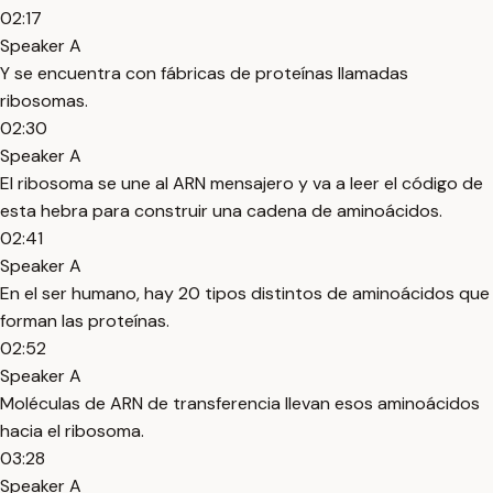
02:17
Speaker A
Y se encuentra con fábricas de proteínas llamadas
ribosomas.
02:30
Speaker A
El ribosoma se une al ARN mensajero y va a leer el código de
esta hebra para construir una cadena de aminoácidos.
02:41
Speaker A
En el ser humano, hay 20 tipos distintos de aminoácidos que
forman las proteínas.
02:52
Speaker A
Moléculas de ARN de transferencia llevan esos aminoácidos
hacia el ribosoma.
03:28
Speaker A