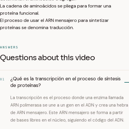
La cadena de aminoácidos se pliega para formar una
proteína funcional.
El proceso de usar el ARN mensajero para sintetizar
proteínas se denomina traducción.
ANSWERS
Questions about this video
¿Qué es la transcripción en el proceso de síntesis
01
de proteínas?
La transcripción es el proceso donde una enzima llamada
ARN polimerasa se une a un gen en el ADN y crea una hebra
de ARN mensajero. Este ARN mensajero se forma a partir
de bases libres en el núcleo, siguiendo el código del ADN.