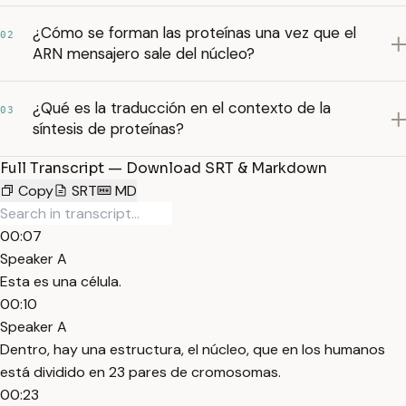
¿Cómo se forman las proteínas una vez que el
02
ARN mensajero sale del núcleo?
¿Qué es la traducción en el contexto de la
03
síntesis de proteínas?
Full Transcript — Download SRT & Markdown
Copy
SRT
MD
00:07
Speaker A
Esta es una célula.
00:10
Speaker A
Dentro, hay una estructura, el núcleo, que en los humanos
está dividido en 23 pares de cromosomas.
00:23