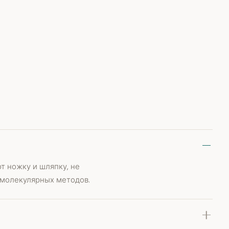
т ножку и шляпку, не
 молекулярных методов.