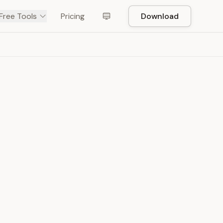
Free Tools
Pricing
Download