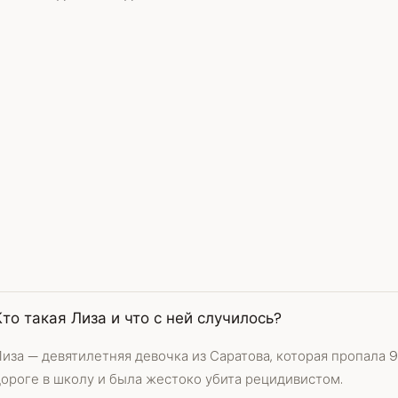
Кто такая Лиза и что с ней случилось?
иза — девятилетняя девочка из Саратова, которая пропала 9
дороге в школу и была жестоко убита рецидивистом.