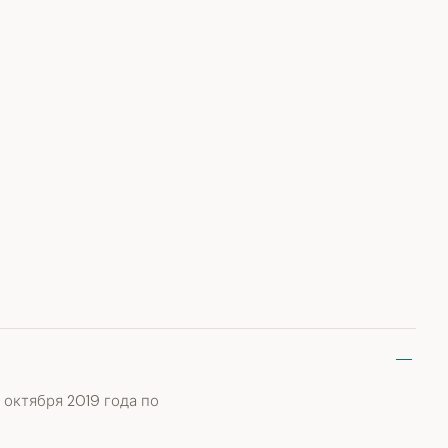
 октября 2019 года по