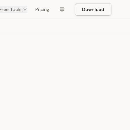
Free Tools
Pricing
Download