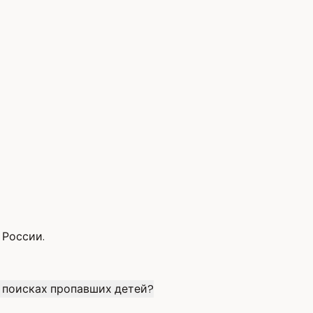
 России.
 поисках пропавших детей?