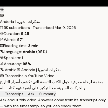
Andoria | مذكرات اندوريا
175K subscribers · Transcribed
Mar 9, 2026
Duration:
5:25
Words:
571
Reading time:
3 min
Language:
Arabic
(95%)
Speakers:
1
Accuracy:
95%
Andoria | مذكرات اندوريا
Arabic
Transcribe a YouTube Video
مقدمة لرحلة معرفية حول الكتب التسعة التي تكشف أسرار التاريخ
والحركات السرية، مع التركيز على أهمية فهم كتاب الله.
Transcript
Ask
Summary
Ask about this video. Answers come from its transcript only
— with the timestamp, so you can check them.