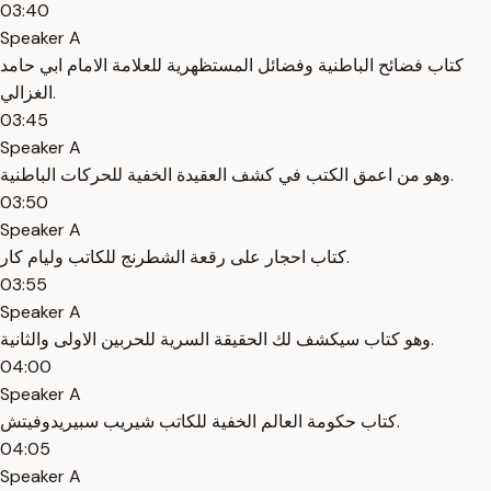
03:40
Speaker A
كتاب فضائح الباطنية وفضائل المستظهرية للعلامة الامام ابي حامد
الغزالي.
03:45
Speaker A
وهو من اعمق الكتب في كشف العقيدة الخفية للحركات الباطنية.
03:50
Speaker A
كتاب احجار على رقعة الشطرنج للكاتب وليام كار.
03:55
Speaker A
وهو كتاب سيكشف لك الحقيقة السرية للحربين الاولى والثانية.
04:00
Speaker A
كتاب حكومة العالم الخفية للكاتب شيريب سبيريدوفيتش.
04:05
Speaker A