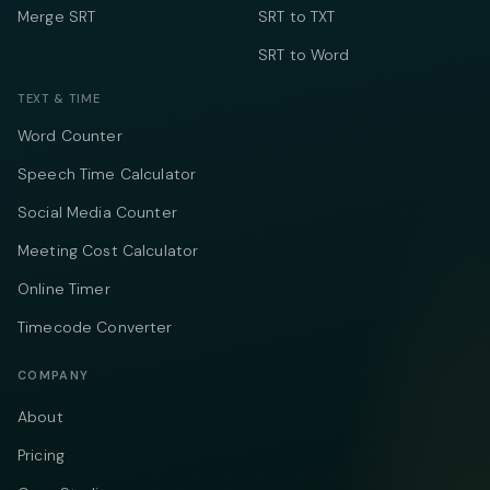
Merge SRT
SRT to TXT
SRT to Word
TEXT & TIME
Word Counter
Speech Time Calculator
Social Media Counter
Meeting Cost Calculator
Online Timer
Timecode Converter
COMPANY
About
Pricing