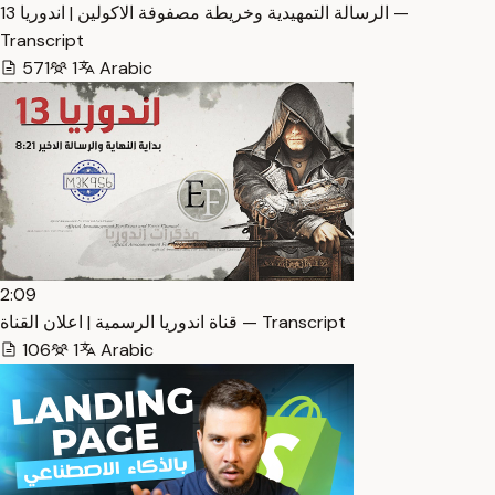
الرسالة التمهيدية وخريطة مصفوفة الاكولين | اندوريا 13 —
Transcript
571
1
Arabic
2:09
قناة اندوريا الرسمية | اعلان القناة — Transcript
106
1
Arabic