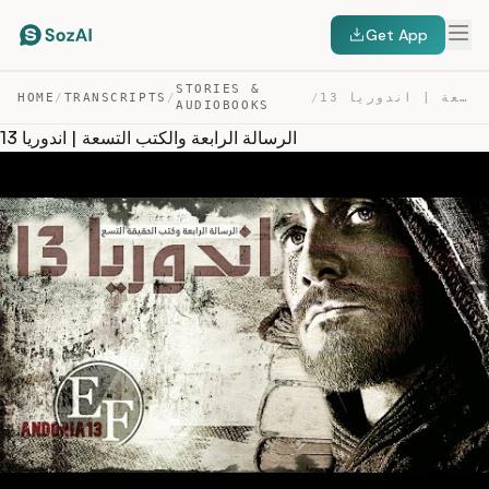
Get App
STORIES &
الرسالة الرابعة والكتب التسعة | اندوريا 13 — TRANSCRIPT
/
/
TRANSCRIPTS
/
HOME
AUDIOBOOKS
الرسالة الرابعة والكتب التسعة | اندوريا 13