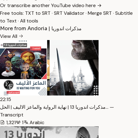
Or transcribe another YouTube video here →
Free tools:
TXT to SRT
·
SRT Validator
·
Merge SRT
·
Subtitle
to Text
·
All tools
More from Andoria | مذكرات اندوريا
View All
22:15
مذكرات اندوريا 13 | نهاية الرواية والماعز الاليف | الحل… —
Transcript
1,321
1
Arabic