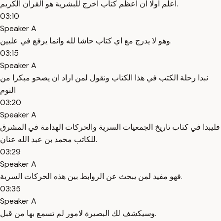
اعلم اولا ان اعظم كتاب اخرج للبشرية هو القران الكريم.
03:10
Speaker A
وهو لا يدرج مع اي كتاب حاشا لله وانما يرفع في عليين.
03:15
Speaker A
نبدا رحلة الكتب في هذا الكتاب ونقول لمن اراد ان يصحو مبكرا من
النوم
03:20
Speaker A
فليبدا في كتاب تاريخ الجمعيات السرية والحركات الهدامة في المشرق
للكاتب محمد بن عبد الله عنان.
03:29
Speaker A
فهو مفيد لمن يبحث عن الروابط بين هذه الحركات السرية.
03:35
Speaker A
وسيكشف لك البصيرة لامور لم تسمع بها من قبل.