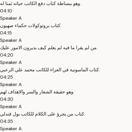
وهو ببساطة كتاب دفع الكاتب حياته ثمنا له.
04:10
Speaker A
كتاب بروتوكولات حكماء صهيون.
04:15
Speaker A
من لم يقرا ما فيه لم يعلم كيف يديرون الامور عليك.
04:20
Speaker A
كتاب الماسونية في العراء للكاتب محمد علي الزعبي.
04:25
Speaker A
وهو حقيقة الشعار والسر والاهداف لهم.
04:30
Speaker A
كتاب من يجرؤ على الكلام للكاتب بول فندلي.
04:35
Speaker A