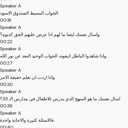
Speaker A
الجواب البسيط الصندوق الاسود.
00:18
Speaker A
واسال نفسك ايضا ما لهم اذا عرض عليهم الحق كذبوه؟
00:22
Speaker A
واذا شاهدوا الباطل اتبعوه، الجواب الوحيد البعد عن نور الله.
00:27
Speaker A
واذا اردت ان تعلم حقيقة الامر
00:30
Speaker A
اسال نفسك ما هو المنهج الذي يدرس للاطفال في مدارس الـ 33؟
00:36
Speaker A
فالاسئلة كثيرة والاجابة واحدة.
00:40