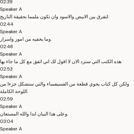
02:39
Speaker A
لتفرق بين الابيض والاسود وان تكون ملمما بحقيقة التاريخ.
02:44
Speaker A
وما يخفيه من امور واسرار.
02:48
Speaker A
هذه الكتب التي سترد الان لا اقول لك اني اتفق مع كل ما جاء بها.
02:53
Speaker A
ولكن كل كتاب يحوي قطعة من الفسيفساء والتي ستشكل جزءا من
اللوحة الكاملة.
02:59
Speaker A
وعلى هذا البيان ابدا والله المستعان.
03:04
Speaker A