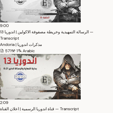
9:00
الرسالة التمهيدية وخريطة مصفوفة الاكولين | اندوريا 13 —
Transcript
Andoria | مذكرات اندوريا
571
1
Arabic
2:09
قناة اندوريا الرسمية | اعلان القناة — Transcript