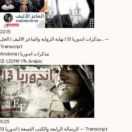
22:15
مذكرات اندوريا 13 | نهاية الرواية والماعز الاليف | الحل… —
Transcript
Andoria | مذكرات اندوريا
1,321
1
Arabic
5:25
الرسالة الرابعة والكتب التسعة | اندوريا 13 — Transcript