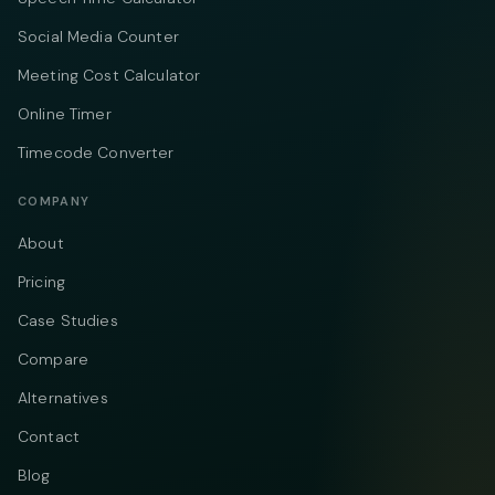
Social Media Counter
Meeting Cost Calculator
Online Timer
Timecode Converter
COMPANY
About
Pricing
Case Studies
Compare
Alternatives
Contact
Blog