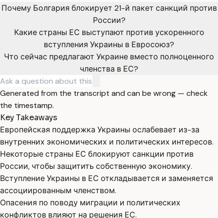
Почему Болгария блокирует 21-й пакет санкций против
России?
Какие страны ЕС выступают против ускоренного
вступления Украины в Евросоюз?
Что сейчас предлагают Украине вместо полноценного
членства в ЕС?
Generated from the transcript and can be wrong — check
the timestamp.
Key Takeaways
Европейская поддержка Украины ослабевает из-за
внутренних экономических и политических интересов.
Некоторые страны ЕС блокируют санкции против
России, чтобы защитить собственную экономику.
Вступление Украины в ЕС откладывается и заменяется
ассоциированным членством.
Опасения по поводу миграции и политических
конфликтов влияют на решения ЕС.