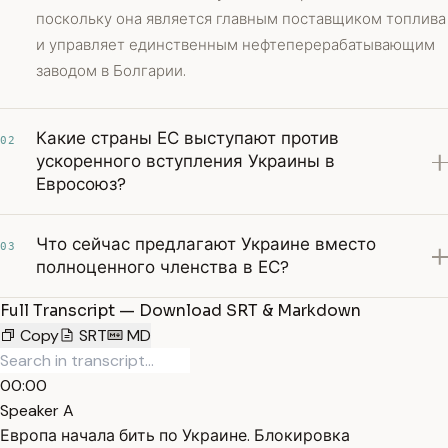
поскольку она является главным поставщиком топлива
и управляет единственным нефтеперерабатывающим
заводом в Болгарии.
Какие страны ЕС выступают против
02
ускоренного вступления Украины в
Евросоюз?
Что сейчас предлагают Украине вместо
03
полноценного членства в ЕС?
Full Transcript — Download SRT & Markdown
Copy
SRT
MD
00:00
Speaker A
Европа начала бить по Украине. Блокировка