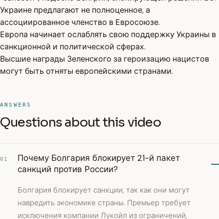
Украине предлагают не полноценное, а
ассоциированное членство в Евросоюзе.
Европа начинает ослаблять свою поддержку Украины в
санкционной и политической сферах.
Высшие награды Зеленского за героизацию нацистов
могут быть отняты европейскими странами.
ANSWERS
Questions about this video
Почему Болгария блокирует 21-й пакет
01
санкций против России?
Болгария блокирует санкции, так как они могут
навредить экономике страны. Премьер требует
исключения компании Лукойл из ограничений,