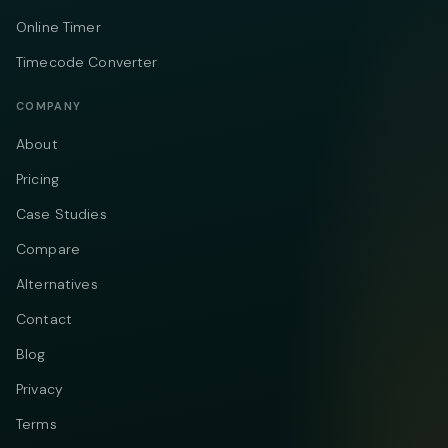
Online Timer
Timecode Converter
COMPANY
About
Pricing
Case Studies
Compare
Alternatives
Contact
Blog
Privacy
Terms