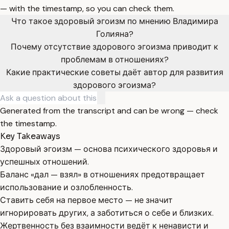
— with the timestamp, so you can check them.
Что такое здоровый эгоизм по мнению Владимира
Голияна?
Почему отсутствие здорового эгоизма приводит к
проблемам в отношениях?
Какие практические советы даёт автор для развития
здорового эгоизма?
Generated from the transcript and can be wrong — check
the timestamp.
Key Takeaways
Здоровый эгоизм — основа психического здоровья и
успешных отношений.
Баланс «дал — взял» в отношениях предотвращает
использование и озлобленность.
Ставить себя на первое место — не значит
игнорировать других, а заботиться о себе и близких.
Жертвенность без взаимности ведёт к ненависти и