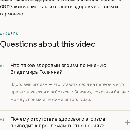
08:11
Заключение: как сохранить здоровый эгоизм и
гармонию
ANSWERS
Questions about this video
Что такое здоровый эгоизм по мнению
01
Владимира Голияна?
Здоровый эгоизм — это ставить себя на первое место,
при этом уважая и заботясь о близких, сохраняя баланс
между своими и чужими интересами.
Почему отсутствие здорового эгоизма
02
приводит к проблемам в отношениях?