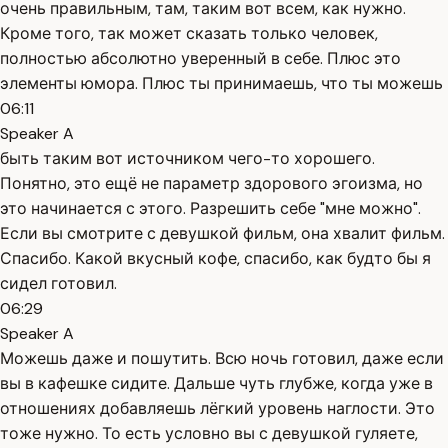
очень правильным, там, таким вот всем, как нужно.
Кроме того, так может сказать только человек,
полностью абсолютно уверенный в себе. Плюс это
элементы юмора. Плюс ты принимаешь, что ты можешь
06:11
Speaker A
быть таким вот источником чего-то хорошего.
Понятно, это ещё не параметр здорового эгоизма, но
это начинается с этого. Разрешить себе "мне можно".
Если вы смотрите с девушкой фильм, она хвалит фильм.
Спасибо. Какой вкусный кофе, спасибо, как будто бы я
сидел готовил.
06:29
Speaker A
Можешь даже и пошутить. Всю ночь готовил, даже если
вы в кафешке сидите. Дальше чуть глубже, когда уже в
отношениях добавляешь лёгкий уровень наглости. Это
тоже нужно. То есть условно вы с девушкой гуляете,