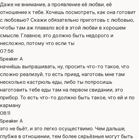
Даже не внимание, а проявление её любви, её
отношение к тебе. Хочешь посмотреть, как она готовит
с любовью? Скажи обязательно приготовь с любовью,
чтобы там аж плавало всё в этой любви в хорошем
смысле. Главное, это должно быть недорого и
несложно, потому что если ты
07:56
Speaker A
начнёшь выпрашивать, ну, просить что-то такое, что
сложно реализуй, то есть приед, наготовь мне там
несколько кастрюль еды, либо ты попросишь
наготовить тебе еды там на первом свидании, это
прибор. То есть что-то должно быть такое, что ей и по
карману
08:11
Speaker A
это не бьёт, и это легко осуществимо. Чем дальше,
глубже в отношении, тем более серьёзные могут быть