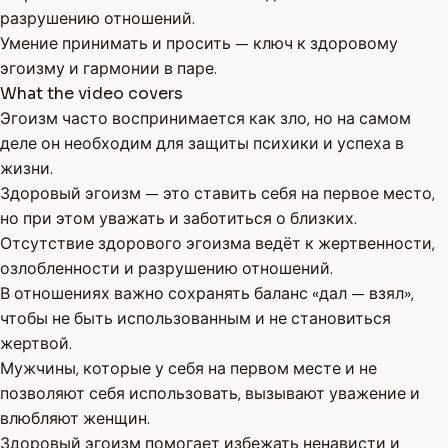
разрушению отношений.
Умение принимать и просить — ключ к здоровому
эгоизму и гармонии в паре.
What the video covers
Эгоизм часто воспринимается как зло, но на самом
деле он необходим для защиты психики и успеха в
жизни.
Здоровый эгоизм — это ставить себя на первое место,
но при этом уважать и заботиться о близких.
Отсутствие здорового эгоизма ведёт к жертвенности,
озлобленности и разрушению отношений.
В отношениях важно сохранять баланс «дал — взял»,
чтобы не быть использованным и не становиться
жертвой.
Мужчины, которые у себя на первом месте и не
позволяют себя использовать, вызывают уважение и
влюбляют женщин.
Здоровый эгоизм помогает избежать ненависти и