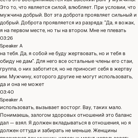
Это то, что является силой, влюбляет. При условии, что
мужчина добрый. Вот эта доброта проявляет сильный и
добрый. Доброта проявляется из разряда: "Да, я вожак,
я на первом месте, но ты на втором. Мне не плевать
03:26
Speaker A
на тебя. Да, я собой не буду жертвовать, но и тебя в
обиду не дам". Для него все остальные члены его стаи,
группа, о них заботится, но не приносит себя в жертву
им. Мужчину, которого другие не могут использовать,
да и она не может
03:40
Speaker A
использовать, вызывает восторг. Вау, таких мало.
Понимаешь, залогом здоровых отношений это баланс
дал — взял. Я должен вкладываться в отношения, но я
должен оттуда и забирать не меньше. Женщины