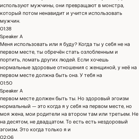
используют мужчины, они превращают в монстра,
который потом ненавидит и учится использовать
мужчин.
01:38
Speaker A
Меня использовать или я буду? Когда ты у себя не на
первом месте, ты обречён стать озлобленным и
портить, ломать других людей. Если хочешь
нормальные здоровые отношения с женщиной, у неё на
первом месте должна быть она. У тебя на
01:50
Speaker A
первом месте должен быть ты. Но здоровый эгоизм
нормальный — это когда я у себя на первом месте, но
моя жена, мои родители на втором там или третьем. Не
на десятом, не двадцатом. То есть есть нездоровый
эгоизм. Это когда только я и
02:06