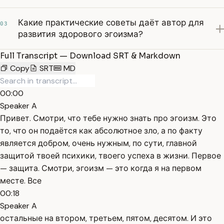
Какие практические советы даёт автор для
03
развития здорового эгоизма?
Full Transcript — Download SRT & Markdown
Copy
SRT
MD
00:00
Speaker A
Привет. Смотри, что тебе нужно знать про эгоизм. Это
то, что он подаётся как абсолютное зло, а по факту
является добром, очень нужным, по сути, главной
защитой твоей психики, твоего успеха в жизни. Первое
— защита. Смотри, эгоизм — это когда я на первом
месте. Все
00:18
Speaker A
остальные на втором, третьем, пятом, десятом. И это