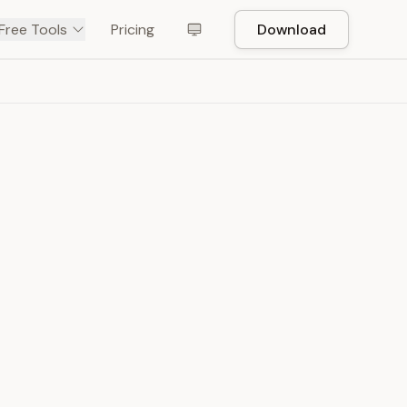
Free Tools
Pricing
Download