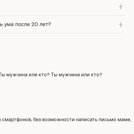
ь ума после 20 лет?
 Ты мужчина или кто? Ты мужчина или кто?
ез смартфонов, без возможности написать письмо маме,