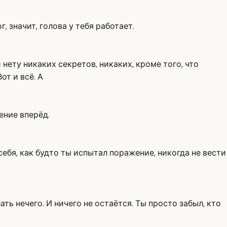
 значит, голова у тебя работает.
 нету никаких секретов, никаких, кроме того, что
от и всё. А
ение вперёд.
 себя, как будто ты испытал поражение, никогда не вести
ть нечего. И ничего не остаётся. Ты просто забыл, кто