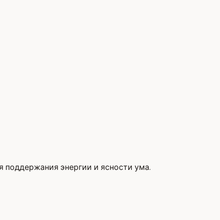
ля поддержания энергии и ясности ума.