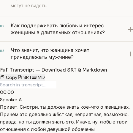
могут не видеть.
Как поддерживать любовь и интерес
02
женщины в длительных отношениях?
Что значит, что женщина хочет
03
принадлежать мужчине?
Full Transcript — Download SRT & Markdown
Copy
SRT
MD
00:00
Speaker A
Привет. Смотри, ты должен знать кое-что о женщинах.
Причём это довольно жёсткая, неприятная, возможно,
правда, но ты должен знать это. Иначе, ну, любые твои
отношения с любой девушкой обречены.