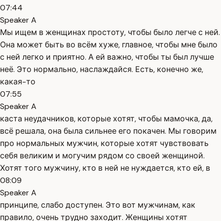
07:44
Speaker A
Мы ищем в женщинах простоту, чтобы было легче с ней.
Она может быть во всём хуже, главное, чтобы мне было
с ней легко и приятно. А ей важно, чтобы ты был лучше
неё. Это нормально, наслаждайся. Есть, конечно же,
какая-то
07:55
Speaker A
каста неудачников, которые хотят, чтобы мамочка, да,
всё решала, она была сильнее его покачен. Мы говорим
про нормальных мужчин, которые хотят чувствовать
себя великим и могучим рядом со своей женщиной.
Хотят того мужчину, кто в ней не нуждается, кто ей, в
08:09
Speaker A
принципе, слабо доступен. Это вот мужчинам, как
правило, очень трудно заходит. Женщины хотят