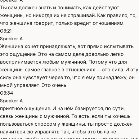
Ты сам должен знать и понимать, как действуют
женщины, но никогда их не спрашивай. Как правило, то,
что женщина говорит, только вредит отношениям.
03:21
Speaker A
Женщина хочет принадлежать, вот прямо испытывать
это ощущение. Это на самом деле довольно легко
воспринимается любым мужчиной. Потому что для
женщины самое главное в отношениях — это сила. И эту
силу она чувствует через то, что я ему принадлежу, он
мной управляет. Это очень
03:34
Speaker A
приятное ощущение. И на нём базируется, по сути,
связь женщины с мужчиной. То есть, если ты хочешь
пользоваться спросом у женщины, ты просто должен
научиться ею управлять так, чтобы это была не