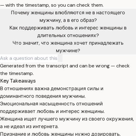
— with the timestamp, so you can check them.
Почему женщины влюбляются не в настоящего
мужчину, а в его образ?
Как поддерживать любовь и интерес женщины в
длительных отношениях?
Что значит, что женщина хочет принадлежать
мужчине?
Generated from the transcript and can be wrong — check
the timestamp.
Key Takeaways
В отношениях важна демонстрация силы и
доминантного поведения мужчины.
Эмоциональная насыщенность отношений
поддерживает любовь и интерес женщины.
Женщина ищет лучшего мужчину из своего окружения,
а не идеал из интернета.
Признание и любовь женщины нужно дозировать,