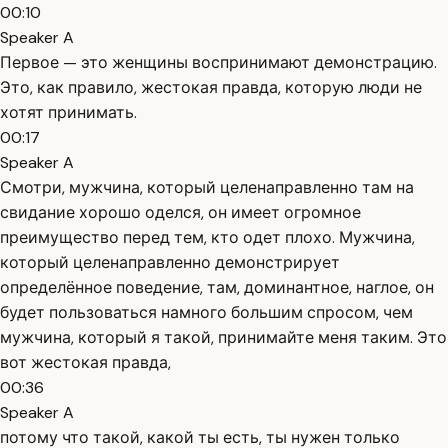
00:10
Speaker A
Первое — это женщины воспринимают демонстрацию.
Это, как правило, жестокая правда, которую люди не
хотят принимать.
00:17
Speaker A
Смотри, мужчина, который целенаправленно там на
свидание хорошо оделся, он имеет огромное
преимущество перед тем, кто одет плохо. Мужчина,
который целенаправленно демонстрирует
определённое поведение, там, доминантное, наглое, он
будет пользоваться намного большим спросом, чем
мужчина, который я такой, принимайте меня таким. Это
вот жестокая правда,
00:36
Speaker A
потому что такой, какой ты есть, ты нужен только