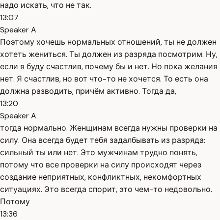
надо искать, что не так.
13:07
Speaker A
Поэтому хочешь нормальных отношений, ты не должен
хотеть жениться. Ты должен из разряда посмотрим. Ну,
если я буду счастлив, почему бы и нет. Но пока желания
нет. Я счастлив, но вот что-то не хочется. То есть она
должна разводить, причём активно. Тогда да,
13:20
Speaker A
тогда нормально. Женщинам всегда нужны проверки на
силу. Она всегда будет тебя задалбывать из разряда:
сильный ты или нет. Это мужчинам трудно понять,
потому что все проверки на силу происходят через
создание неприятных, конфликтных, некомфортных
ситуациях. Это всегда спорит, это чем-то недовольно.
Потому
13:36