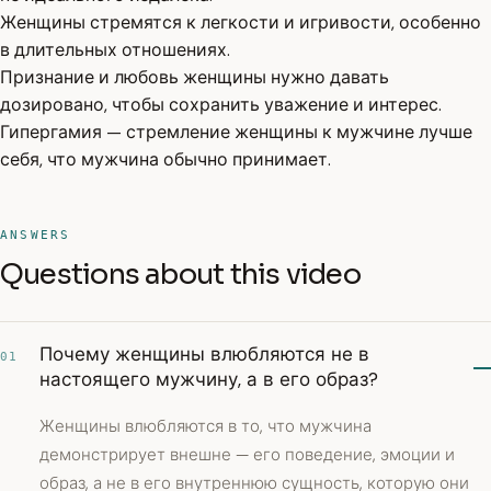
Женщины стремятся к легкости и игривости, особенно
в длительных отношениях.
Признание и любовь женщины нужно давать
дозировано, чтобы сохранить уважение и интерес.
Гипергамия — стремление женщины к мужчине лучше
себя, что мужчина обычно принимает.
ANSWERS
Questions about this video
Почему женщины влюбляются не в
01
настоящего мужчину, а в его образ?
Женщины влюбляются в то, что мужчина
демонстрирует внешне — его поведение, эмоции и
образ, а не в его внутреннюю сущность, которую они