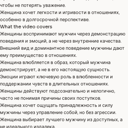
чтобы не потерять уважение.
Женщина хочет легкости и игривости в отношениях,
особенно в долгосрочной перспективе.
What the video covers
Женщины воспринимают мужчин через демонстрацию
поведения и эмоций, а не через внутренние качества.
Внешний вид и доминантное поведение мужчины дают
ему преимущество в отношениях.
Женщина влюбляется в образ, который мужчина
демонстрирует, а не в его настоящую сущность.
Эмоции играют ключевую роль в влюбленности и
поддержании чувств в длительных отношениях.
Женщины действуют подсознательно и нелогично,
часто не понимая причины своих поступков.
Женщина хочет ощущать принадлежность и силу
мужчины через управление собой, но без агрессии.
Женщина выбирает лучшего мужчину из доступных, а
не идеального издалека.