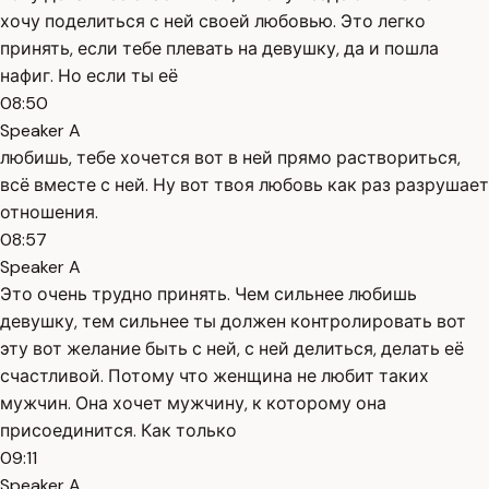
хочу поделиться с ней своей любовью. Это легко
принять, если тебе плевать на девушку, да и пошла
нафиг. Но если ты её
08:50
Speaker A
любишь, тебе хочется вот в ней прямо раствориться,
всё вместе с ней. Ну вот твоя любовь как раз разрушает
отношения.
08:57
Speaker A
Это очень трудно принять. Чем сильнее любишь
девушку, тем сильнее ты должен контролировать вот
эту вот желание быть с ней, с ней делиться, делать её
счастливой. Потому что женщина не любит таких
мужчин. Она хочет мужчину, к которому она
присоединится. Как только
09:11
Speaker A