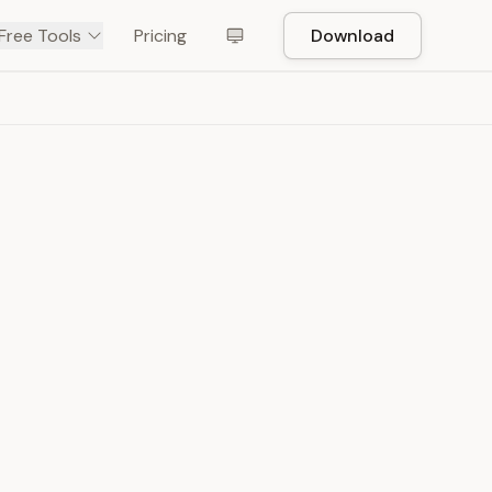
Free Tools
Pricing
Download