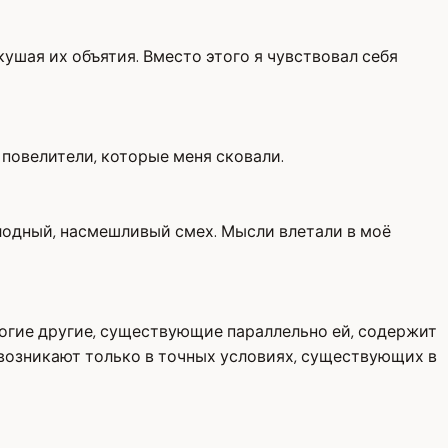
кушая их объятия. Вместо этого я чувствовал себя
 повелители, которые меня сковали.
холодный, насмешливый смех. Мысли влетали в моё
ногие другие, существующие параллельно ей, содержит
возникают только в точных условиях, существующих в