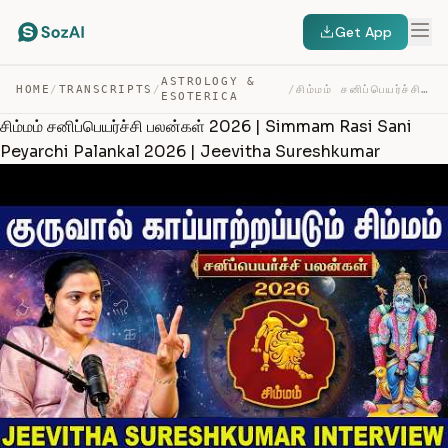
Get App
ASTROLOGY &
HOME
/
TRANSCRIPTS
/
/
சிம்மம் சனிப்பெயர்ச்சி பலன்கள் 2026 | SIMMAM RASI SANI … — TRANSCRIPT
ESOTERICA
சிம்மம் சனிப்பெயர்ச்சி பலன்கள் 2026 | Simmam Rasi Sani
Peyarchi Palankal 2026 | Jeevitha Sureshkumar