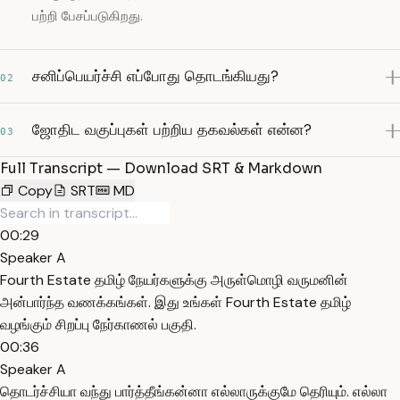
பற்றி பேசப்படுகிறது.
சனிப்பெயர்ச்சி எப்போது தொடங்கியது?
02
ஜோதிட வகுப்புகள் பற்றிய தகவல்கள் என்ன?
03
Full Transcript — Download SRT & Markdown
Copy
SRT
MD
00:29
Speaker A
Fourth Estate தமிழ் நேயர்களுக்கு அருள்மொழி வருமனின்
அன்பார்ந்த வணக்கங்கள். இது உங்கள் Fourth Estate தமிழ்
வழங்கும் சிறப்பு நேர்காணல் பகுதி.
00:36
Speaker A
தொடர்ச்சியா வந்து பார்த்தீங்கன்னா எல்லாருக்குமே தெரியும். எல்லா