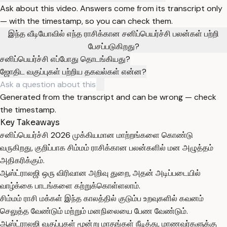
Ask about this video. Answers come from its transcript only
— with the timestamp, so you can check them.
இந்த வீடியோவில் எந்த ராசிக்கான சனிப்பெயர்ச்சி பலன்கள் பற்றி
பேசப்படுகிறது?
சனிப்பெயர்ச்சி எப்போது தொடங்கியது?
ஜோதிட வகுப்புகள் பற்றிய தகவல்கள் என்ன?
Generated from the transcript and can be wrong — check
the timestamp.
Key Takeaways
சனிப்பெயர்ச்சி 2026 முக்கியமான மாற்றங்களை கொண்டு
வருகிறது, குறிப்பாக சிம்மம் ராசிக்கான பலன்களில் மன அழுத்தம்
அதிகரிக்கும்.
ஆஸ்ட்ராலஜி ஒரு விரிவான அறிவு துறை, அதன் அடிப்படையில்
வாழ்க்கை பாடங்களை கற்றுக்கொள்ளலாம்.
சிம்மம் ராசி மக்கள் இந்த காலத்தில் குடும்ப உறவுகளில் கவனம்
செலுத்த வேண்டும் மற்றும் மனநிலையை பேண வேண்டும்.
ஆஸ்ட்ராலஜி வகுப்புகள் மூன்று மாதங்கள் நீடித்து, மாணவர்களுக்கு