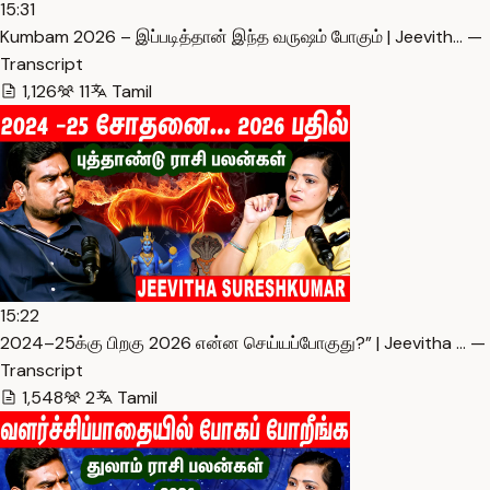
15:31
Kumbam 2026 – இப்படித்தான் இந்த வருஷம் போகும் | Jeevith… —
Transcript
1,126
11
Tamil
15:22
2024–25க்கு பிறகு 2026 என்ன செய்யப்போகுது?” | Jeevitha … —
Transcript
1,548
2
Tamil