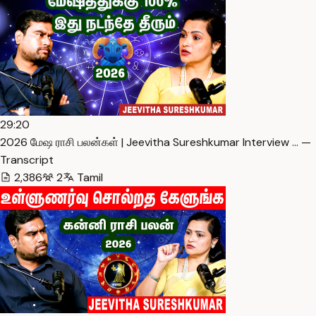
29:20
2026 மேஷ ராசி பலன்கள் | Jeevitha Sureshkumar Interview … —
Transcript
2,386
2
Tamil