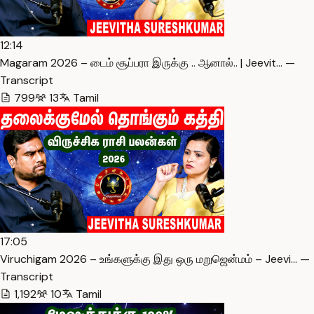
12:14
Magaram 2026 – டைம் சூப்பரா இருக்கு .. ஆனால்.. | Jeevit… —
Transcript
799
13
Tamil
17:05
Viruchigam 2026 – உங்களுக்கு இது ஒரு மறுஜென்மம் – Jeevi… —
Transcript
1,192
10
Tamil