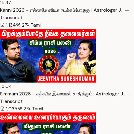
15:37
Kanni 2026 – எல்லாமே சரியா நடக்கப்போகுது | Astrologer J… —
Transcript
1,134
2
Tamil
15:04
Simmam 2026 – சத்தமே இல்லாமல் சாதிக்கும் | Astrologer J… —
Transcript
1,035
2
Tamil