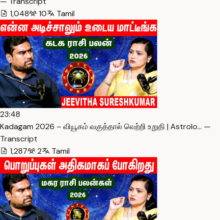
— Transcript
1,048
10
Tamil
23:48
Kadagam 2026 – வியூகம் வகுத்தால் வெற்றி உறுதி | Astrolo… —
Transcript
1,287
2
Tamil