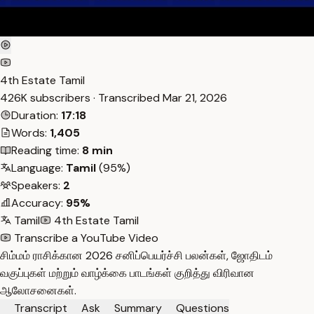
4th Estate Tamil
426K subscribers · Transcribed
Mar 21, 2026
Duration:
17:18
Words:
1,405
Reading time:
8 min
Language:
Tamil
(95%)
Speakers:
2
Accuracy:
95%
Tamil
4th Estate Tamil
Transcribe a YouTube Video
சிம்மம் ராசிக்கான 2026 சனிப்பெயர்ச்சி பலன்கள், ஜோதிடம்
வகுப்புகள் மற்றும் வாழ்க்கை பாடங்கள் குறித்து விரிவான
ஆலோசனைகள்.
Transcript
Ask
Summary
Questions