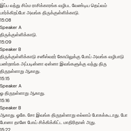
இப்ப வந்து சிம்ம ராசிக்காரங்க வழிபட வேண்டிய தெய்வம்
பார்க்கிறப்போ அவங்க திருக்குள்ளிக்காடு.
15:08
Speaker A
திருக்குள்ளிக்காடு.
15:09
Speaker B
திருக்குள்ளிக்காடு சனீஸ்வரர் கோயிலுக்கு போய் அவங்க வழிபாடு
பண்றாங்க அப்படின்னா ஏன்னா இவங்களுக்கு வந்து திரு
திருநள்ளாறு ஆகாது.
15:15
Speaker A
ஓ திருநள்ளாறு ஆகாது.
15:16
Speaker B
ஆகாது. ஓகே. சோ இவங்க திருநள்ளாறு எல்லாம் போகக்கூடாது. போ
போனா தானே போய் சிக்கிக்கிட்ட மாதிரிதான் அது.
15:22