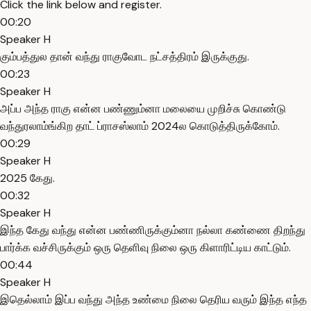
Click the link below and register.
00:20
Speaker H
கும்பத்துல தான் வந்து ராகுவோட நட்சத்திரம் இருக்குது.
00:23
Speaker H
அப்ப அந்த ராகு என்ன பண்ணும்னா மலையை முறிச்சு கொண்டு
வந்துரலாம்ங்கிற தாட் ப்ராசஸ்லாம் 2024ல கொடுத்திருக்கோம்.
00:29
Speaker H
2025 கேது.
00:32
Speaker H
இந்த கேது வந்து என்ன பண்ணிருக்கும்னா நல்லா கண்ணை திறந்து
பார்க்க வச்சிருக்கும் ஒரு தெளிவு நிலை ஒரு கிளாரிட்டிய காட்டும்.
00:44
Speaker H
இதெல்லாம் இப்ப வந்து அந்த உண்மை நிலை தெரிய வரும் இந்த எந்த