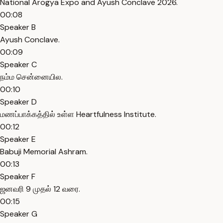
National Arogya Expo and Ayush Conclave 2026.
00:08
Speaker B
Ayush Conclave.
00:09
Speaker C
நம்ம சென்னையில.
00:10
Speaker D
மணப்பாக்கத்தில் உள்ள Heartfulness Institute.
00:12
Speaker E
Babuji Memorial Ashram.
00:13
Speaker F
ஜனவரி 9 முதல் 12 வரை.
00:15
Speaker G