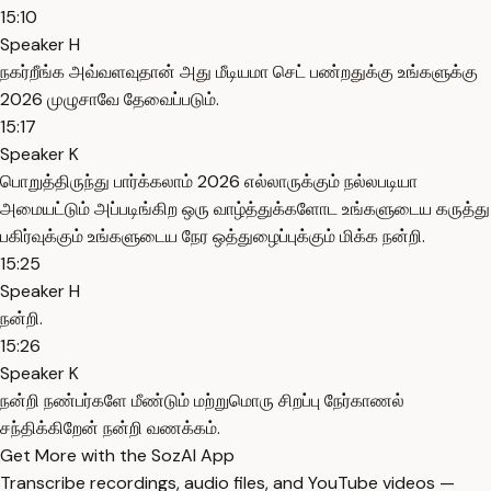
15:10
Speaker H
நகர்றீங்க அவ்வளவுதான் அது மீடியமா செட் பண்றதுக்கு உங்களுக்கு
2026 முழுசாவே தேவைப்படும்.
15:17
Speaker K
பொறுத்திருந்து பார்க்கலாம் 2026 எல்லாருக்கும் நல்லபடியா
அமையட்டும் அப்படிங்கிற ஒரு வாழ்த்துக்களோட உங்களுடைய கருத்து
பகிர்வுக்கும் உங்களுடைய நேர ஒத்துழைப்புக்கும் மிக்க நன்றி.
15:25
Speaker H
நன்றி.
15:26
Speaker K
நன்றி நண்பர்களே மீண்டும் மற்றுமொரு சிறப்பு நேர்காணல்
சந்திக்கிறேன் நன்றி வணக்கம்.
Get More with the SozAI App
Transcribe recordings, audio files, and YouTube videos —