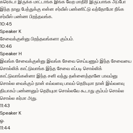
கரெக்டா இருக்க மாட்டாங்க இங்க வேற மாதிரி இருப்பாங்க அப்போ
இந்த நாலு பேத்துக்கு என்ன சர்வீஸ் பண்ணிட்டு வந்தோமோ நீங்க
சர்வீஸ் பண்ண பிறந்தவங்க.
10:45
Speaker K
சேவைக்குன்னு பிறந்தவங்களா கும்பம்.
10:46
Speaker H
இவங்க சேவைக்குன்னு இவங்க சேவை செய்யணும் இந்த சேவையை
சொல்லிக் காட்டுவாங்க இந்த சேவை எப்படி சொல்லிக்
காட்டுவாங்கன்னா இந்த சனி வந்து தன்னைத்தானே பாவம்னு
சொல்ல வைக்கும் நான் எவ்வளவு பாவம் தெரியுமா நான் இவ்வளவு
தியாகம் பண்ணனும் தெரியுமா சொல்லவே கூடாது கும்பம் சொல்ல
சொல்ல கர்மா அது.
11:43
Speaker K
ஓ.
11:44