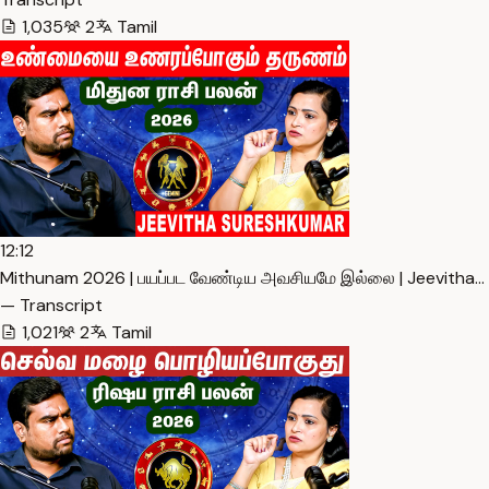
1,035
2
Tamil
12:12
Mithunam 2026 | பயப்பட வேண்டிய அவசியமே இல்லை | Jeevitha…
— Transcript
1,021
2
Tamil