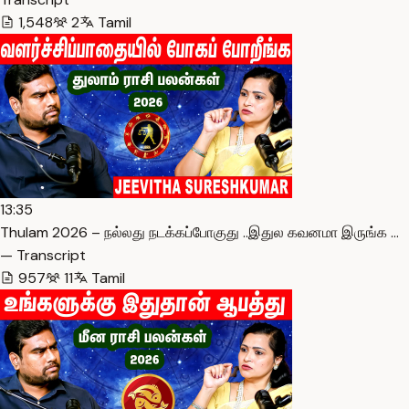
1,548
2
Tamil
13:35
Thulam 2026 – நல்லது நடக்கப்போகுது ..இதுல கவனமா இருங்க …
— Transcript
957
11
Tamil