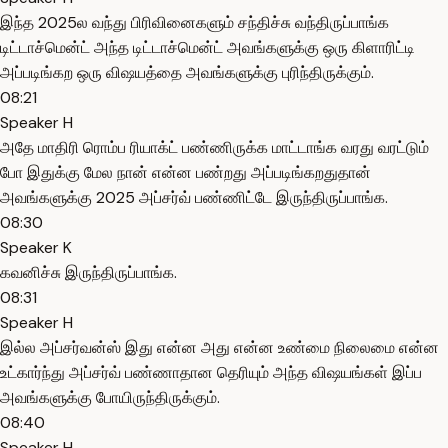
இந்த 2025ல வந்து பிரிவினைகளும் சந்திச்சு வந்திருப்பாங்க
டிட்டாச்மென்ட் அந்த டிட்டாச்மென்ட் அவங்களுக்கு ஒரு கிளாரிட்டி
அப்படிங்கற ஒரு விஷயத்தை அவங்களுக்கு புரிந்திருக்கும்.
08:21
Speaker H
அதே மாதிரி ரொம்ப ரியாக்ட் பண்ணிருக்க மாட்டாங்க வரது வரட்டும்
போ இதுக்கு மேல நான் என்ன பண்றது அப்படிங்கறதுதான்
அவங்களுக்கு 2025 அப்சர்வ் பண்ணிட்டே இருந்திருப்பாங்க.
08:30
Speaker K
கவனிச்சு இருந்திருப்பாங்க.
08:31
Speaker H
இல்ல அப்சர்வன்ஸ் இது என்ன அது என்ன உண்மை நிலைமை என்ன
உட்கார்ந்து அப்சர்வ் பண்ணாதான தெரியும் அந்த விஷயங்கள் இப்ப
அவங்களுக்கு போயிருந்திருக்கும்.
08:40
Speaker H