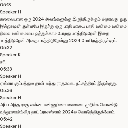
05:18
Speaker H
கலவையான ஒரு 2024 அவங்களுக்கு இருந்திருக்கும் அதாவது ஒரு
இல்லூஷன் குள்ளயே இருந்து ஒரு பாதி மாயை பாதி உண்மை உண்மை
நிலை உண்மையை ஒத்துக்காம போறது மாத்திடுறேன் இதை
மாத்திடுறேன் அதை மாத்திடுறேன்னு 2024 போயிருந்திருக்கும்.
05:32
Speaker K
சரி.
05:33
Speaker H
ஏன்னா கும்பத்துல தான் வந்து ராகுவோட நட்சத்திரம் இருக்குது.
05:36
Speaker H
அப்ப அந்த ராகு என்ன பண்ணும்னா மலையை முறிச்சு கொண்டு
வந்துரலாம்ங்கிற தாட் ப்ராசஸ்லாம் 2024ல கொடுத்திருக்கோம்.
05:42
Speaker H