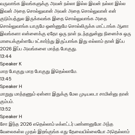
வருவாங்க இவங்களுக்கு அவன் நல்லா இல்ல இவன் நல்லா இல்ல
இவன் அதை சொல்லுவான் அவன் அதை சொல்லுவான் என்
குடும்பத்துல இருக்கவங்க இதை சொல்லுவாங்க அதை
சொல்லுவாங்க யாருமே ஒண்ணுமே சொல்லிருக்க மாட்டாங்க ஆனா
இவங்களா என்னைக்கு ஏதோ ஒரு நாள் நடந்ததுன்னு நினைச்சு ஒரு
மாயைக்குள்ளயே உட்கார்ந்து இருப்பாங்க இது எல்லாம் தான் இப்ப
2026 இப்ப அவங்களை மாத்த போகுது.
13:44
Speaker K
மாற போகுது மாற போகுது இதெல்லாமே.
13:45
Speaker H
மாறுது மாத்தணும் ஏன்னா இதுக்கு மேல முடியலடா சாமின்னு தான்
கும்பம்.
13:52
Speaker H
சோ இந்த 2026 எதெல்லாம் டீக்ளட்டர் பண்ணனுமோ அந்த
வேலைகள்ல முதல் இறங்குங்க எது தேவையில்லையோ அதெல்லாம்