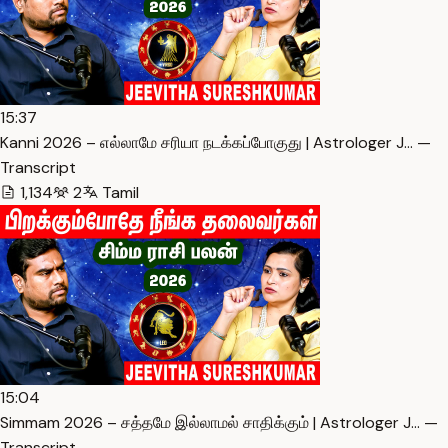
15:37
Kanni 2026 – எல்லாமே சரியா நடக்கப்போகுது | Astrologer J… —
Transcript
1,134
2
Tamil
15:04
Simmam 2026 – சத்தமே இல்லாமல் சாதிக்கும் | Astrologer J… —
Transcript