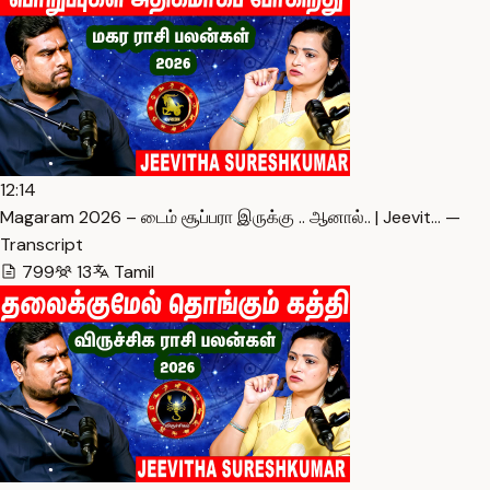
12:14
Magaram 2026 – டைம் சூப்பரா இருக்கு .. ஆனால்.. | Jeevit… —
Transcript
799
13
Tamil