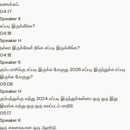
வணக்கம்.
04:17
Speaker K
எப்படி இருக்கீங்க?
04:18
Speaker H
நல்லா இருக்கேன் நீங்க எப்படி இருக்கீங்க?
04:18
Speaker K
கும்ப ராசிக்கு எப்படி இருக்க போகுது 2026 எப்படி இருந்துச்சு எப்படி
இருக்க போகுது?
05:08
Speaker H
கும்பத்துக்கு வந்து 2024 எப்படி இருந்துச்சுன்னா ஒரு ஒரு இது
இவங்க வந்து ஒரு ஒரு கலப்படம் மாதிரி.
05:17
Speaker K
ஒரு கலவையான ஒரு ஆண்டு.