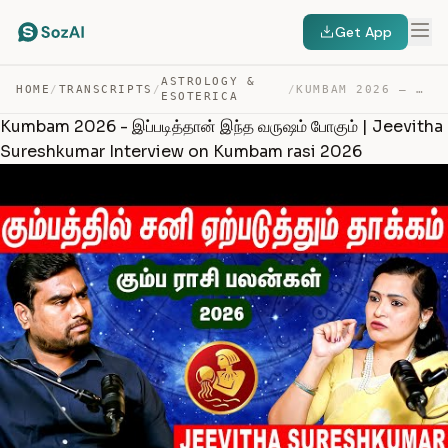
Get App
ASTROLOGY &
HOME
/
TRANSCRIPTS
/
/
KUMBAM 2026 – இப்படித்தான் இந்த வருஷம் போகும் | JEEVITH… — TRANSCRIPT
ESOTERICA
Kumbam 2026 - இப்படித்தான் இந்த வருஷம் போகும் | Jeevitha
Sureshkumar Interview on Kumbam rasi 2026