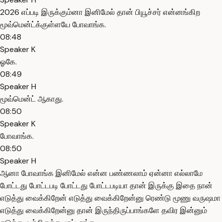
2026 எப்படி இருக்கும்னா இனிமேல் தான் பியூச்சர் என்னங்கிற
மூவ்மென்ட்க்குள்ளயே போவாங்க.
08:48
Speaker K
ஓகே.
08:49
Speaker H
மூவ்மென்ட் ஆகாது.
08:50
Speaker K
போவாங்க.
08:50
Speaker H
ஆனா போவாங்க இனிமேல் என்ன பண்ணலாம் ஏன்னா எல்லாமே
போட்டது போட்டபடி போட்டது போட்டபடியா தான் இருக்கு இதை நான்
எடுத்து வைக்கிறேன் எடுத்து வைக்கிறேன்னு ரெண்டு மூணு வருஷமா
எடுத்து வைக்கிறேன்னு தான் இருந்திருப்பாங்களே தவிர இன்னும்