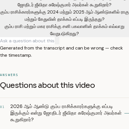
ஜோதிடர் ஜீவிதா சுரேஷ்குமார் அவர்கள் கூறுகிறார்?
கும்ப ராசிக்காரர்களுக்கு 2024 மற்றும் 2025 ஆம் ஆண்டுகளில் ராகு
மற்றும் கேதுவின் தாக்கம் எப்படி இருந்தது?
கும்ப ராசி மற்றும் மகர ராசிக்கு சனி பகவானின் தாக்கம் எவ்வாறு
வேறுபடுகிறது?
Generated from the transcript and can be wrong — check
the timestamp.
ANSWERS
Questions about this video
2026 ஆம் ஆண்டு கும்ப ராசிக்காரர்களுக்கு எப்படி
01
இருக்கும் என்று ஜோதிடர் ஜீவிதா சுரேஷ்குமார் அவர்கள்
கூறுகிறார்?