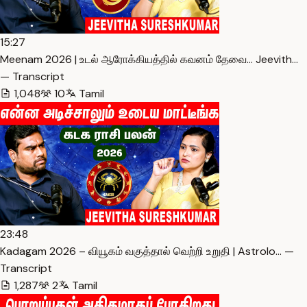
15:27
Meenam 2026 | உடல் ஆரோக்கியத்தில் கவனம் தேவை… Jeevith…
— Transcript
1,048
10
Tamil
23:48
Kadagam 2026 – வியூகம் வகுத்தால் வெற்றி உறுதி | Astrolo… —
Transcript
1,287
2
Tamil