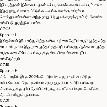
இப்படித்தான் இல்லையே நான் அப்படி சொல்லலையே அப்படிம்பாங்க
இந்த நாலு பேரை கூப்பிடுங்க அவங்க எனக்கு கரெக்டா
சொல்லுவாங்கன்னா அந்த நாலு பேர் இவங்களுக்கு கம்பர்டபிளாவே
வச்சிட்டு இருந்திருப்பாங்க.
07:08
Speaker H
இதெல்லாம் இப்ப வந்து அந்த உண்மை நிலை தெரிய வரும் இந்த எந்த
சாயமும் பூசாம இதுதான் இந்த ட்ரூத் அப்படிங்கறது ஆக்சுவலா இந்த
வருஷ கடைசியே அவங்களுக்கு சில விஷயங்களை புரிய
வச்சிருக்கும்.
07:19
Speaker H
அதே மாதிரி இந்த 2024லயே அவங்க வந்து தனிமை அந்த
ஏலியனேஷன் அந்த தனிமை வந்து ஒரு ஸ்ட்ராங் அப்படிங்கறது
அவங்களுக்கு புரிய ஆரம்பிச்சிருக்கும் தனிச்சு நிறைய யோசிக்க
ஆரம்பிச்சிருந்திருப்பாங்க.
07:31
Speaker H