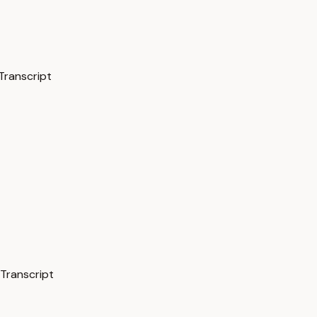
Transcript
 Transcript