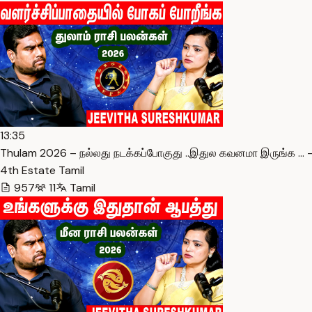
13:35
Thulam 2026 – நல்லது நடக்கப்போகுது ..இதுல கவனமா இருங்க … 
4th Estate Tamil
957
11
Tamil