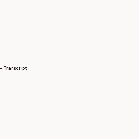
— Transcript