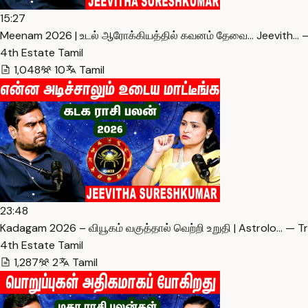
15:27
Meenam 2026 | உடல் ஆரோக்கியத்தில் கவனம் தேவை… Jeevith… —
4th Estate Tamil
1,048
10
Tamil
23:48
Kadagam 2026 – வியூகம் வகுத்தால் வெற்றி உறுதி | Astrolo… — T
4th Estate Tamil
1,287
2
Tamil