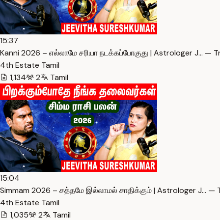
15:37
Kanni 2026 – எல்லாமே சரியா நடக்கப்போகுது | Astrologer J… — T
4th Estate Tamil
1,134
2
Tamil
15:04
Simmam 2026 – சத்தமே இல்லாமல் சாதிக்கும் | Astrologer J… — 
4th Estate Tamil
1,035
2
Tamil