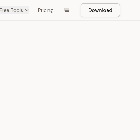
Free Tools
Pricing
Download