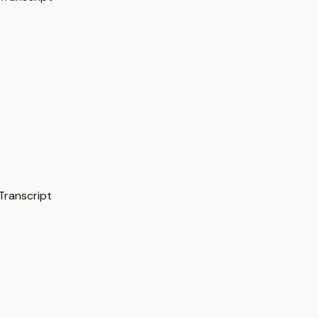
Transcript