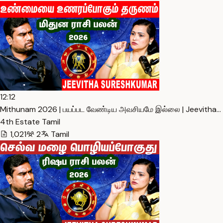
12:12
Mithunam 2026 | பயப்பட வேண்டிய அவசியமே இல்லை | Jeevitha… 
4th Estate Tamil
1,021
2
Tamil