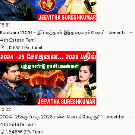
15:31
Kumbam 2026 – இப்படித்தான் இந்த வருஷம் போகும் | Jeevith… — 
4th Estate Tamil
1,126
11
Tamil
15:22
2024–25க்கு பிறகு 2026 என்ன செய்யப்போகுது?” | Jeevitha … —
4th Estate Tamil
1,548
2
Tamil