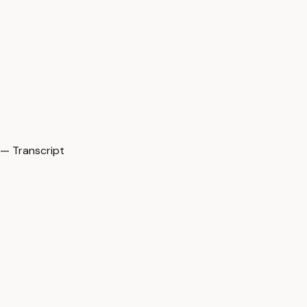
— Transcript