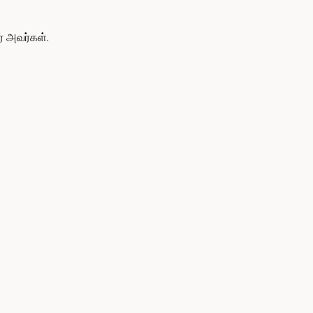
ர் அவர்கள்.