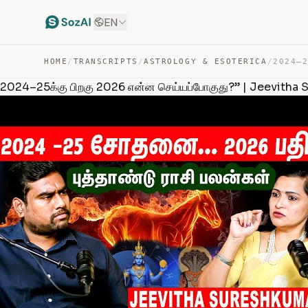
EN
HOME
/
TRANSCRIPTS
/
ASTROLOGY & ESOTERICA
/
2024–25க்கு பிறகு 2026 என்ன செய்யப்போகுது?” | Jeevitha