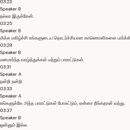
03:23
Speaker B
நல்லா இருக்கேன்.
03:25
Speaker B
மிக்க மகிழ்ச்சி உங்களுடைய தொடர்ச்சியான காணொளிகளை பார்க்கி
03:29
Speaker B
மனமார்ந்த வாழ்த்துக்கள் மற்றும் பாராட்டுகள்.
03:31
Speaker A
நன்றி நன்றி.
03:33
Speaker A
உங்களுக்கே அந்த பாராட்டுகள் போகட்டும், ஏன்னா நீங்கதான் வந்து.
03:37
Speaker B
ஒன்னும் இல்ல.