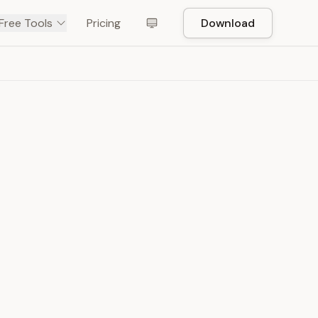
Free Tools
Pricing
Download