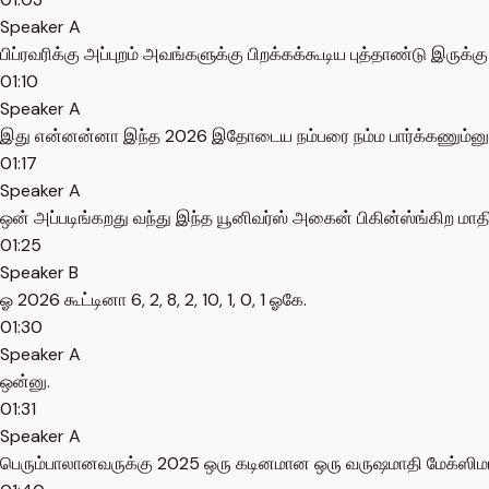
Speaker A
பிப்ரவரிக்கு அப்புறம் அவங்களுக்கு பிறக்கக்கூடிய புத்தாண்டு இருக
01:10
Speaker A
இது என்னன்னா இந்த 2026 இதோடைய நம்பரை நம்ம பார்க்கணும்னு வ
01:17
Speaker A
ஒன் அப்படிங்கறது வந்து இந்த யூனிவர்ஸ் அகைன் பிகின்ஸ்ங்கிற மாத
01:25
Speaker B
ஓ 2026 கூட்டினா 6, 2, 8, 2, 10, 1, 0, 1 ஓகே.
01:30
Speaker A
ஒன்னு.
01:31
Speaker A
பெரும்பாலானவருக்கு 2025 ஒரு கடினமான ஒரு வருஷமாதி மேக்ஸிமம் 