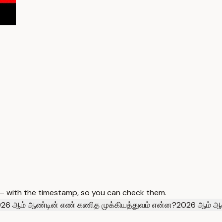
 — with the timestamp, so you can check them.
26 ஆம் ஆண்டின் எண் கணித முக்கியத்துவம் என்ன?
2026 ஆம் ஆண்ட