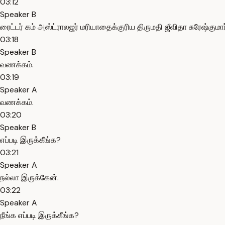
03:12
Speaker B
ரைட்டர் கம் அஸ்ட்ராலஜர் மரியாதைக்குரிய திருமதி ஜீவிதா சுரேஷ்குமா
03:18
Speaker B
வணக்கம்.
03:19
Speaker A
வணக்கம்.
03:20
Speaker B
எப்படி இருக்கீங்க?
03:21
Speaker A
நல்லா இருக்கேன்.
03:22
Speaker A
நீங்க எப்படி இருக்கீங்க?