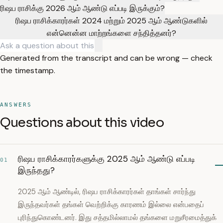
ரிஷப ராசிக்கு 2026 ஆம் ஆண்டு எப்படி இருக்கும்?
ரிஷப ராசிக்காரர்கள் 2024 மற்றும் 2025 ஆம் ஆண்டுகளில்
என்னென்ன மாற்றங்களை சந்தித்தனர்?
Generated from the transcript and can be wrong — check
the timestamp.
ANSWERS
Questions about this video
ரிஷப ராசிக்காரர்களுக்கு 2025 ஆம் ஆண்டு எப்படி
01
இருந்தது?
2025 ஆம் ஆண்டில், ரிஷப ராசிக்காரர்கள் தாங்கள் சார்ந்து
இருந்தவர்கள் தங்கள் வெற்றிக்கு காரணம் இல்லை என்பதைப்
புரிந்துகொண்டனர். இது சத்தமில்லாமல் தங்களை மறுசீரமைத்துக்