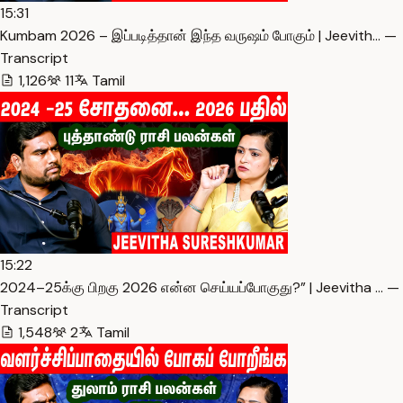
15:31
Kumbam 2026 – இப்படித்தான் இந்த வருஷம் போகும் | Jeevith… —
Transcript
1,126
11
Tamil
15:22
2024–25க்கு பிறகு 2026 என்ன செய்யப்போகுது?” | Jeevitha … —
Transcript
1,548
2
Tamil