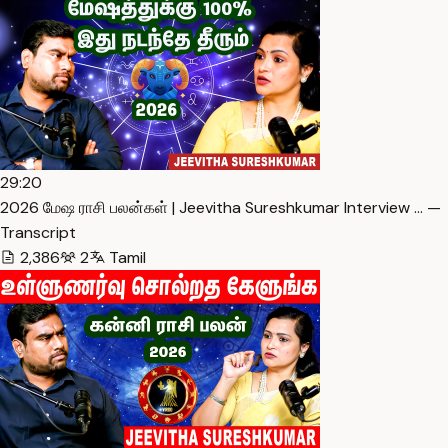
29:20
2026 மேஷ ராசி பலன்கள் | Jeevitha Sureshkumar Interview … —
Transcript
2,386
2
Tamil