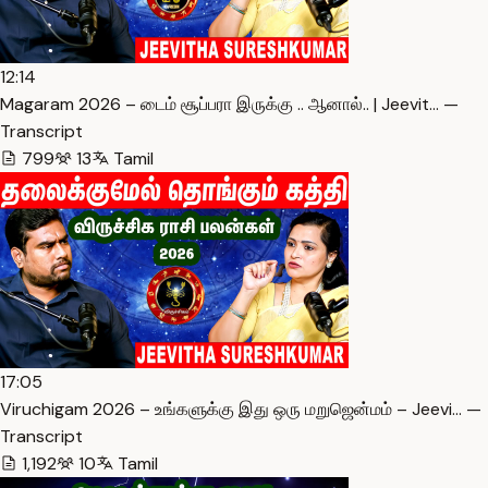
12:14
Magaram 2026 – டைம் சூப்பரா இருக்கு .. ஆனால்.. | Jeevit… —
Transcript
799
13
Tamil
17:05
Viruchigam 2026 – உங்களுக்கு இது ஒரு மறுஜென்மம் – Jeevi… —
Transcript
1,192
10
Tamil