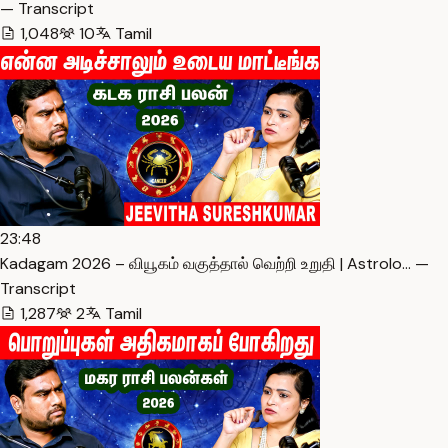
— Transcript
1,048
10
Tamil
23:48
Kadagam 2026 – வியூகம் வகுத்தால் வெற்றி உறுதி | Astrolo… —
Transcript
1,287
2
Tamil