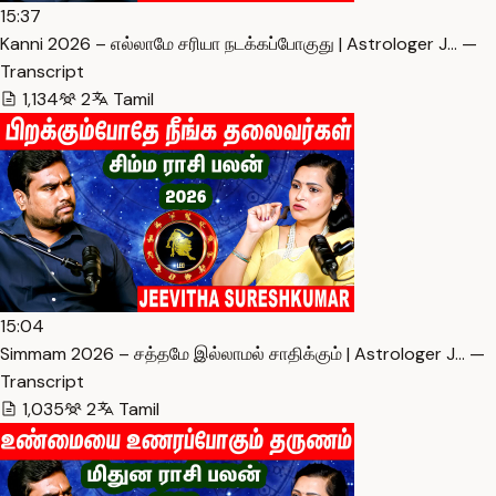
15:37
Kanni 2026 – எல்லாமே சரியா நடக்கப்போகுது | Astrologer J… —
Transcript
1,134
2
Tamil
15:04
Simmam 2026 – சத்தமே இல்லாமல் சாதிக்கும் | Astrologer J… —
Transcript
1,035
2
Tamil