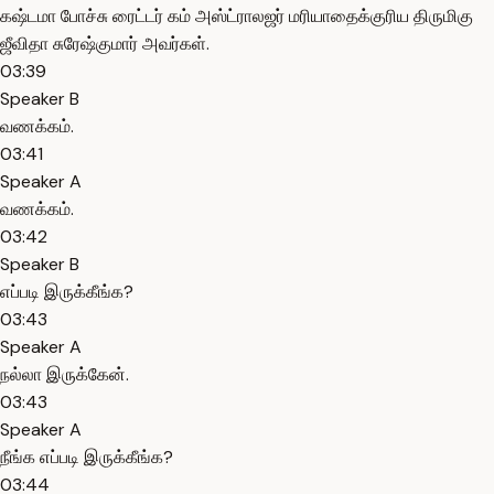
கஷ்டமா போச்சு ரைட்டர் கம் அஸ்ட்ராலஜர் மரியாதைக்குரிய திருமிகு
ஜீவிதா சுரேஷ்குமார் அவர்கள்.
03:39
Speaker B
வணக்கம்.
03:41
Speaker A
வணக்கம்.
03:42
Speaker B
எப்படி இருக்கீங்க?
03:43
Speaker A
நல்லா இருக்கேன்.
03:43
Speaker A
நீங்க எப்படி இருக்கீங்க?
03:44