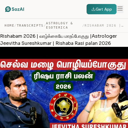
Get App
ASTROLOGY &
HOME
/
TRANSCRIPTS
/
/
RISHABAM 2026 | வாழ்க்கையே மாறப்போகுது |ASTROLOGER JEEV… — TRANSCRIPT
ESOTERICA
Rishabam 2026 | வாழ்க்கையே மாறப்போகுது |Astrologer
Jeevitha Sureshkumar | Rishaba Rasi palan 2026