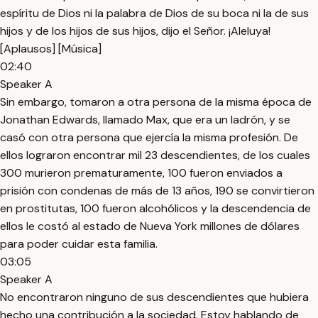
espíritu de Dios ni la palabra de Dios de su boca ni la de sus
hijos y de los hijos de sus hijos, dijo el Señor. ¡Aleluya!
[Aplausos] [Música]
02:40
Speaker A
Sin embargo, tomaron a otra persona de la misma época de
Jonathan Edwards, llamado Max, que era un ladrón, y se
casó con otra persona que ejercía la misma profesión. De
ellos lograron encontrar mil 23 descendientes, de los cuales
300 murieron prematuramente, 100 fueron enviados a
prisión con condenas de más de 13 años, 190 se convirtieron
en prostitutas, 100 fueron alcohólicos y la descendencia de
ellos le costó al estado de Nueva York millones de dólares
para poder cuidar esta familia.
03:05
Speaker A
No encontraron ninguno de sus descendientes que hubiera
hecho una contribución a la sociedad. Estoy hablando de