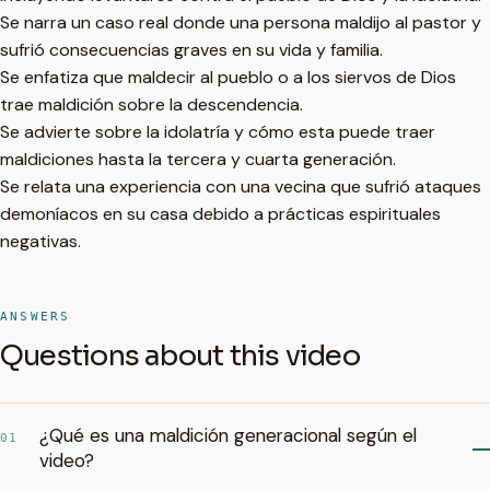
Se narra un caso real donde una persona maldijo al pastor y
sufrió consecuencias graves en su vida y familia.
Se enfatiza que maldecir al pueblo o a los siervos de Dios
trae maldición sobre la descendencia.
Se advierte sobre la idolatría y cómo esta puede traer
maldiciones hasta la tercera y cuarta generación.
Se relata una experiencia con una vecina que sufrió ataques
demoníacos en su casa debido a prácticas espirituales
negativas.
ANSWERS
Questions about this video
¿Qué es una maldición generacional según el
01
video?