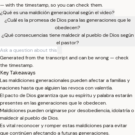
— with the timestamp, so you can check them.
¿Qué es una maldición generacional según el video?
¿Cuál es la promesa de Dios para las generaciones que le
obedecen?
¿Qué consecuencias tiene maldecir al pueblo de Dios según
el pastor?
Generated from the transcript and can be wrong — check
the timestamp.
Key Takeaways
Las maldiciones generacionales pueden afectar a familias y
naciones hasta que alguien las revoca con valentía.
El pacto de Dios garantiza que su espíritu y palabra estarán
presentes en las generaciones que le obedecen.
Maldiciones pueden originarse por desobediencia, idolatría o
maldecir al pueblo de Dios.
Es vital reconocer y romper estas maldiciones para evitar
que continúen afectando a futuras generaciones.