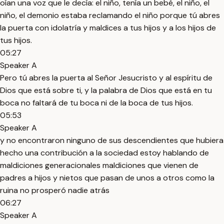
oían una voz que le decía: el niño, tenía un bebé, el niño, el
niño, el demonio estaba reclamando el niño porque tú abres
la puerta con idolatría y maldices a tus hijos y a los hijos de
tus hijos.
05:27
Speaker A
Pero tú abres la puerta al Señor Jesucristo y al espíritu de
Dios que está sobre ti, y la palabra de Dios que está en tu
boca no faltará de tu boca ni de la boca de tus hijos.
05:53
Speaker A
y no encontraron ninguno de sus descendientes que hubiera
hecho una contribución a la sociedad estoy hablando de
maldiciones generacionales maldiciones que vienen de
padres a hijos y nietos que pasan de unos a otros como la
ruina no prosperó nadie atrás
06:27
Speaker A