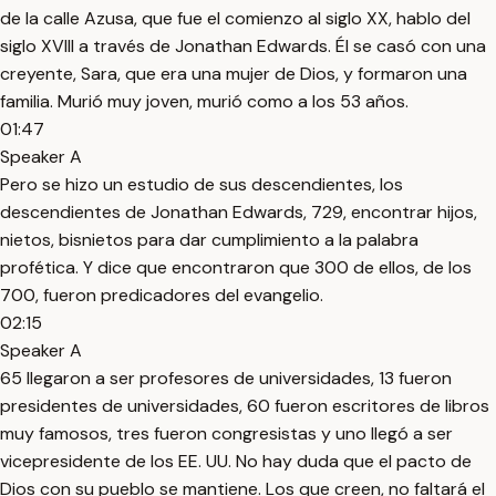
de la calle Azusa, que fue el comienzo al siglo XX, hablo del
siglo XVIII a través de Jonathan Edwards. Él se casó con una
creyente, Sara, que era una mujer de Dios, y formaron una
familia. Murió muy joven, murió como a los 53 años.
01:47
Speaker A
Pero se hizo un estudio de sus descendientes, los
descendientes de Jonathan Edwards, 729, encontrar hijos,
nietos, bisnietos para dar cumplimiento a la palabra
profética. Y dice que encontraron que 300 de ellos, de los
700, fueron predicadores del evangelio.
02:15
Speaker A
65 llegaron a ser profesores de universidades, 13 fueron
presidentes de universidades, 60 fueron escritores de libros
muy famosos, tres fueron congresistas y uno llegó a ser
vicepresidente de los EE. UU. No hay duda que el pacto de
Dios con su pueblo se mantiene. Los que creen, no faltará el