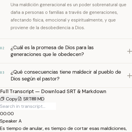
Una maldición generacional es un poder sobrenatural que
daña a personas o familias a través de generaciones,
afectando física, emocional y espiritualmente, y que
proviene de la desobediencia a Dios.
¿Cuál es la promesa de Dios para las
02
generaciones que le obedecen?
¿Qué consecuencias tiene maldecir al pueblo de
03
Dios según el pastor?
Full Transcript — Download SRT & Markdown
Copy
SRT
MD
00:00
Speaker A
Es tiempo de anular, es tiempo de cortar esas maldiciones,