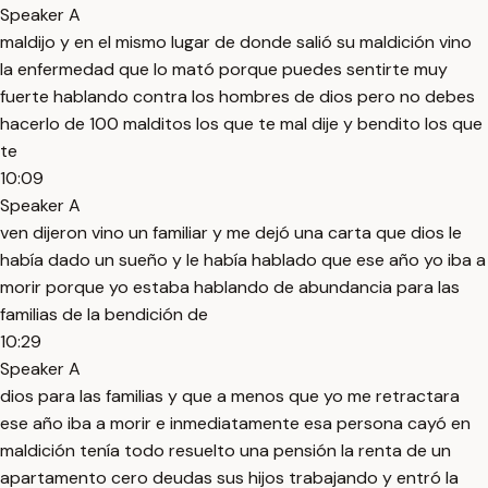
Speaker A
maldijo y en el mismo lugar de donde salió su maldición vino
la enfermedad que lo mató porque puedes sentirte muy
fuerte hablando contra los hombres de dios pero no debes
hacerlo de 100 malditos los que te mal dije y bendito los que
te
10:09
Speaker A
ven dijeron vino un familiar y me dejó una carta que dios le
había dado un sueño y le había hablado que ese año yo iba a
morir porque yo estaba hablando de abundancia para las
familias de la bendición de
10:29
Speaker A
dios para las familias y que a menos que yo me retractara
ese año iba a morir e inmediatamente esa persona cayó en
maldición tenía todo resuelto una pensión la renta de un
apartamento cero deudas sus hijos trabajando y entró la