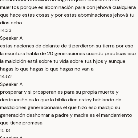
muertos porque es abominación para con jehová cualquiera
que hace estas cosas y por estas abominaciones jehová tu
dios echa
14:33
Speaker A
estas naciones de delante de ti perdieron su tierra por eso
la escritura habla de 20 generaciones cuando practicas eso
la maldición está sobre tu vida sobre tus hijos y aunque
hagas lo que hagas lo que hagas no van a
14:52
Speaker A
prosperar y si prosperan es para su propia muerte y
destrucción es lo que la biblia dice estoy hablando de
maldiciones generacionales el que hizo eso maldijo su
generación deshonrar a padre y madre es el mandamiento
que tiene promesa
15:13