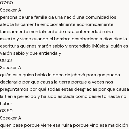
07:50
Speaker A
persona oa una familia oa una nació una comunidad los
afecta físicamente emocionalmente económicamente
familiarmente mentalmente de esta enfermedad ruina
muerte y viene cuando el hombre desobedece a dios dice la
escritura quienes marón sabio y entendido [Música] quién es
varón sabio y que entienda y
08:33
Speaker A
quién es a quien hablo la boca de jehová para que pueda
declararlo por qué causa la tierra porque a veces nos
preguntamos por qué todas estas desgracias por qué causa
la tierra perecido y ha sido asolada como desierto hasta no
haber
08:50
Speaker A
quien pase porque viene esa ruina porque vino esa maldición