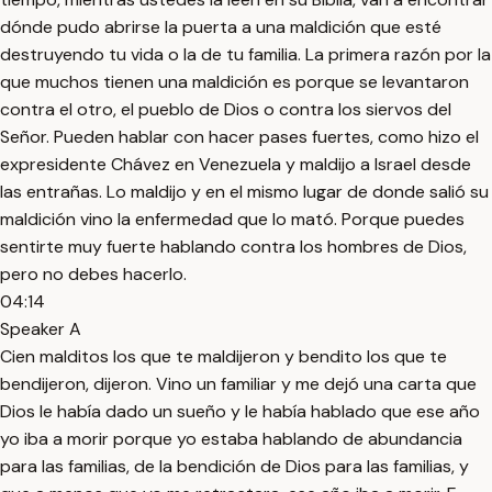
dónde pudo abrirse la puerta a una maldición que esté
destruyendo tu vida o la de tu familia. La primera razón por la
que muchos tienen una maldición es porque se levantaron
contra el otro, el pueblo de Dios o contra los siervos del
Señor. Pueden hablar con hacer pases fuertes, como hizo el
expresidente Chávez en Venezuela y maldijo a Israel desde
las entrañas. Lo maldijo y en el mismo lugar de donde salió su
maldición vino la enfermedad que lo mató. Porque puedes
sentirte muy fuerte hablando contra los hombres de Dios,
pero no debes hacerlo.
04:14
Speaker A
Cien malditos los que te maldijeron y bendito los que te
bendijeron, dijeron. Vino un familiar y me dejó una carta que
Dios le había dado un sueño y le había hablado que ese año
yo iba a morir porque yo estaba hablando de abundancia
para las familias, de la bendición de Dios para las familias, y