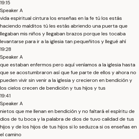
19:15
Speaker A
vida espiritual cintura los enseñas en la fe tú los estás
haciendo malditos tú les estás abriendo una puerta que
llegaban mis niños y llegaban brazos porque les tocaba
levantarse para ir a la iglesia tan pequeñitos y llegué ahí
19:28
Speaker A
que estaban enfermos pero aquí veníamos a la iglesia hasta
que se acostumbraron así que fue parte de ellos y ahora no
pueden vivir sin venir a la iglesia y crecieron en bendición y
los cielos crecen de bendición y tus hijos y tus
19:41
Speaker A
nietos que me llenan en bendición y no faltará el espíritu de
dios de tu boca y la palabra de dios de tuvo calidad de tus
hijos y de los hijos de tus hijos si lo seduzca si os enseñas en
el camino