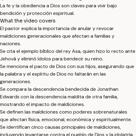
La fe y la obediencia a Dios son claves para vivir bajo
bendición y protección espiritual.
What the video covers
El pastor explica la importancia de anular y revocar
maldiciones generacionales que afectan a familias y
naciones.
Se cita el ejemplo bíblico del rey Asa, quien hizo lo recto ante
Jehová y eliminó ídolos para bendecir su reino.
Se menciona el pacto de Dios con sus hijos, asegurando que
la palabra y el espíritu de Dios no faltarán en las
generaciones.
Se compara la descendencia bendecida de Jonathan
Edwards con la descendencia maldita de otra familia,
mostrando el impacto de maldiciones.
Se definen las maldiciones como poderes sobrenaturales
que afectan física, emocional, económica y espiritualmente.
Se identifican cinco causas principales de maldiciones,
incluyendo levantarse contra el pueblo de Dios y la idolatría.