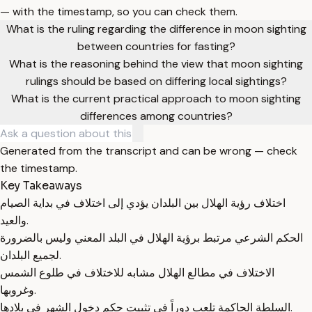
— with the timestamp, so you can check them.
What is the ruling regarding the difference in moon sighting
between countries for fasting?
What is the reasoning behind the view that moon sighting
rulings should be based on differing local sightings?
What is the current practical approach to moon sighting
differences among countries?
Generated from the transcript and can be wrong — check
the timestamp.
Key Takeaways
اختلاف رؤية الهلال بين البلدان يؤدي إلى اختلاف في بداية الصيام
والعيد.
الحكم الشرعي مرتبط برؤية الهلال في البلد المعني وليس بالضرورة
لجميع البلدان.
الاختلاف في مطالع الهلال مشابه للاختلاف في طلوع الشمس
وغروبها.
السلطة الحاكمة تلعب دوراً في تثبيت حكم دخول الشهر في بلادها.