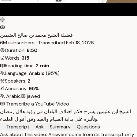
فضيلة الشيخ محمد بن صالح العثيمين
6M subscribers · Transcribed
Feb 18, 2026
Duration:
6:50
Words:
315
Reading time:
2 min
Language:
Arabic
(95%)
Speakers:
2
Accuracy:
95%
Arabic
jawed
Transcribe a YouTube Video
الشيخ ابن عثيمين يشرح حكم اختلاف البلدان في رؤية هلال رمضان
وتأثيره على بداية الصيام والعيد وفق أقوال العلماء.
Transcript
Ask
Summary
Questions
Ask about this video. Answers come from its transcript only