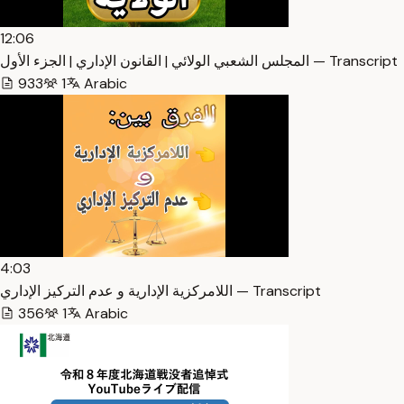
12:06
المجلس الشعبي الولائي | القانون الإداري | الجزء الأول — Transcript
933
1
Arabic
4:03
اللامركزية الإدارية و عدم التركيز الإداري — Transcript
356
1
Arabic