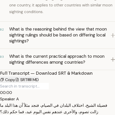
one country, it applies to other countries with similar moon
sighting conditions.
What is the reasoning behind the view that moon
02
sighting rulings should be based on differing local
sightings?
What is the current practical approach to moon
03
sighting differences among countries?
Full Transcript — Download SRT & Markdown
Copy
SRT
MD
00:00
Speaker A
فضيلة الشيخ، اختلاف البلدان في الصيام، فنجد مثلاً أن هذا البلد ما
زالت تصوم، والأخرى عندهم نفس اليوم عيد، فما حكم ذلك؟