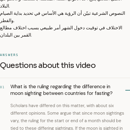
البلاد.
النصوص الشرعية تبيّن أن الرؤية هي الأساس في تحديد بداية الصيام
والفطر.
الاختلاف في توقيت دخول الشهر أمر طبيعي بسبب اختلاف مطالع
القمر بين البلدان.
ANSWERS
Questions about this video
What is the ruling regarding the difference in
01
moon sighting between countries for fasting?
Scholars have differed on this matter, with about six
different opinions. Some argue that since moon sightings
vary, the ruling for the start or end of a month should be
tied to these differing sightings. If the moon is sighted in