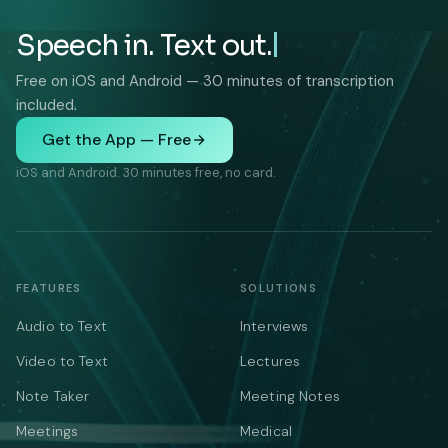
Speech in. Text out.
Free on iOS and Android — 30 minutes of transcription
included.
Get the App — Free
iOS and Android. 30 minutes free, no card.
FEATURES
SOLUTIONS
Audio to Text
Interviews
Video to Text
Lectures
Note Taker
Meeting Notes
Meetings
Medical