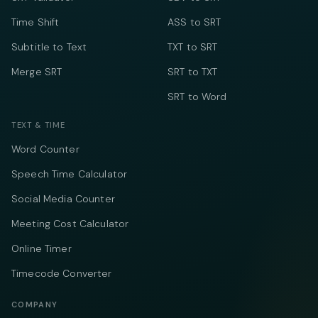
Time Shift
ASS to SRT
Subtitle to Text
TXT to SRT
Merge SRT
SRT to TXT
SRT to Word
TEXT & TIME
Word Counter
Speech Time Calculator
Social Media Counter
Meeting Cost Calculator
Online Timer
Timecode Converter
COMPANY