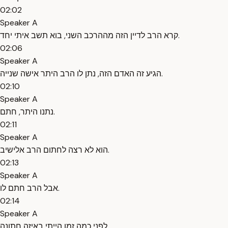
02:02
Speaker A
קרא הרב לדיין הזה מההרכב השני, בוא תשב איתי יחד.
02:06
Speaker A
הגיע זה האדם הזה, נתן לו הרב היתר אישה שנייה.
02:10
Speaker A
נתנו היתר, חתם.
02:11
Speaker A
הוא לא רצה לחתום הרב אלישיב.
02:13
Speaker A
אבל הרב חתם לו.
02:14
Speaker A
לפני כמה זמן הייתי באיזה חתונה.