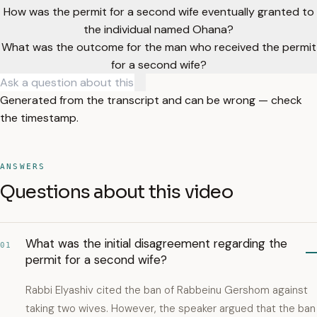
How was the permit for a second wife eventually granted to
the individual named Ohana?
What was the outcome for the man who received the permit
for a second wife?
Generated from the transcript and can be wrong — check
the timestamp.
ANSWERS
Questions about this video
What was the initial disagreement regarding the
01
permit for a second wife?
Rabbi Elyashiv cited the ban of Rabbeinu Gershom against
taking two wives. However, the speaker argued that the ban