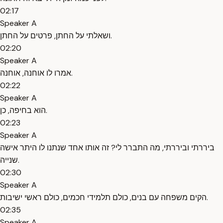
02:17
Speaker A
ושאלתי על החתן, פרטים על החתן.
02:20
Speaker A
אמרו לו אוחנה, אוחנה.
02:22
Speaker A
הוא בחיפה, כן.
02:23
Speaker A
ביררתי וביררתי, מה התברר לי? זה אותו אחד שנתנו לו היתר אישה
שנייה.
02:30
Speaker A
הקים משפחה עם בנים, כולם תלמידי חכמים, כולם ראשי ישיבות.
02:35
Speaker A