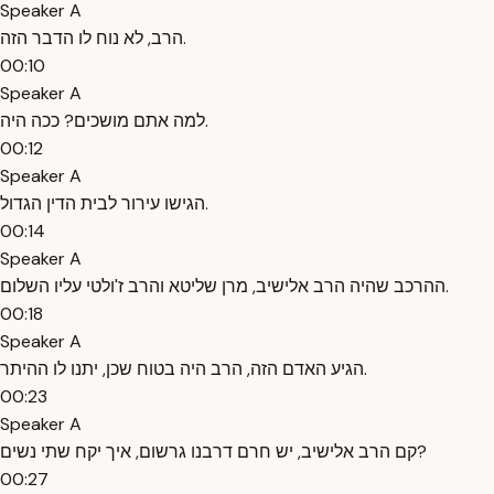
Speaker A
הרב, לא נוח לו הדבר הזה.
00:10
Speaker A
למה אתם מושכים? ככה היה.
00:12
Speaker A
הגישו עירור לבית הדין הגדול.
00:14
Speaker A
ההרכב שהיה הרב אלישיב, מרן שליטא והרב ז'ולטי עליו השלום.
00:18
Speaker A
הגיע האדם הזה, הרב היה בטוח שכן, יתנו לו ההיתר.
00:23
Speaker A
קם הרב אלישיב, יש חרם דרבנו גרשום, איך יקח שתי נשים?
00:27