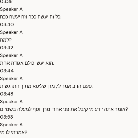
03:38
Speaker A
כל זה יעשה ככה וזה יעשה ככה.
03:40
Speaker A
למה?
03:42
Speaker A
הוא יעשו כולם אגודה אחת.
03:44
Speaker A
פעם הרב אמר לי, מרן שליטא מתוך התרגשות.
03:48
Speaker A
אומר אתה יודע מי קיבל את פני אחרי מרן יוסף למעלה בשמיים?
03:53
Speaker A
אמרתי לו מי?