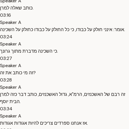
Speaker A
כותב שאלה למרן.
03:16
Speaker A
אומר: אינני חולק על כבודו, כי כל החולק על כבודו כחולק על השכינה.
03:24
Speaker A
כי השכינה מדברת מתוך גרונך.
03:27
Speaker A
זה מי כותב את זה?
03:28
Speaker A
זה רבם של האשכנזים, הרמ"א, גדול האשכנזים, כותב דבר כזה למרן
הבית יוסף.
03:34
Speaker A
אז אנחנו ספרדים צריכים להיות אגודות אגודות.