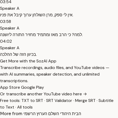
03:54
Speaker A
אין לי ספק, מרן השולחן ערוך קיבל את פניו.
03:58
Speaker A
למה? כי הרב מאז ומתמיד מחזיר התורה ליושנה.
04:02
Speaker A
בכיוון הזה של ההלכה.
Get More with the SozAI App
Transcribe recordings, audio files, and YouTube videos —
with AI summaries, speaker detection, and unlimited
transcriptions.
App Store
Google Play
Or transcribe another YouTube video here →
Free tools:
TXT to SRT
·
SRT Validator
·
Merge SRT
·
Subtitle
to Text
·
All tools
More from הבית היהודי השלם הערוץ הרשמי