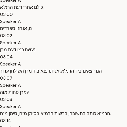
Speaker A
כולם אחרי דעת הרמ"א.
03:00
Speaker A
נו, אנחנו ספרדים.
03:02
Speaker A
נעשה כמו דעת מרן.
03:04
Speaker A
הם יוצאים ביד הרמ"א, אנחנו נצא ביד מרן השולחן ערוך.
03:07
Speaker A
מרן פחות מזה?
03:08
Speaker A
הרמ"א כותב בתשובה, ברשות הרמ"א בסימן מ"ח, סימן מ"ח.
03:14