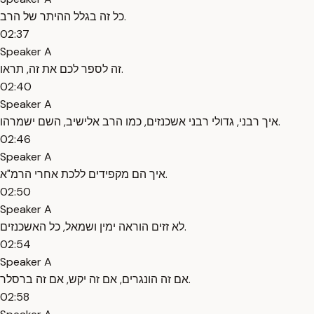
כל זה בגלל ההיתר של הרב.
02:37
Speaker A
זה לספר לכם את זה, תראו.
02:40
Speaker A
איך רבני, גדולי רבני אשכנזים, כמו הרב אלישיב, השם ישמרהו.
02:46
Speaker A
איך הם מקפידים ללכת אחרי הרמ"א.
02:50
Speaker A
לא זזים הוראה ימין ושמאל, כל האשכנזים.
02:54
Speaker A
אם זה הונגרים, אם זה יקש, אם זה ברסלר.
02:58