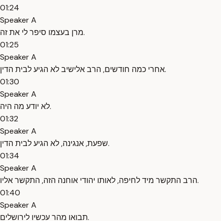
01:24
Speaker A
מרן בעצמו סיפר לי את זה.
01:25
Speaker A
אחרי כמה חודשים, הרב אלישיב לא הגיע לבית הדין.
01:30
Speaker A
לא יודע מה היה.
01:32
Speaker A
שפעת, אנגינה, לא הגיע לבית הדין.
01:34
Speaker A
הרב התקשר מיד לחיפה, לאותו יהודי אוחנה הזה, התקשר אליו.
01:40
Speaker A
תבואו מהר עכשיו לירושלים.