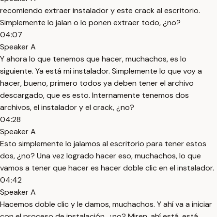
recomiendo extraer instalador y este crack al escritorio.
Simplemente lo jalan o lo ponen extraer todo, ¿no?
04:07
Speaker A
Y ahora lo que tenemos que hacer, muchachos, es lo
siguiente. Ya está mi instalador. Simplemente lo que voy a
hacer, bueno, primero todos ya deben tener el archivo
descargado, que es esto. Internamente tenemos dos
archivos, el instalador y el crack, ¿no?
04:28
Speaker A
Esto simplemente lo jalamos al escritorio para tener estos
dos, ¿no? Una vez logrado hacer eso, muchachos, lo que
vamos a tener que hacer es hacer doble clic en el instalador.
04:42
Speaker A
Hacemos doble clic y le damos, muchachos. Y ahí va a iniciar
con el proceso de instalación, ¿no? Miren, ahí está, está