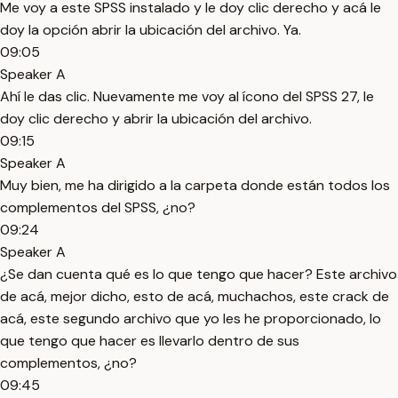
Me voy a este SPSS instalado y le doy clic derecho y acá le
doy la opción abrir la ubicación del archivo. Ya.
09:05
Speaker A
Ahí le das clic. Nuevamente me voy al ícono del SPSS 27, le
doy clic derecho y abrir la ubicación del archivo.
09:15
Speaker A
Muy bien, me ha dirigido a la carpeta donde están todos los
complementos del SPSS, ¿no?
09:24
Speaker A
¿Se dan cuenta qué es lo que tengo que hacer? Este archivo
de acá, mejor dicho, esto de acá, muchachos, este crack de
acá, este segundo archivo que yo les he proporcionado, lo
que tengo que hacer es llevarlo dentro de sus
complementos, ¿no?
09:45