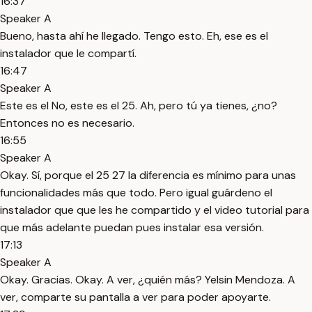
16:37
Speaker A
Bueno, hasta ahí he llegado. Tengo esto. Eh, ese es el
instalador que le compartí.
16:47
Speaker A
Este es el No, este es el 25. Ah, pero tú ya tienes, ¿no?
Entonces no es necesario.
16:55
Speaker A
Okay. Sí, porque el 25 27 la diferencia es mínimo para unas
funcionalidades más que todo. Pero igual guárdeno el
instalador que que les he compartido y el video tutorial para
que más adelante puedan pues instalar esa versión.
17:13
Speaker A
Okay. Gracias. Okay. A ver, ¿quién más? Yelsin Mendoza. A
ver, comparte su pantalla a ver para poder apoyarte.