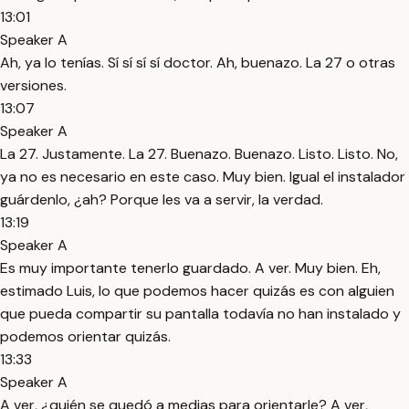
13:01
Speaker A
Ah, ya lo tenías. Sí sí sí sí doctor. Ah, buenazo. La 27 o otras
versiones.
13:07
Speaker A
La 27. Justamente. La 27. Buenazo. Buenazo. Listo. Listo. No,
ya no es necesario en este caso. Muy bien. Igual el instalador
guárdenlo, ¿ah? Porque les va a servir, la verdad.
13:19
Speaker A
Es muy importante tenerlo guardado. A ver. Muy bien. Eh,
estimado Luis, lo que podemos hacer quizás es con alguien
que pueda compartir su pantalla todavía no han instalado y
podemos orientar quizás.
13:33
Speaker A
A ver, ¿quién se quedó a medias para orientarle? A ver,