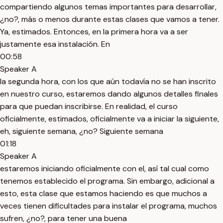
compartiendo algunos temas importantes para desarrollar,
¿no?, más o menos durante estas clases que vamos a tener.
Ya, estimados. Entonces, en la primera hora va a ser
justamente esa instalación. En
00:58
Speaker A
la segunda hora, con los que aún todavía no se han inscrito
en nuestro curso, estaremos dando algunos detalles finales
para que puedan inscribirse. En realidad, el curso
oficialmente, estimados, oficialmente va a iniciar la siguiente,
eh, siguiente semana, ¿no? Siguiente semana
01:18
Speaker A
estaremos iniciando oficialmente con el, así tal cual como
tenemos establecido el programa. Sin embargo, adicional a
esto, esta clase que estamos haciendo es que muchos a
veces tienen dificultades para instalar el programa, muchos
sufren, ¿no?, para tener una buena