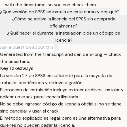
— with the timestamp, so you can check them.
¿Qué versión de SPSS se instala en este curso y por qué?
¿Cómo se activa la licencia del SPSS sin comprarla
oficialmente?
¿Qué hacer si durante la instalación pide un código de
licencia?
Generated from the transcript and can be wrong — check
the timestamp.
Key Takeaways
La versión 27 de SPSS es suficiente para la mayoría de
trabajos académicos y de investigación.
El proceso de instalación incluye extraer archivos, instalar y
aplicar un crack para licencia ilimitada.
No se debe ingresar código de licencia oficial si no se tiene,
sino cancelar y usar el crack.
El método explicado es ilegal, pero es una alternativa para
quienes no pueden pagar la licencia.