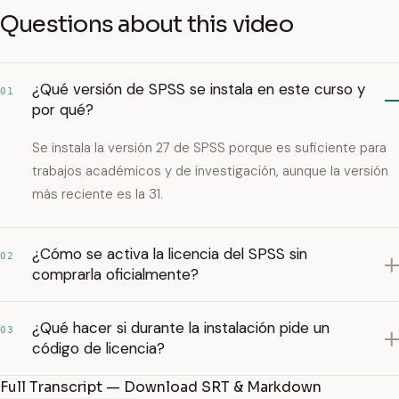
Questions about this video
¿Qué versión de SPSS se instala en este curso y
01
por qué?
Se instala la versión 27 de SPSS porque es suficiente para
trabajos académicos y de investigación, aunque la versión
más reciente es la 31.
¿Cómo se activa la licencia del SPSS sin
02
comprarla oficialmente?
¿Qué hacer si durante la instalación pide un
03
código de licencia?
Full Transcript — Download SRT & Markdown