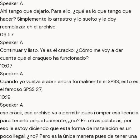
Speaker A
Ahí tengo que dejarlo. Para ello, ¿qué es lo que tengo que
hacer? Simplemente lo arrastro y lo suelto y le doy
reemplazar en el archivo.
09:57
Speaker A
Continuar y listo. Ya es el cracko. ¿Cómo me voy a dar
cuenta que el craqueo ha funcionado?
10:07
Speaker A
Cuando yo vuelva a abrir ahora formalmente el SPSS, esto es
el famoso SPSS 27,
10:19
Speaker A
ese crack, ese archivo va a permitir pues romper esa licencia
para tenerlo perpetuamente, ¿no? En otras palabras, por
eso le estoy diciendo que esta forma de instalación es un
poco ilegal, ¿no? Pero es la única manera pues de tener una