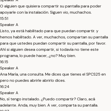
O alguien que quisiera compartir su pantalla para poder
apoyarle con la instalación. Siguen vio, muchachos.
15:51
Speaker A
Listo, ya está habilitado para que puedan compartir. y
hemos habilitado. A ver, muchachos, compartan su pantalla
para que ustedes puedan compartir su pantalla, por favor.
Ahí si alguien desea compartir, si todavía no tiene este
programa, lo puede hacer, ¿no? Muy bien.
16:15
Speaker A
Ana María, una consulta. Me dices que tienes el SPCS25 en
pero no puedes abrirle abrirlo dices.
16:24
Speaker A
No, sí tengo instalado. ¿Puedo compartir? Claro, acá
adelante. Anda, muy bien. A ver, comparta su pantalla.