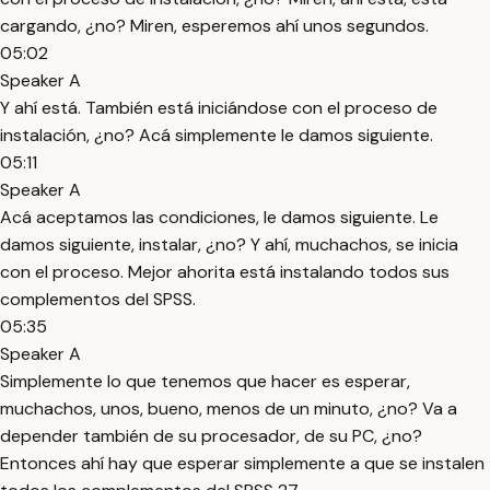
cargando, ¿no? Miren, esperemos ahí unos segundos.
05:02
Speaker A
Y ahí está. También está iniciándose con el proceso de
instalación, ¿no? Acá simplemente le damos siguiente.
05:11
Speaker A
Acá aceptamos las condiciones, le damos siguiente. Le
damos siguiente, instalar, ¿no? Y ahí, muchachos, se inicia
con el proceso. Mejor ahorita está instalando todos sus
complementos del SPSS.
05:35
Speaker A
Simplemente lo que tenemos que hacer es esperar,
muchachos, unos, bueno, menos de un minuto, ¿no? Va a
depender también de su procesador, de su PC, ¿no?
Entonces ahí hay que esperar simplemente a que se instalen