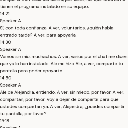
tienen el programa instalado en su equipo.
14:21
Speaker A
Sí, con toda confianza. A ver, voluntarios, ¿quién había
entrado tarde? A ver, para apoyarla.
14:30
Speaker A
Vamos sin mío, muchachos. A ver, varios por el chat me dicen
que ya lo han instalado. Ale me hizo Ale, a ver, comparte tu
pantalla para poder apoyarte.
14:50
Speaker A
Ale de Alejandra, entiendo. A ver, sin miedo, por favor. A ver,
compartan, por favor. Voy a dejar de compartir para que
ustedes compartan ya. A ver, Alejandra, ¿puedes compartir
tu pantalla, por favor?
15:18
Speaker A