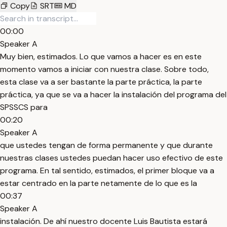
Copy
SRT
MD
00:00
Speaker A
Muy bien, estimados. Lo que vamos a hacer es en este
momento vamos a iniciar con nuestra clase. Sobre todo,
esta clase va a ser bastante la parte práctica, la parte
práctica, ya que se va a hacer la instalación del programa del
SPSSCS para
00:20
Speaker A
que ustedes tengan de forma permanente y que durante
nuestras clases ustedes puedan hacer uso efectivo de este
programa. En tal sentido, estimados, el primer bloque va a
estar centrado en la parte netamente de lo que es la
00:37
Speaker A
instalación. De ahí nuestro docente Luis Bautista estará