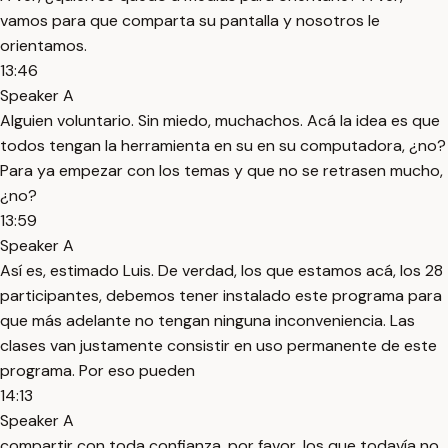
vamos para que comparta su pantalla y nosotros le
orientamos.
13:46
Speaker A
Alguien voluntario. Sin miedo, muchachos. Acá la idea es que
todos tengan la herramienta en su en su computadora, ¿no?
Para ya empezar con los temas y que no se retrasen mucho,
¿no?
13:59
Speaker A
Así es, estimado Luis. De verdad, los que estamos acá, los 28
participantes, debemos tener instalado este programa para
que más adelante no tengan ninguna inconveniencia. Las
clases van justamente consistir en uso permanente de este
programa. Por eso pueden
14:13
Speaker A
compartir con toda confianza, por favor, los que todavía no