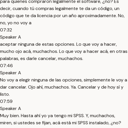
para quienes compraron legalmente el software, ¿no? Es
decir, cuando tú compras legalmente te da un código, un
código que te da licencia por un año aproximadamente. No,
no, yo no voy a
07:32
Speaker A
aceptar ninguna de estas opciones. Lo que voy a hacer,
mucho ojo acá, muchachos. Lo que voy a hacer acá, en otras
palabras, es darle cancelar, muchachos.
07:46
Speaker A
No voy a elegir ninguna de las opciones, simplemente le voy a
dar cancelar. Ojo ahí, muchachos. Ya. Cancelar y de hoy sí y
listo.
07:59
Speaker A
Muy bien. Hasta ahí yo ya tengo mi SPSS. Y, muchachos,
miren, si ustedes se fijan, acá está mi SPSS instalado, ¿no?