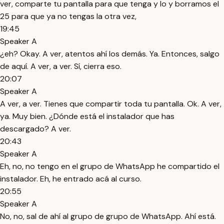
ver, comparte tu pantalla para que tenga y lo y borramos el
25 para que ya no tengas la otra vez,
19:45
Speaker A
¿eh? Okay. A ver, atentos ahí los demás. Ya. Entonces, salgo
de aquí. A ver, a ver. Sí, cierra eso.
20:07
Speaker A
A ver, a ver. Tienes que compartir toda tu pantalla. Ok. A ver,
ya. Muy bien. ¿Dónde está el instalador que has
descargado? A ver.
20:43
Speaker A
Eh, no, no tengo en el grupo de WhatsApp he compartido el
instalador. Eh, he entrado acá al curso.
20:55
Speaker A
No, no, sal de ahí al grupo de grupo de WhatsApp. Ahí está.