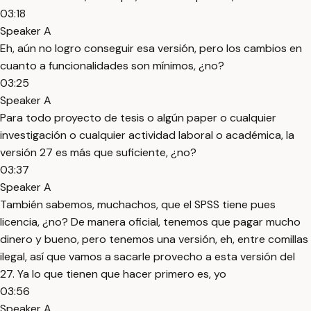
03:18
Speaker A
Eh, aún no logro conseguir esa versión, pero los cambios en
cuanto a funcionalidades son mínimos, ¿no?
03:25
Speaker A
Para todo proyecto de tesis o algún paper o cualquier
investigación o cualquier actividad laboral o académica, la
versión 27 es más que suficiente, ¿no?
03:37
Speaker A
También sabemos, muchachos, que el SPSS tiene pues
licencia, ¿no? De manera oficial, tenemos que pagar mucho
dinero y bueno, pero tenemos una versión, eh, entre comillas
ilegal, así que vamos a sacarle provecho a esta versión del
27. Ya lo que tienen que hacer primero es, yo
03:56
Speaker A