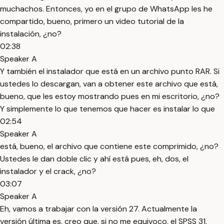
muchachos. Entonces, yo en el grupo de WhatsApp les he
compartido, bueno, primero un video tutorial de la
instalación, ¿no?
02:38
Speaker A
Y también el instalador que está en un archivo punto RAR. Si
ustedes lo descargan, van a obtener este archivo que está,
bueno, que les estoy mostrando pues en mi escritorio, ¿no?
Y simplemente lo que tenemos que hacer es instalar lo que
02:54
Speaker A
está, bueno, el archivo que contiene este comprimido, ¿no?
Ustedes le dan doble clic y ahí está pues, eh, dos, el
instalador y el crack, ¿no?
03:07
Speaker A
Eh, vamos a trabajar con la versión 27. Actualmente la
versión última es, creo que, si no me equivoco, el SPSS 31.