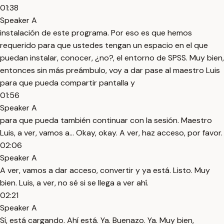
01:38
Speaker A
instalación de este programa. Por eso es que hemos
requerido para que ustedes tengan un espacio en el que
puedan instalar, conocer, ¿no?, el entorno de SPSS. Muy bien,
entonces sin más preámbulo, voy a dar pase al maestro Luis
para que pueda compartir pantalla y
01:56
Speaker A
para que pueda también continuar con la sesión. Maestro
Luis, a ver, vamos a... Okay, okay. A ver, haz acceso, por favor.
02:06
Speaker A
A ver, vamos a dar acceso, convertir y ya está. Listo. Muy
bien. Luis, a ver, no sé si se llega a ver ahí.
02:21
Speaker A
Sí, está cargando. Ahí está. Ya. Buenazo. Ya. Muy bien,