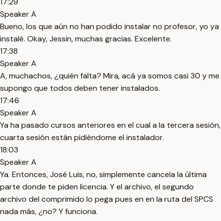
17:29
Speaker A
Bueno, los que aún no han podido instalar no profesor, yo ya
instalé. Okay, Jessin, muchas gracias. Excelente.
17:38
Speaker A
A, muchachos, ¿quién falta? Mira, acá ya somos casi 30 y me
supongo que todos deben tener instalados.
17:46
Speaker A
Ya ha pasado cursos anteriores en el cual a la tercera sesión,
cuarta sesión están pidiéndome el instalador.
18:03
Speaker A
Ya. Entonces, José Luis, no, simplemente cancela la última
parte donde te piden licencia. Y el archivo, el segundo
archivo del comprimido lo pega pues en en la ruta del SPCS
nada más, ¿no? Y funciona.