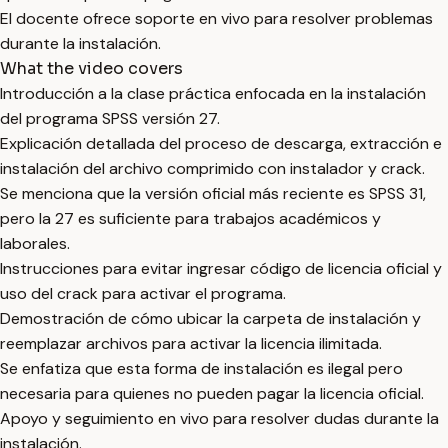
El docente ofrece soporte en vivo para resolver problemas
durante la instalación.
What the video covers
Introducción a la clase práctica enfocada en la instalación
del programa SPSS versión 27.
Explicación detallada del proceso de descarga, extracción e
instalación del archivo comprimido con instalador y crack.
Se menciona que la versión oficial más reciente es SPSS 31,
pero la 27 es suficiente para trabajos académicos y
laborales.
Instrucciones para evitar ingresar código de licencia oficial y
uso del crack para activar el programa.
Demostración de cómo ubicar la carpeta de instalación y
reemplazar archivos para activar la licencia ilimitada.
Se enfatiza que esta forma de instalación es ilegal pero
necesaria para quienes no pueden pagar la licencia oficial.
Apoyo y seguimiento en vivo para resolver dudas durante la
instalación.