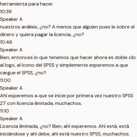
herramienta para hacer
10:39
Speaker A
nuestros análisis, ¿no? A menos que alguien pues le sobre el
dinero y quiera pagar la licencia, ¿no?
10:46
Speaker A
Bien, entonces lo que tenemos que hacer ahora es doble clic
al logo, al ícono del SPSS y simplemente esperemos a que
cargue el SPSS, ¿no?
11:00
Speaker A
Ahí esperemos a que se inicie por primera vez nuestro SPSS
27 con licencia ilimitada, muchachos.
11:10
Speaker A
Licencia ilimitada, ¿no? Bien, ahí esperemos. Ahí está, está
iniciándose y ahí debe, ahí está nuestro SPSS, muchachos.