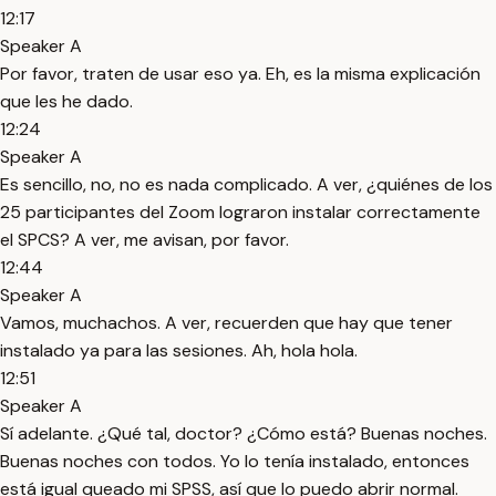
12:17
Speaker A
Por favor, traten de usar eso ya. Eh, es la misma explicación
que les he dado.
12:24
Speaker A
Es sencillo, no, no es nada complicado. A ver, ¿quiénes de los
25 participantes del Zoom lograron instalar correctamente
el SPCS? A ver, me avisan, por favor.
12:44
Speaker A
Vamos, muchachos. A ver, recuerden que hay que tener
instalado ya para las sesiones. Ah, hola hola.
12:51
Speaker A
Sí adelante. ¿Qué tal, doctor? ¿Cómo está? Buenas noches.
Buenas noches con todos. Yo lo tenía instalado, entonces
está igual queado mi SPSS, así que lo puedo abrir normal.