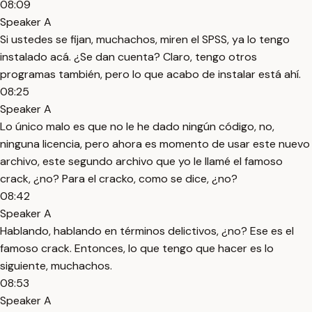
08:09
Speaker A
Si ustedes se fijan, muchachos, miren el SPSS, ya lo tengo
instalado acá. ¿Se dan cuenta? Claro, tengo otros
programas también, pero lo que acabo de instalar está ahí.
08:25
Speaker A
Lo único malo es que no le he dado ningún código, no,
ninguna licencia, pero ahora es momento de usar este nuevo
archivo, este segundo archivo que yo le llamé el famoso
crack, ¿no? Para el cracko, como se dice, ¿no?
08:42
Speaker A
Hablando, hablando en términos delictivos, ¿no? Ese es el
famoso crack. Entonces, lo que tengo que hacer es lo
siguiente, muchachos.
08:53
Speaker A