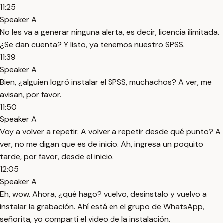
11:25
Speaker A
No les va a generar ninguna alerta, es decir, licencia ilimitada.
¿Se dan cuenta? Y listo, ya tenemos nuestro SPSS.
11:39
Speaker A
Bien, ¿alguien logró instalar el SPSS, muchachos? A ver, me
avisan, por favor.
11:50
Speaker A
Voy a volver a repetir. A volver a repetir desde qué punto? A
ver, no me digan que es de inicio. Ah, ingresa un poquito
tarde, por favor, desde el inicio.
12:05
Speaker A
Eh, wow. Ahora, ¿qué hago? vuelvo, desinstalo y vuelvo a
instalar la grabación. Ahí está en el grupo de WhatsApp,
señorita, yo compartí el video de la instalación.