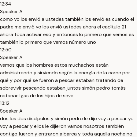
12:34
Speaker A
como yo los envió a ustedes también los envió es cuando el
padre me envió yo los envió ustedes ahora el capítulo 21
ahora toca activar eso y entonces lo primero que vemos es
también lo primero que vemos número uno
12:50
Speaker A
vemos que los hombres estos muchachos están
administrando y sirviendo según la energía de la carne por
qué y por qué se fueron a pescar estaban tratando de
sobrevivir pescando estaban juntos simón pedro tomás
natanael gas de los hijos de seve
13:12
Speaker A
dos los dos discípulos y simón pedro le dijo voy a pescar yo
voy a pescar y ellos le dijieron vamos nosotros también
contigo fueron y entraron a barca y toda aquella noche no