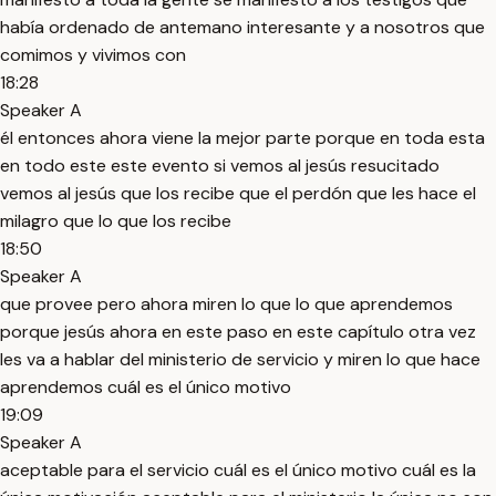
había ordenado de antemano interesante y a nosotros que
comimos y vivimos con
18:28
Speaker A
él entonces ahora viene la mejor parte porque en toda esta
en todo este este evento si vemos al jesús resucitado
vemos al jesús que los recibe que el perdón que les hace el
milagro que lo que los recibe
18:50
Speaker A
que provee pero ahora miren lo que lo que aprendemos
porque jesús ahora en este paso en este capítulo otra vez
les va a hablar del ministerio de servicio y miren lo que hace
aprendemos cuál es el único motivo
19:09
Speaker A
aceptable para el servicio cuál es el único motivo cuál es la