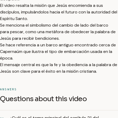
El video resalta la misión que Jesús encomienda a sus
discípulos, impulsándolos hacia el futuro con la autoridad del
Espíritu Santo.
Se menciona el simbolismo del cambio de lado del barco
para pescar, como una metáfora de obedecer la palabra de
Jesús para recibir bendiciones.
Se hace referencia a un barco antiguo encontrado cerca de
Capernaúm que ilustra el tipo de embarcación usada en la
época.
El mensaje central es que la fe y la obediencia a la palabra de
Jesús son clave para el éxito en la misión cristiana.
ANSWERS
Questions about this video