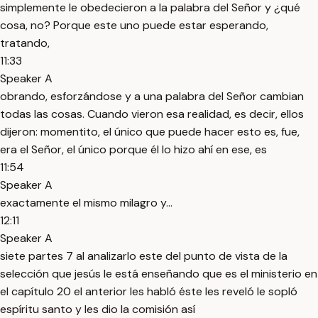
simplemente le obedecieron a la palabra del Señor y ¿qué
cosa, no? Porque este uno puede estar esperando,
tratando,
11:33
Speaker A
obrando, esforzándose y a una palabra del Señor cambian
todas las cosas. Cuando vieron esa realidad, es decir, ellos
dijeron: momentito, el único que puede hacer esto es, fue,
era el Señor, el único porque él lo hizo ahí en ese, es
11:54
Speaker A
exactamente el mismo milagro y...
12:11
Speaker A
siete partes 7 al analizarlo este del punto de vista de la
selección que jesús le está enseñando que es el ministerio en
el capítulo 20 el anterior les habló éste les reveló le sopló
espíritu santo y les dio la comisión así