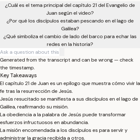
¿Cuál es el tema principal del capítulo 21 del Evangelio de
Juan según el video?
¿Por qué los discípulos estaban pescando en el lago de
Galilea?
¿Qué simboliza el cambio de lado del barco para echar las
redes en la historia?
Generated from the transcript and can be wrong — check
the timestamp.
Key Takeaways
El capítulo 21 de Juan es un epílogo que muestra cómo vivir la
fe tras la resurrección de Jesús.
Jesús resucitado se manifiesta a sus discípulos en el lago de
Galilea, reafirmando su misión.
La obediencia a la palabra de Jesús puede transformar
esfuerzos infructuosos en abundancia.
La misión encomendada a los discípulos es para servir y
administrar la gracia recibida a otros.