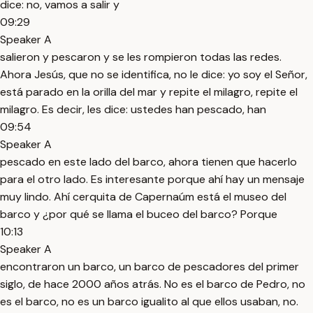
dice: no, vamos a salir y
09:29
Speaker A
salieron y pescaron y se les rompieron todas las redes.
Ahora Jesús, que no se identifica, no le dice: yo soy el Señor,
está parado en la orilla del mar y repite el milagro, repite el
milagro. Es decir, les dice: ustedes han pescado, han
09:54
Speaker A
pescado en este lado del barco, ahora tienen que hacerlo
para el otro lado. Es interesante porque ahí hay un mensaje
muy lindo. Ahí cerquita de Capernaúm está el museo del
barco y ¿por qué se llama el buceo del barco? Porque
10:13
Speaker A
encontraron un barco, un barco de pescadores del primer
siglo, de hace 2000 años atrás. No es el barco de Pedro, no
es el barco, no es un barco igualito al que ellos usaban, no.