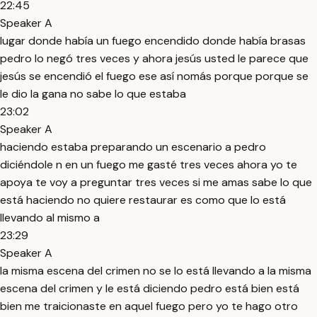
22:45
Speaker A
lugar donde había un fuego encendido donde había brasas
pedro lo negó tres veces y ahora jesús usted le parece que
jesús se encendió el fuego ese así nomás porque porque se
le dio la gana no sabe lo que estaba
23:02
Speaker A
haciendo estaba preparando un escenario a pedro
diciéndole n en un fuego me gasté tres veces ahora yo te
apoya te voy a preguntar tres veces si me amas sabe lo que
está haciendo no quiere restaurar es como que lo está
llevando al mismo a
23:29
Speaker A
la misma escena del crimen no se lo está llevando a la misma
escena del crimen y le está diciendo pedro está bien está
bien me traicionaste en aquel fuego pero yo te hago otro