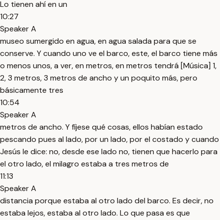
Lo tienen ahí en un
10:27
Speaker A
museo sumergido en agua, en agua salada para que se
conserve. Y cuando uno ve el barco, este, el barco tiene más
o menos unos, a ver, en metros, en metros tendrá [Música] 1,
2, 3 metros, 3 metros de ancho y un poquito más, pero
básicamente tres
10:54
Speaker A
metros de ancho. Y fíjese qué cosas, ellos habían estado
pescando pues al lado, por un lado, por el costado y cuando
Jesús le dice: no, desde ese lado no, tienen que hacerlo para
el otro lado, el milagro estaba a tres metros de
11:13
Speaker A
distancia porque estaba al otro lado del barco. Es decir, no
estaba lejos, estaba al otro lado. Lo que pasa es que