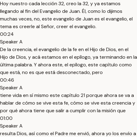
Hoy nuestro cada lección 32, creo la 32, y ya estamos
llegando al fin del Evangelio de Juan. Él, como lo dijimos
muchas veces, no, este evangelio de Juan es el evangelio, el
tema es creerle al Señor, creer el evangelio.
00:24
Speaker A
De la creencia, el evangelio de la fe en el Hijo de Dios, en el
Hijo de Dios, y acá estamos en el epílogo, ya terminando en la
última palabra. Y ahora este, el epílogo, este capítulo como
que está, no es que está desconectado, pero
00:46
Speaker A
tiene vida en sí mismo este capítulo 21 porque ahora se va a
hablar de cómo se vive esta fe, cómo se vive esta creencia y
por qué ahora tiene que salir a cumplir con la misión que
01:00
Speaker A
resulta Dios, así como el Padre me envió, ahora yo los envío a