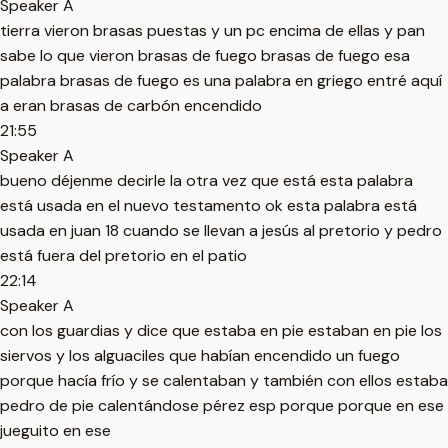
Speaker A
tierra vieron brasas puestas y un pc encima de ellas y pan
sabe lo que vieron brasas de fuego brasas de fuego esa
palabra brasas de fuego es una palabra en griego entré aquí
a eran brasas de carbón encendido
21:55
Speaker A
bueno déjenme decirle la otra vez que está esta palabra
está usada en el nuevo testamento ok esta palabra está
usada en juan 18 cuando se llevan a jesús al pretorio y pedro
está fuera del pretorio en el patio
22:14
Speaker A
con los guardias y dice que estaba en pie estaban en pie los
siervos y los alguaciles que habían encendido un fuego
porque hacía frío y se calentaban y también con ellos estaba
pedro de pie calentándose pérez esp porque porque en ese
jueguito en ese