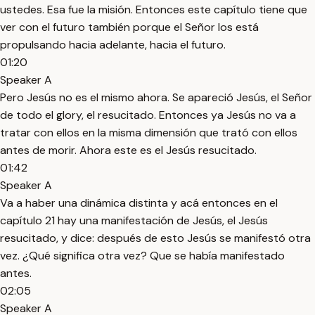
ustedes. Esa fue la misión. Entonces este capítulo tiene que
ver con el futuro también porque el Señor los está
propulsando hacia adelante, hacia el futuro.
01:20
Speaker A
Pero Jesús no es el mismo ahora. Se apareció Jesús, el Señor
de todo el glory, el resucitado. Entonces ya Jesús no va a
tratar con ellos en la misma dimensión que trató con ellos
antes de morir. Ahora este es el Jesús resucitado.
01:42
Speaker A
Va a haber una dinámica distinta y acá entonces en el
capítulo 21 hay una manifestación de Jesús, el Jesús
resucitado, y dice: después de esto Jesús se manifestó otra
vez. ¿Qué significa otra vez? Que se había manifestado
antes.
02:05
Speaker A