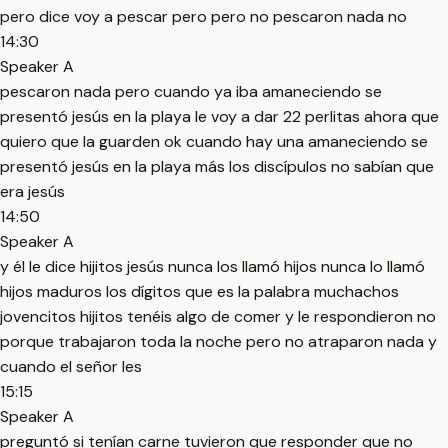
pero dice voy a pescar pero pero no pescaron nada no
14:30
Speaker A
pescaron nada pero cuando ya iba amaneciendo se
presentó jesús en la playa le voy a dar 22 perlitas ahora que
quiero que la guarden ok cuando hay una amaneciendo se
presentó jesús en la playa más los discípulos no sabían que
era jesús
14:50
Speaker A
y él le dice hijitos jesús nunca los llamó hijos nunca lo llamó
hijos maduros los dígitos que es la palabra muchachos
jovencitos hijitos tenéis algo de comer y le respondieron no
porque trabajaron toda la noche pero no atraparon nada y
cuando el señor les
15:15
Speaker A
preguntó si tenían carne tuvieron que responder que no