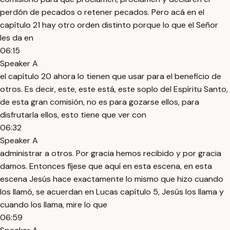
perdón de pecados o retener pecados. Pero acá en el
capítulo 21 hay otro orden distinto porque lo que el Señor
les da en
06:15
Speaker A
el capítulo 20 ahora lo tienen que usar para el beneficio de
otros. Es decir, este, este está, este soplo del Espíritu Santo,
de esta gran comisión, no es para gozarse ellos, para
disfrutarla ellos, esto tiene que ver con
06:32
Speaker A
administrar a otros. Por gracia hemos recibido y por gracia
damos. Entonces fíjese que aquí en esta escena, en esta
escena Jesús hace exactamente lo mismo que hizo cuando
los llamó, se acuerdan en Lucas capítulo 5, Jesús los llama y
cuando los llama, mire lo que
06:59