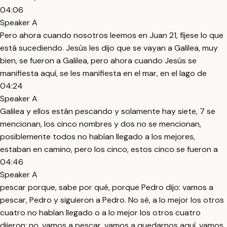
04:06
Speaker A
Pero ahora cuando nosotros leemos en Juan 21, fíjese lo que
está sucediendo. Jesús les dijo que se vayan a Galilea, muy
bien, se fueron a Galilea, pero ahora cuando Jesús se
manifiesta aquí, se les manifiesta en el mar, en el lago de
04:24
Speaker A
Galilea y ellos están pescando y solamente hay siete, 7 se
mencionan, los cinco nombres y dos no se mencionan,
posiblemente todos no habían llegado a los mejores,
estaban en camino, pero los cinco, estos cinco se fueron a
04:46
Speaker A
pescar porque, sabe por qué, porque Pedro dijo: vamos a
pescar, Pedro y siguieron a Pedro. No sé, a lo mejor los otros
cuatro no habían llegado o a lo mejor los otros cuatro
dijeron: no, vamos a pescar, vamos a quedarnos aquí, vamos