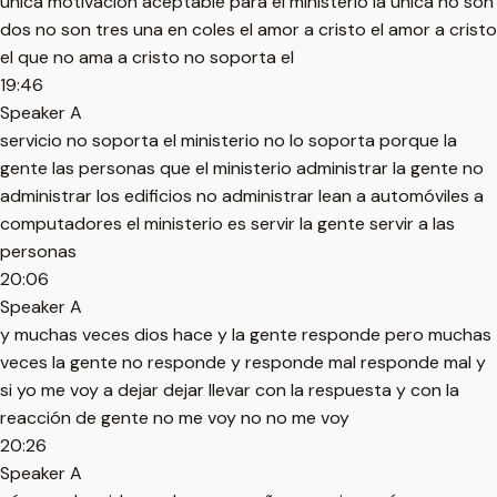
única motivación aceptable para el ministerio la única no son
dos no son tres una en coles el amor a cristo el amor a cristo
el que no ama a cristo no soporta el
19:46
Speaker A
servicio no soporta el ministerio no lo soporta porque la
gente las personas que el ministerio administrar la gente no
administrar los edificios no administrar lean a automóviles a
computadores el ministerio es servir la gente servir a las
personas
20:06
Speaker A
y muchas veces dios hace y la gente responde pero muchas
veces la gente no responde y responde mal responde mal y
si yo me voy a dejar dejar llevar con la respuesta y con la
reacción de gente no me voy no no me voy
20:26
Speaker A