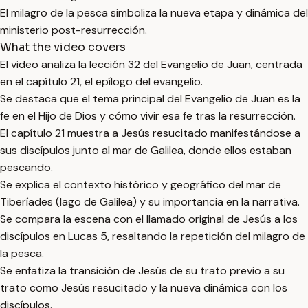
El milagro de la pesca simboliza la nueva etapa y dinámica del
ministerio post-resurrección.
What the video covers
El video analiza la lección 32 del Evangelio de Juan, centrada
en el capítulo 21, el epílogo del evangelio.
Se destaca que el tema principal del Evangelio de Juan es la
fe en el Hijo de Dios y cómo vivir esa fe tras la resurrección.
El capítulo 21 muestra a Jesús resucitado manifestándose a
sus discípulos junto al mar de Galilea, donde ellos estaban
pescando.
Se explica el contexto histórico y geográfico del mar de
Tiberíades (lago de Galilea) y su importancia en la narrativa.
Se compara la escena con el llamado original de Jesús a los
discípulos en Lucas 5, resaltando la repetición del milagro de
la pesca.
Se enfatiza la transición de Jesús de su trato previo a su
trato como Jesús resucitado y la nueva dinámica con los
discípulos.