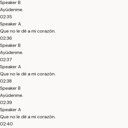
Speaker B
Ayúdenme.
02:35
Speaker A
Que no le dé a mi corazón.
02:36
Speaker B
Ayúdenme.
02:37
Speaker A
Que no le dé a mi corazón.
02:38
Speaker B
Ayúdenme.
02:39
Speaker A
Que no le dé a mi corazón.
02:40