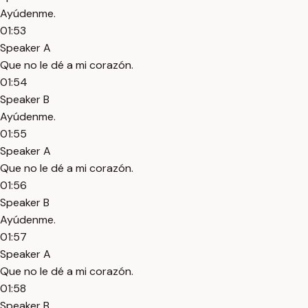
Ayúdenme.
01:53
Speaker A
Que no le dé a mi corazón.
01:54
Speaker B
Ayúdenme.
01:55
Speaker A
Que no le dé a mi corazón.
01:56
Speaker B
Ayúdenme.
01:57
Speaker A
Que no le dé a mi corazón.
01:58
Speaker B