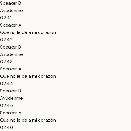
Speaker B
Ayúdenme.
02:41
Speaker A
Que no le dé a mi corazón.
02:42
Speaker B
Ayúdenme.
02:43
Speaker A
Que no le dé a mi corazón.
02:44
Speaker B
Ayúdenme.
02:45
Speaker A
Que no le dé a mi corazón.
02:46