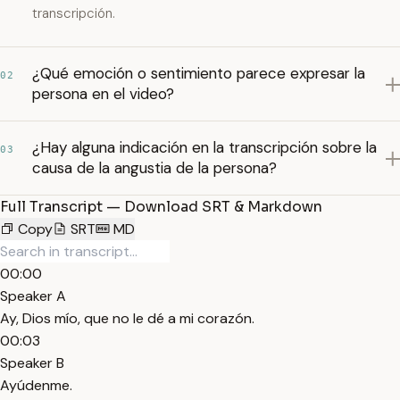
transcripción.
¿Qué emoción o sentimiento parece expresar la
02
persona en el video?
¿Hay alguna indicación en la transcripción sobre la
03
causa de la angustia de la persona?
Full Transcript — Download SRT & Markdown
Copy
SRT
MD
00:00
Speaker A
Ay, Dios mío, que no le dé a mi corazón.
00:03
Speaker B
Ayúdenme.