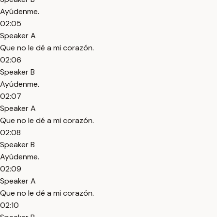
Ayúdenme.
02:05
Speaker A
Que no le dé a mi corazón.
02:06
Speaker B
Ayúdenme.
02:07
Speaker A
Que no le dé a mi corazón.
02:08
Speaker B
Ayúdenme.
02:09
Speaker A
Que no le dé a mi corazón.
02:10