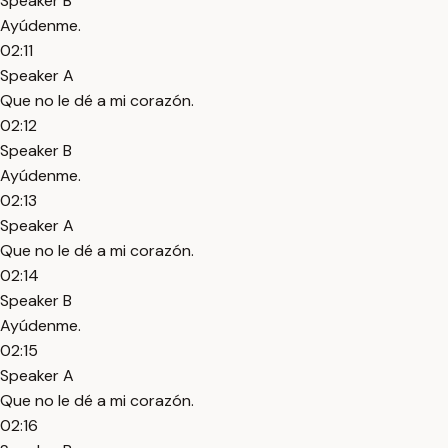
Speaker B
Ayúdenme.
02:11
Speaker A
Que no le dé a mi corazón.
02:12
Speaker B
Ayúdenme.
02:13
Speaker A
Que no le dé a mi corazón.
02:14
Speaker B
Ayúdenme.
02:15
Speaker A
Que no le dé a mi corazón.
02:16