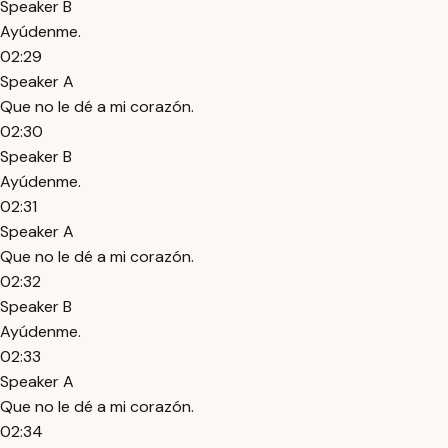
Speaker B
Ayúdenme.
02:29
Speaker A
Que no le dé a mi corazón.
02:30
Speaker B
Ayúdenme.
02:31
Speaker A
Que no le dé a mi corazón.
02:32
Speaker B
Ayúdenme.
02:33
Speaker A
Que no le dé a mi corazón.
02:34