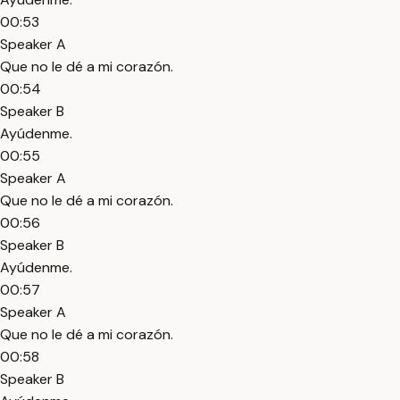
00:53
Speaker A
Que no le dé a mi corazón.
00:54
Speaker B
Ayúdenme.
00:55
Speaker A
Que no le dé a mi corazón.
00:56
Speaker B
Ayúdenme.
00:57
Speaker A
Que no le dé a mi corazón.
00:58
Speaker B