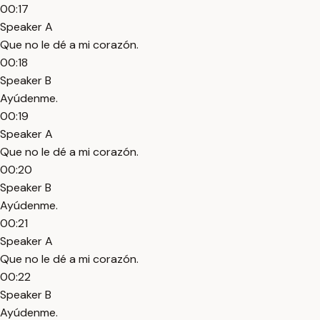
00:17
Speaker A
Que no le dé a mi corazón.
00:18
Speaker B
Ayúdenme.
00:19
Speaker A
Que no le dé a mi corazón.
00:20
Speaker B
Ayúdenme.
00:21
Speaker A
Que no le dé a mi corazón.
00:22
Speaker B
Ayúdenme.