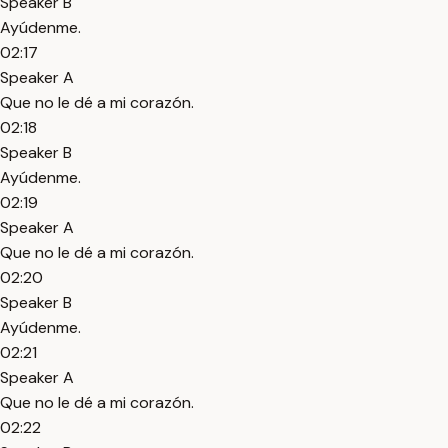
Speaker B
Ayúdenme.
02:17
Speaker A
Que no le dé a mi corazón.
02:18
Speaker B
Ayúdenme.
02:19
Speaker A
Que no le dé a mi corazón.
02:20
Speaker B
Ayúdenme.
02:21
Speaker A
Que no le dé a mi corazón.
02:22