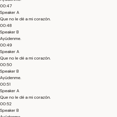
00:47
Speaker A
Que no le dé a mi corazón.
00:48
Speaker B
Ayúdenme.
00:49
Speaker A
Que no le dé a mi corazón.
00:50
Speaker B
Ayúdenme.
00:51
Speaker A
Que no le dé a mi corazón.
00:52
Speaker B
Ayúdenme.