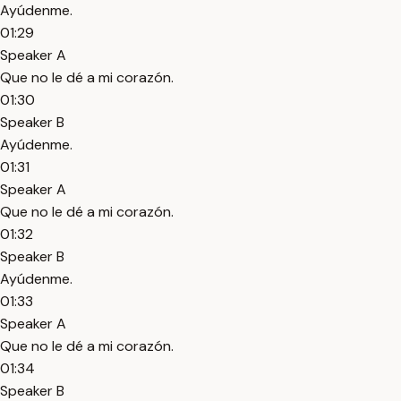
Ayúdenme.
01:29
Speaker A
Que no le dé a mi corazón.
01:30
Speaker B
Ayúdenme.
01:31
Speaker A
Que no le dé a mi corazón.
01:32
Speaker B
Ayúdenme.
01:33
Speaker A
Que no le dé a mi corazón.
01:34
Speaker B