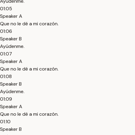
Ayúdenme.
01:05
Speaker A
Que no le dé a mi corazón.
01:06
Speaker B
Ayúdenme.
01:07
Speaker A
Que no le dé a mi corazón.
01:08
Speaker B
Ayúdenme.
01:09
Speaker A
Que no le dé a mi corazón.
01:10
Speaker B