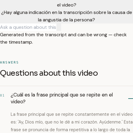
el video?
¿Hay alguna indicación en la transcripción sobre la causa de
la angustia de la persona?
Generated from the transcript and can be wrong — check
the timestamp.
ANSWERS
Questions about this video
¿Cuál es la frase principal que se repite en el
01
video?
La frase principal que se repite constantemente en el video
es: 'Ay, Dios mío, que no le dé a mi corazón. Ayúdenme.' Esta
frase se pronuncia de forma repetitiva a lo largo de toda la