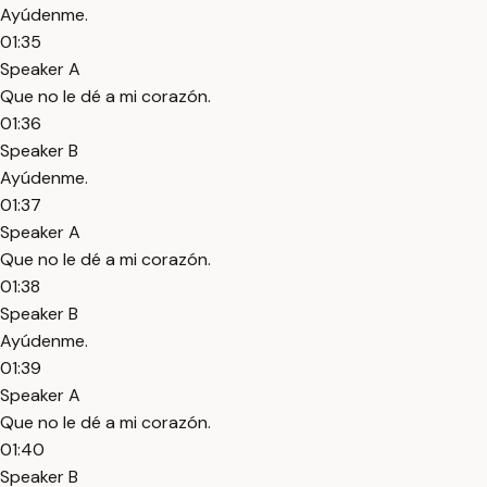
Ayúdenme.
01:35
Speaker A
Que no le dé a mi corazón.
01:36
Speaker B
Ayúdenme.
01:37
Speaker A
Que no le dé a mi corazón.
01:38
Speaker B
Ayúdenme.
01:39
Speaker A
Que no le dé a mi corazón.
01:40
Speaker B