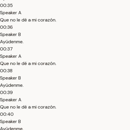
00:35
Speaker A
Que no le dé a mi corazón.
00:36
Speaker B
Ayúdenme.
00:37
Speaker A
Que no le dé a mi corazón.
00:38
Speaker B
Ayúdenme.
00:39
Speaker A
Que no le dé a mi corazón.
00:40
Speaker B
Ayúdenme.