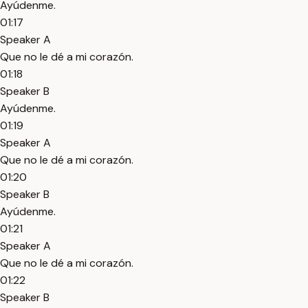
Ayúdenme.
01:17
Speaker A
Que no le dé a mi corazón.
01:18
Speaker B
Ayúdenme.
01:19
Speaker A
Que no le dé a mi corazón.
01:20
Speaker B
Ayúdenme.
01:21
Speaker A
Que no le dé a mi corazón.
01:22
Speaker B