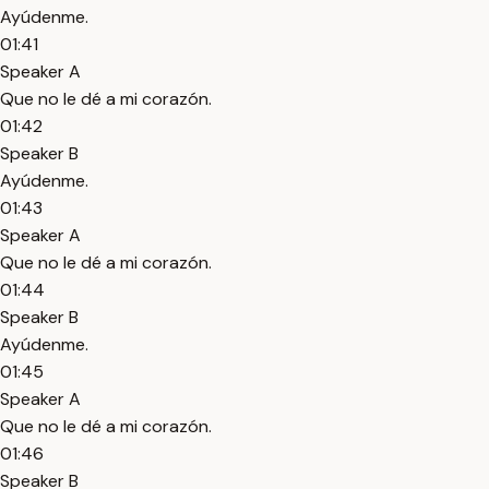
Ayúdenme.
01:41
Speaker A
Que no le dé a mi corazón.
01:42
Speaker B
Ayúdenme.
01:43
Speaker A
Que no le dé a mi corazón.
01:44
Speaker B
Ayúdenme.
01:45
Speaker A
Que no le dé a mi corazón.
01:46
Speaker B