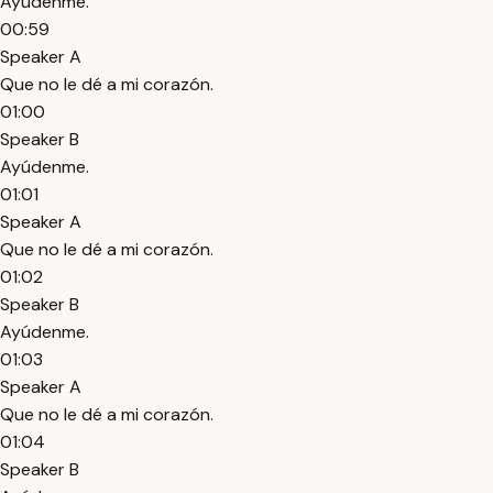
Ayúdenme.
00:59
Speaker A
Que no le dé a mi corazón.
01:00
Speaker B
Ayúdenme.
01:01
Speaker A
Que no le dé a mi corazón.
01:02
Speaker B
Ayúdenme.
01:03
Speaker A
Que no le dé a mi corazón.
01:04
Speaker B