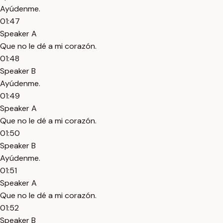
Ayúdenme.
01:47
Speaker A
Que no le dé a mi corazón.
01:48
Speaker B
Ayúdenme.
01:49
Speaker A
Que no le dé a mi corazón.
01:50
Speaker B
Ayúdenme.
01:51
Speaker A
Que no le dé a mi corazón.
01:52
Speaker B