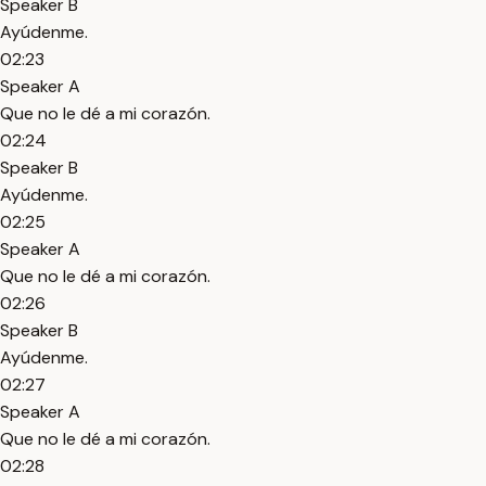
Speaker B
Ayúdenme.
02:23
Speaker A
Que no le dé a mi corazón.
02:24
Speaker B
Ayúdenme.
02:25
Speaker A
Que no le dé a mi corazón.
02:26
Speaker B
Ayúdenme.
02:27
Speaker A
Que no le dé a mi corazón.
02:28