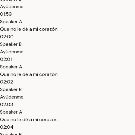
Ayúdenme.
01:59
Speaker A
Que no le dé a mi corazón.
02:00
Speaker B
Ayúdenme.
02:01
Speaker A
Que no le dé a mi corazón.
02:02
Speaker B
Ayúdenme.
02:03
Speaker A
Que no le dé a mi corazón.
02:04
Speaker B