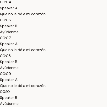
00:04
Speaker A
Que no le dé a mi corazón.
00:06
Speaker B
Ayúdenme.
00:07
Speaker A
Que no le dé a mi corazón.
00:08
Speaker B
Ayúdenme.
00:09
Speaker A
Que no le dé a mi corazón.
00:10
Speaker B
Ayúdenme.