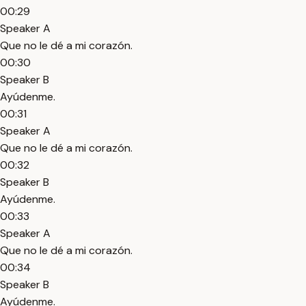
00:29
Speaker A
Que no le dé a mi corazón.
00:30
Speaker B
Ayúdenme.
00:31
Speaker A
Que no le dé a mi corazón.
00:32
Speaker B
Ayúdenme.
00:33
Speaker A
Que no le dé a mi corazón.
00:34
Speaker B
Ayúdenme.