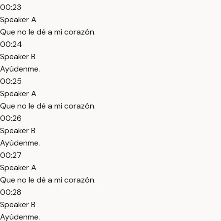
00:23
Speaker A
Que no le dé a mi corazón.
00:24
Speaker B
Ayúdenme.
00:25
Speaker A
Que no le dé a mi corazón.
00:26
Speaker B
Ayúdenme.
00:27
Speaker A
Que no le dé a mi corazón.
00:28
Speaker B
Ayúdenme.