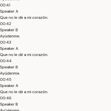
00:41
Speaker A
Que no le dé a mi corazón.
00:42
Speaker B
Ayúdenme.
00:43
Speaker A
Que no le dé a mi corazón.
00:44
Speaker B
Ayúdenme.
00:45
Speaker A
Que no le dé a mi corazón.
00:46
Speaker B
Ayúdenme.