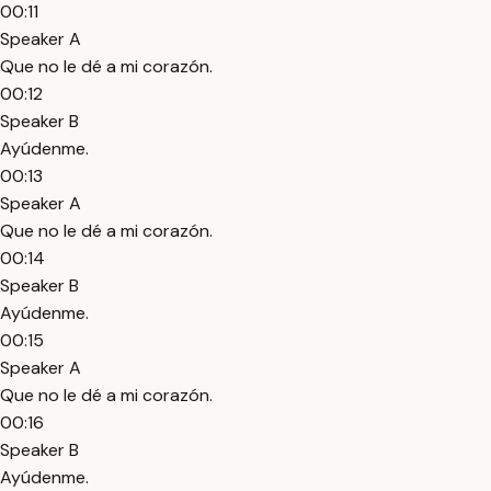
00:11
Speaker A
Que no le dé a mi corazón.
00:12
Speaker B
Ayúdenme.
00:13
Speaker A
Que no le dé a mi corazón.
00:14
Speaker B
Ayúdenme.
00:15
Speaker A
Que no le dé a mi corazón.
00:16
Speaker B
Ayúdenme.