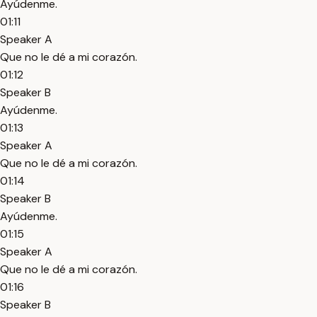
Ayúdenme.
01:11
Speaker A
Que no le dé a mi corazón.
01:12
Speaker B
Ayúdenme.
01:13
Speaker A
Que no le dé a mi corazón.
01:14
Speaker B
Ayúdenme.
01:15
Speaker A
Que no le dé a mi corazón.
01:16
Speaker B