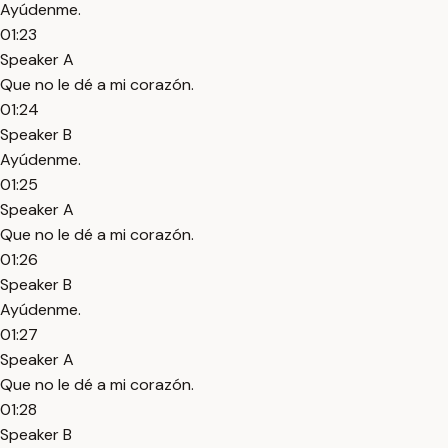
Ayúdenme.
01:23
Speaker A
Que no le dé a mi corazón.
01:24
Speaker B
Ayúdenme.
01:25
Speaker A
Que no le dé a mi corazón.
01:26
Speaker B
Ayúdenme.
01:27
Speaker A
Que no le dé a mi corazón.
01:28
Speaker B