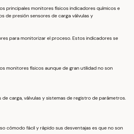
pos principales monitores físicos indicadores químicos e
s de presión sensores de carga válvulas y
adores para monitorizar el proceso. Estos indicadores se
os monitores físicos aunque de gran utilidad no son
de carga, válvulas y sistemas de registro de parámetros.
 uso cómodo fácil y rápido sus desventajas es que no son