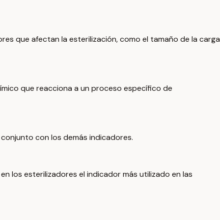
res que afectan la esterilización, como el tamaño de la carga
ímico que reacciona a un proceso específico de
en conjunto con los demás indicadores.
los esterilizadores el indicador más utilizado en las