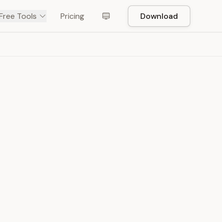
Free Tools
Pricing
Download