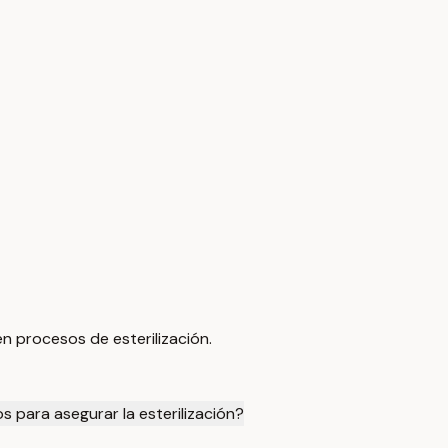
 en procesos de esterilización.
s para asegurar la esterilización?