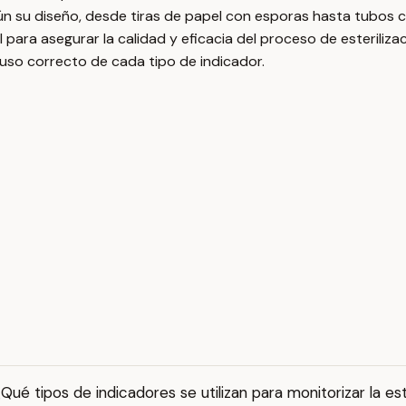
ún su diseño, desde tiras de papel con esporas hasta tubos c
para asegurar la calidad y eficacia del proceso de esterilizac
 uso correcto de cada tipo de indicador.
Qué tipos de indicadores se utilizan para monitorizar la est