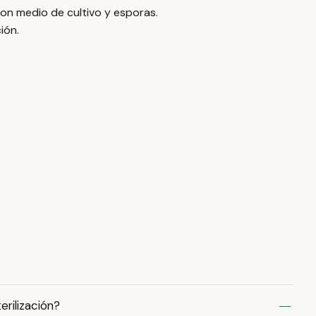
on medio de cultivo y esporas.
ión.
erilización?