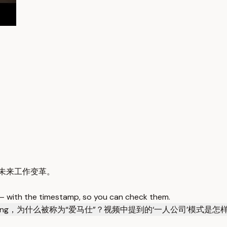
及未来工作变革。
 — with the timestamp, so you can check them.
eering，为什么被称为“爱马仕”？
视频中提到的‘一人公司’模式是怎