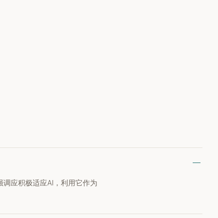
强调应积极适应AI，利用它作为