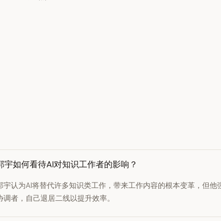
郭宇如何看待AI对知识工作者的影响？
郭宇认为AI将替代许多知识类工作，带来工作内容的根本变革，但他
协调者，自己退居二线以提升效率。