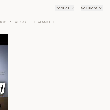
Product
Solutions
經營一人公司（全） — TRANSCRIPT