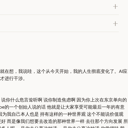
就在想，我说哇，这个从今天开始，我的人生彻底变化了。AI应
才进行干涉。
 说你什么危言耸听啊 说你制造焦虑啊 因为你上次在东京单向的
ube的一个创始人说的话 他就是让大家享受可能最后一年的有意
因为我自己本人也是 持有这样的一种世界观 这个不能说价值观
好 而是像我们想要去改造的那种世界一样 去往那个方向发展 所