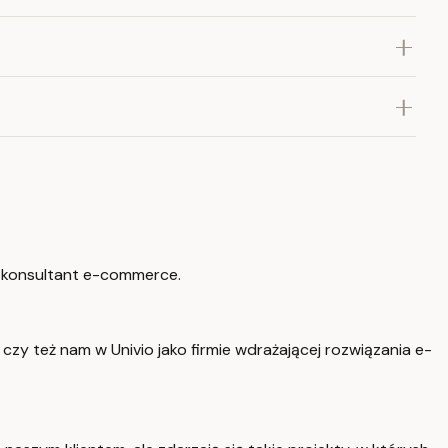
a, konsultant e-commerce.
 czy też nam w Univio jako firmie wdrażającej rozwiązania e-