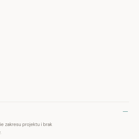
 zakresu projektu i brak
.