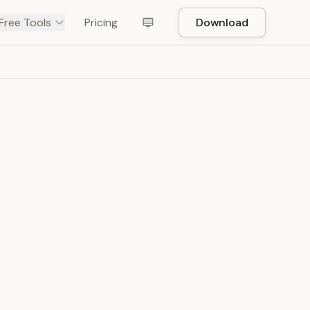
Free Tools
Pricing
Download