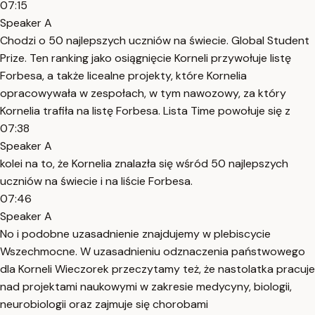
07:15
Speaker A
Chodzi o 50 najlepszych uczniów na świecie. Global Student
Prize. Ten ranking jako osiągnięcie Korneli przywołuje listę
Forbesa, a także licealne projekty, które Kornelia
opracowywała w zespołach, w tym nawozowy, za który
Kornelia trafiła na listę Forbesa. Lista Time powołuje się z
07:38
Speaker A
kolei na to, że Kornelia znalazła się wśród 50 najlepszych
uczniów na świecie i na liście Forbesa.
07:46
Speaker A
No i podobne uzasadnienie znajdujemy w plebiscycie
Wszechmocne. W uzasadnieniu odznaczenia państwowego
dla Korneli Wieczorek przeczytamy też, że nastolatka pracuje
nad projektami naukowymi w zakresie medycyny, biologii,
neurobiologii oraz zajmuje się chorobami