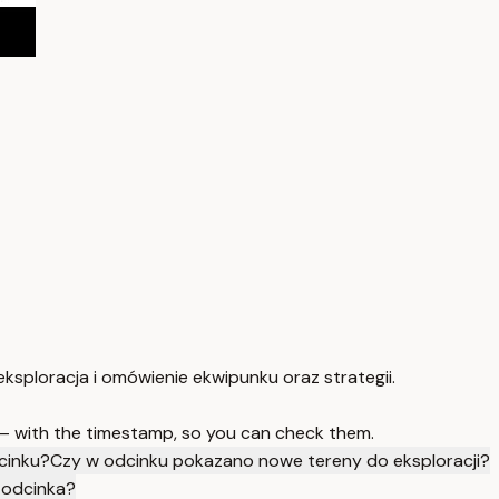
ksploracja i omówienie ekwipunku oraz strategii.
 — with the timestamp, so you can check them.
cinku?
Czy w odcinku pokazano nowe tereny do eksploracji?
 odcinka?