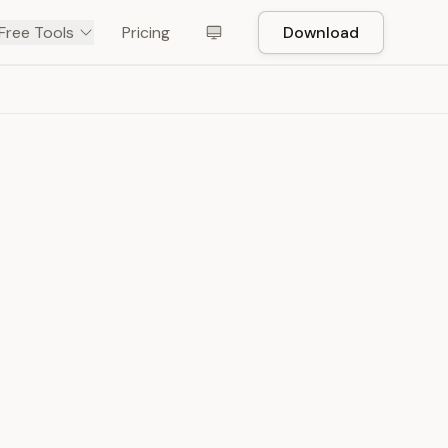
Free Tools
Pricing
Download