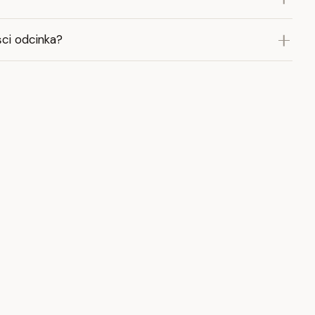
ci odcinka?