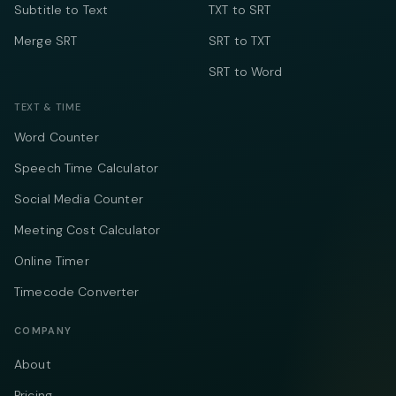
Subtitle to Text
TXT to SRT
Merge SRT
SRT to TXT
SRT to Word
TEXT & TIME
Word Counter
Speech Time Calculator
Social Media Counter
Meeting Cost Calculator
Online Timer
Timecode Converter
COMPANY
About
Pricing