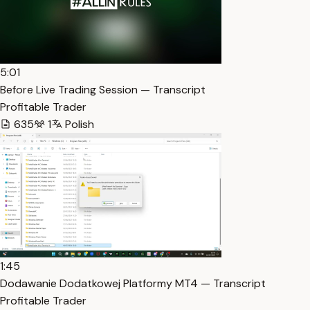
5:01
Before Live Trading Session — Transcript
Profitable Trader
635
1
Polish
1:45
Dodawanie Dodatkowej Platformy MT4 — Transcript
Profitable Trader