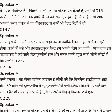
Speaker A
मेरी एक रिक्वेस्ट है। जितने भी लोग हमारा पॉडकास्ट देखते हैं, उनमें से 71.6
परसेंट लोगों ने अभी तक हमारे चैनल को सब्सक्राइब नहीं किया है। सो अगर
आपको हमारे चैनल से या पॉडकास्ट से कभी भी वैल्यू मिली है तो
01:47
Speaker A
प्लीज इस चैनल को जरूर सब्सक्राइब करना क्योंकि जितना हमारा चैनल ग्रो
होगा, उतने ही बड़े और इनसाइटफुल गेस्ट हम आपके लिए ला पाएंगे। आज तक इस
पॉडकास्ट पे कई सारे एंटरप्रेन्योर्स आए और उनसे हमने बहुत सारी चीजें सीखी हैं
कि उन्होंने बिजनेस
02:04
Speaker A
कैसे बनाया। बट मोस्ट कॉमन क्वेश्चन है लोगों को कि बिजनेस आइडियाज आते
कैसे हैं? कौन सी इंडस्ट्रीज में न्यू एंटरप्रेन्योर्स प्रॉफिटेबल बिजनेस स्टार्ट कर
सकते हैं? और क्या इजस्ट वे है टू गेट स्टार्टेड विद द बिजनेस? ये एक
02:20
Speaker A
बिजनेस मास्टर क्लास पॉडकास्ट है। ये सारे क्वेश्चंस हमारे आज के गेस्ट ने आंसर