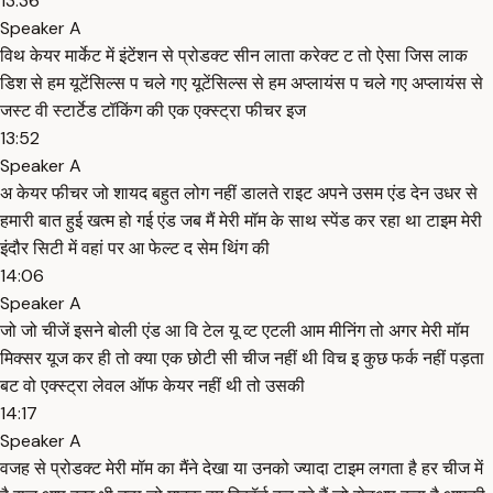
13:36
Speaker A
विथ केयर मार्केट में इंटेंशन से प्रोडक्ट सीन लाता करेक्ट ट तो ऐसा जिस लाक
डिश से हम यूटेंसिल्स प चले गए यूटेंसिल्स से हम अप्लायंस प चले गए अप्लायंस से
जस्ट वी स्टार्टेड टॉकिंग की एक एक्स्ट्रा फीचर इज
13:52
Speaker A
अ केयर फीचर जो शायद बहुत लोग नहीं डालते राइट अपने उसम एंड देन उधर से
हमारी बात हुई खत्म हो गई एंड जब मैं मेरी मॉम के साथ स्पेंड कर रहा था टाइम मेरी
इंदौर सिटी में वहां पर आ फेल्ट द सेम थिंग की
14:06
Speaker A
जो जो चीजें इसने बोली एंड आ वि टेल यू व्ट एटली आम मीनिंग तो अगर मेरी मॉम
मिक्सर यूज कर ही तो क्या एक छोटी सी चीज नहीं थी विच इ कुछ फर्क नहीं पड़ता
बट वो एक्स्ट्रा लेवल ऑफ केयर नहीं थी तो उसकी
14:17
Speaker A
वजह से प्रोडक्ट मेरी मॉम का मैंने देखा या उनको ज्यादा टाइम लगता है हर चीज में