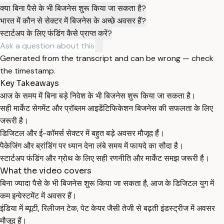
क्या बिना पैसे के भी बिजनेस शुरू किया जा सकता है?
भारत में कौन से सेक्टर में बिजनेस के अच्छे अवसर हैं?
स्टार्टअप के लिए फंडिंग कैसे प्राप्त करें?
Generated from the transcript and can be wrong — check
the timestamp.
Key Takeaways
आज के समय में बिना बड़े निवेश के भी बिजनेस शुरू किया जा सकता है।
सही मार्केट सेगमेंट और प्रॉब्लम आइडेंटिफिकेशन बिजनेस की सफलता के लिए
जरूरी है।
डिजिटल और ई-कॉमर्स सेक्टर में बहुत बड़े अवसर मौजूद हैं।
पैकेजिंग और ब्रांडिंग पर ध्यान देना लंबे समय में फायदे का सौदा है।
स्टार्टअप फंडिंग और ग्रोथ के लिए सही रणनीति और मार्केट समझ जरूरी है।
What the video covers
बिना ज्यादा पैसे के भी बिजनेस शुरू किया जा सकता है, आज के डिजिटल युग में
कम इन्वेस्टमेंट में अवसर हैं।
इंडिया में ब्यूटी, रिलीजन टेक, पेट केयर जैसी तेजी से बढ़ती इंडस्ट्रीज में अवसर
मौजूद हैं।