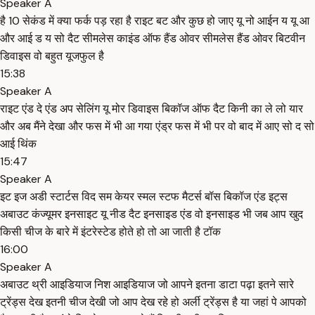
Speaker A
है 10 सेकंड में क्या फर्क पड़ रहा है राइट बट और कुछ हो जाए यू नो आईन य यू आ
और आई ड य सो दैट सीमलेस काइंड ऑफ हैंड ओवर सीमलेस हैंड ओवर बिटवीन
डिवाइस वो बहुत यूजफुल है
15:38
Speaker A
राइट एंड दे एंड अप सेलिंग यू मोर डिवाइस बिकॉज ऑफ दैट किनी का ले लो यार
और अब मैंने देखा और फस में भी आ गया एंड्र फस में भी पर वो बाद में आए सो द सो
आई थिंक
15:47
Speaker A
इट इज अडी स्टार्टस विद सम केयर स्मल स्टफ मैटर्स बॉस बिकॉज एंड इट्स
अबाउट कंज्यूमर इनसाइट यू नीड दैट इनसाइड एंड वो इनसाइड भी जब आप खुद
किसी चीज के बारे में इंटरेस्टेड होते हो तो आ जाती है टॉक
16:00
Speaker A
अबाउट थ्री आइडियाज निश आइडियाज जो आपने इतना डाटा पढ़ा इतने सारे
ट्रेंड्स देख इतनी चीज देखी जो आप देख रहे हो अर्ली ट्रेंड्स है या जहां पे आपको