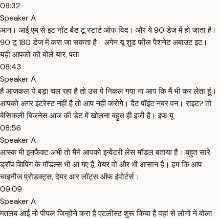
08:32
Speaker A
आन। आई एम से इट नॉट बैड टू स्टार्ट ऑफ विद। और ये 90 डेज में हो जाता है।
90 टू 180 डेज में करा जा सकता है। अगेन यू शुड फील पैशनेट अबाउट इट।
यही आपको को बोले यार, पता
08:43
Speaker A
है आजकल ये बड़ा चल रहा है तो उस पे निकल गया ना आप कि मैं भी कर लेता हूं।
आपको अगर इंटरेस्ट नहीं है तो आप नहीं करोगे। दैट पॉइंट नंबर वन। राइट? तो
बेसिकली बिजनेस आज की डेट में खोलना बहुत ही इजी है। इफ यू
08:56
Speaker A
आस्क मी इनफैक्ट अभी तो मैंने आपको इन्वेंटरी लेस मॉडल बताया है। बहुत सारे
ड्रॉप शिपिंग के मॉडल्स भी आ गए हैं, वेयर वो और भी आसान है। हम कि आप
चाइनीज प्रोडक्ट्स, देयर आर लॉट्स ऑफ इंपोर्टर्स।
09:09
Speaker A
मतलब आई नो पीपल जिन्होंने करा है एटलीस्ट शुरू किया है वहां से लोगों ने बोला