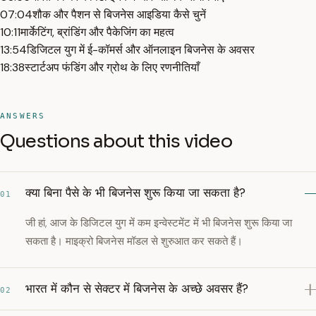
07:04
शौक और पैशन से बिजनेस आइडिया कैसे चुनें
10:11
मार्केटिंग, ब्रांडिंग और पैकेजिंग का महत्व
13:54
डिजिटल युग में ई-कॉमर्स और ऑनलाइन बिजनेस के अवसर
18:38
स्टार्टअप फंडिंग और ग्रोथ के लिए रणनीतियाँ
ANSWERS
Questions about this video
क्या बिना पैसे के भी बिजनेस शुरू किया जा सकता है?
01
जी हां, आज के डिजिटल युग में कम इन्वेस्टमेंट में भी बिजनेस शुरू किया जा
सकता है। माइक्रो बिजनेस मॉडल से शुरुआत कर सकते हैं।
भारत में कौन से सेक्टर में बिजनेस के अच्छे अवसर हैं?
02