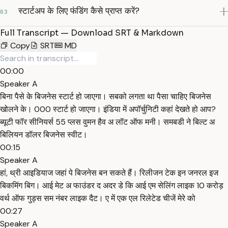
स्टार्टअप के लिए फंडिंग कैसे प्राप्त करें?
03
Full Transcript — Download SRT & Markdown
Copy
SRT
MD
00:00
Speaker A
बिना पैसे के बिजनेस स्टार्ट हो जाएगा। सबको लगता था पैसा चाहिए बिजनेस
खोलने के। 000 स्टार्ट हो जाएगा। इंडिया में अपॉर्चुनिटी कहां देखते हो आप?
ब्यूटी फॉर सीनियर्स 55 प्लस वुमन हैव अ लॉट ऑफ मनी। समबडी ने बिल्ट अ
बिलियन डॉलर बिजनेस स्वीट।
00:15
Speaker A
हां, थ्री आइडियाज जहां पे बिजनेस बन सकते हैं। रिलीजन टेक इन जनरल इज
बिकमिंग बिग। आई मेट अ फाउंडर द अदर डे कि आई एम सेलिंग लाइक 10 करोड़
वर्थ ऑफ गुड्स सम नंबर लाइक दैट। ए में एक एल रिलेटेड चीजें मेरे को
00:27
Speaker A