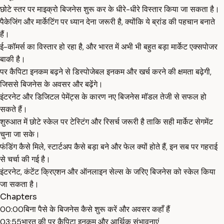
छोटे स्तर पर माइक्रो बिजनेस शुरू कर के धीरे-धीरे विस्तार किया जा सकता है।
पैकेजिंग और मार्केटिंग पर ध्यान देना जरूरी है, क्योंकि ये ब्रांड की पहचान बनाते
हैं।
ई-कॉमर्स का विस्तार हो रहा है, और भारत में अभी भी बहुत बड़ा मार्केट एक्सपोजर
बाकी है।
पर कैपिटा इनकम बढ़ने से डिस्पोजेबल इनकम और खर्च करने की क्षमता बढ़ेगी,
जिससे बिजनेस के अवसर और बढ़ेंगे।
इंटरनेट और डिजिटल पेमेंट्स के कारण नए बिजनेस मॉडल तेजी से सफल हो
सकते हैं।
शुरुआत में छोटे स्केल पर टेस्टिंग और रिसर्च जरूरी है ताकि सही मार्केट सेगमेंट
चुना जा सके।
फंडिंग कैसे मिले, स्टार्टअप कैसे बड़ा बने और फेल क्यों होते हैं, इन सब पर गहराई
से चर्चा की गई है।
इंटरनेट, कंटेंट क्रिएशन और ऑनलाइन सेल्स के जरिए बिजनेस को स्केल किया
जा सकता है।
Chapters
00:00
बिना पैसे के बिजनेस कैसे शुरू करें और अवसर कहाँ हैं
03:55
भारत की पर कैपिटा इनकम और आर्थिक संभावनाएं