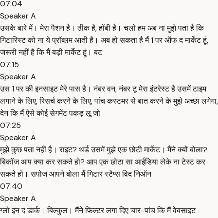
07:04
Speaker A
उसके बारे में। मेरा पैशन है। ठीक है, हॉबी है। चलो हम अब ना मुझे पता है कि
गिटारिस्ट को ना ये प्रॉब्लम आती है। अब हो सकता है मैं 1 पर ऑफ द मार्केट हूं,
जरूरी नहीं है कि मैं बड़ी मार्केट हूं। बट
07:15
Speaker A
उस 1 पर की इनसाइट मेरे पास है। नंबर वन, नंबर टू मेरा इंटरेस्ट है उसमें टाइम
लगाने के लिए, रिसर्च करने के लिए, पांच कस्टमर से बात करने के मुझे अच्छा लगेगा,
देन कि मैं ऐसे कोई सेगमेंट पकड़ लू जो
07:25
Speaker A
मुझे कुछ पता नहीं है। राइट? थर्ड उसमें मुझे एक छोटी मार्केट। मैंने क्यों बोला?
बिकॉज आप क्या कर सकते हो? आप एक छोटा सा आईडिया लेके ना टेस्ट कर
सकते हो। सपोज आपने बोला मैं गिटार स्टैप्स विद निऑन
07:40
Speaker A
ग्लो इन द डार्क। बिल्कुल। मैंने फिल्टर लगा दिए चार-पांच कि मैं वेबसाइट