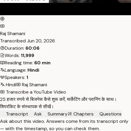
Raj Shamani
Transcribed
Jun 20, 2026
Duration:
60:06
Words:
11,999
Reading time:
60 min
Language:
Hindi
Speakers:
1
Hindi
Raj Shamani
Transcribe a YouTube Video
25 हजार रुपये से बिजनेस कैसे शुरू करें, मार्केटिंग और प्लानिंग के साथ।
शिपरॉकेट के संस्थापक से सीखें।
Transcript
Ask
Summary
Chapters
Questions
Ask about this video. Answers come from its transcript only
— with the timestamp, so you can check them.