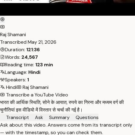
Raj Shamani
Transcribed
May 21, 2026
Duration:
121:36
Words:
24,567
Reading time:
123 min
Language:
Hindi
Speakers:
1
Hindi
Raj Shamani
Transcribe a YouTube Video
भारत की आर्थिक स्थिति, सोने के आयात, रुपये का गिरना और मध्यम वर्ग की
चुनौतियां इस वीडियो में विस्तार से चर्चा की गई है।
Transcript
Ask
Summary
Questions
Ask about this video. Answers come from its transcript only
— with the timestamp, so you can check them.