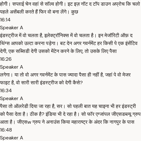
होगी। सप्लाई चेन वहां से सॉल्व होगी। इट इज़ नॉट द टॉप डाउन अप्रोच कि चलो
पहले असेंबली करते हैं फिर वो बना लेंगे। कुछ
16:14
Speaker A
इंडस्ट्रीज में वो चलता है, इलेक्ट्रॉनिक्स में वो चलता है। इन मेजॉरिटी ऑफ़ द
थिंग्स आपको उल्टा करना पड़ेगा। बट देन अगर गवर्नमेंट हर किसी पे एक इंसेंटिव
देगी, एक सब्सिडी देगी उसको मेंटेन करने के लिए, तो उसके लिए पैसा
16:26
Speaker A
लगेगा। या तो वो अगर गवर्नमेंट के पास ज्यादा पैसा ही नहीं है, जहां पे वो मेजर
फाइट है, वो सारी सारी इंडस्ट्रीज को देगी कैसे?
16:34
Speaker A
पैसा तो ऑलरेडी दिया जा रहा है, सर। सो पहली बात यह चाइना भी हर इंडस्ट्री
को पैसा देता है। ठीक है? इंडिया भी दे रहा है। सो फॉर एग्जांपल जीएसडब्ल्यू ग्रुप
आता है। जीएसw ग्रुप ने अनाउंस किया महाराष्ट्र के अंदर कि नागपुर के पास
16:48
Speaker A