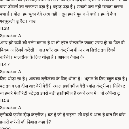
पास डॉलर्स का सरप्लस पड़ा है। पहाड़ पड़ा है। उनको पता नहीं उसका करना
क्या है। बोला हम चुका देंगे खत्म नहीं। तुम हमारे युवान में करो। हम दे कैन
एक्चुअली डू दैट। नाउ
11:38
Speaker A
अगर हमें रूपी को स्टंग बनाना है या तो ट्रेड सेटलमेंट ज्यादा उसप हो या फिर वी
बिकम अ रिजर्व करेंसी। नाउ फॉर सम कंट्रीज वी आर अ डिसेंट इन रिजर्व
करेंसी। मालदीव्स के लिए थोड़ा है। आपका नेपाल के
11:47
Speaker A
लिए थोड़ा सा है। आपका श्रीलंका के लिए थोड़ा है। भूटान के लिए बहुत बड़ा है।
बट इन द एंड दीज़ आर वेरी वेरीरी स्माल इकॉनमीज़ वैरी स्मॉल कंट्रीज। मिनिस्ट
या हमारे मेजॉरिटी स्टेट्स इनसे बड़ी इकॉनमीज़ है अपने आप में। नो ऑफेंस टू
11:58
Speaker A
एनीबडी फ्रॉम दीज़ कंट्रीज। बट है जो है राइट? सो वहां पे आता है बात कि बॉस
हमारी करेंसी की डिमांड कहां है?