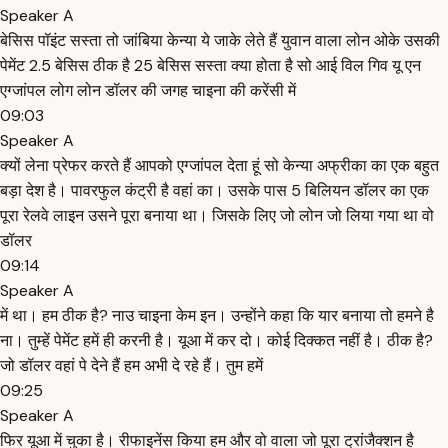
Speaker A
बेसिस पॉइंट सस्ता तो जांबिया केन्या ये जाके लेते हैं युवान वाला लोन ओके उसकी
पेमेंट 2.5 बेसिस ठीक है 25 बेसिस सस्ता क्या होता है सो आई विल गिव यू एन
एग्जांपल लोग लोन डॉलर की जगह चाइना की करेंसी में
09:03
Speaker A
क्यों लेना प्रेफर करते हैं आपको एग्जांपल देता हूं सो केन्या अफ्रीका का एक बहुत
बड़ा देश है। पावरफुल कंट्री है वहां का। उसके पास 5 बिलियन डॉलर का एक
पूरा रेलवे लाइन उसने पूरा बनाया था। जिसके लिए जो लोन जो लिया गया था वो
डॉलर
09:14
Speaker A
में था। हम ठीक है? नाउ चाइना केम इन। उन्होंने कहा कि यार बनाया तो हमने है
ना। तुम्हें पेमेंट हमें ही करनी है। यूआ में कर दो। कोई दिक्कत नहीं है। ठीक है?
जो डॉलर वहां पे देने हैं हम अभी दे रहे हैं। तुम हमें
09:25
Speaker A
फिर यूआ में चुका है। रीफाइनेंस किया हम और वो वाला जो पूरा ट्रांजैक्शन है