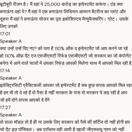
बूटीबुरी रीजन है। मैं वहां पे 25,000 करोड़ का इन्वेस्टमेंट करूंगा। एंड क्या
बनाऊंगा वहां पे? मैं वहां पे एक बनाऊंगा लिथियन आयरन बैटरीज का प्लांट और
दूसरा मैं वहां पे बनाऊंगा सोलर का पूरा इकोसिस्टम मैन्युफैक्चरिंग। ग्रेट। उसके
लिए उनको
17:01
Speaker A
क्या उन्हें उन्हें दिए गए? को पता है 110% ऑफ द इन्वेस्टमेंट जो आप करने जा रहे
हो 110% ऑफ़ दैट एज एसजीएसटी रिफंड एसजीएसटी जो सरकार का जो कंपोनेंट
बनेगा ये आने वाले सालों में उसका रिफंड आपको मिलेगा साथ में आपको मिल रही है
17:14
Speaker A
इलेक्ट्रिसिटी प्रैक्टिकली आपका जो इन्वेस्टमेंट है सब कुछ वापस आपको मिल रहा
है हम भी तो दे रहे हैं वो पैसा है नहीं सरकार के पास वो सरकार ये कह रही है आप
जो हमें दोगे वापस आपको दे देंगे
17:27
Speaker A
वो वाला मॉडल तो है ही ना उसके लिए सरकार को पैसे की शॉर्टेज तो नहीं होगी हम
सो दैट इज़ पॉसिबल। अब प्रॉब्लम वही आती है खाली जीएसब्ल्यू ग्रुप को नहीं