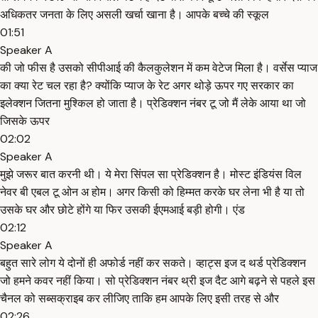
अधिकतर जनता के लिए असली खर्चा खाना है। आपके बच्चे की स्कूल
01:51
Speaker A
की जो फीस है उसको सीपीआई की कैलकुलेशन में कम वेटेज मिला है। वर्सेस प्याज
का क्या रेट चल रहा है? क्योंकि प्याज के रेट अगर थोड़े ऊपर गए सरकार का
इलेक्शन जितना मुश्किल हो जाता है। प्रेडिक्शन नंबर टू जो मैं लेके आया था जो
जिसके ऊपर
02:02
Speaker A
मुझे जरूर बात करनी थी। ये मेरा सिंपल सा प्रेडिक्शन है। मोस्ट इंडियंस विल
नेवर बी एबल टू ओन अ होम। अगर किसी को हिम्मत करके घर लेना भी है या तो
उसके घर और छोटे होंगे या फिर उसकी ईएमआई बड़ी होगी। एंड
02:12
Speaker A
बहुत सारे लोग ये दोनों ही अफोर्ड नहीं कर सकते। व्हाट्स इज द थर्ड प्रेडिक्शन
जो हमने कवर नहीं किया। सो प्रेडिक्शन नंबर थ्री इज दैट आगे बढ़ने से पहले इस
चैनल को सब्सक्राइब कर लीजिए ताकि हम आपके लिए इसी तरह से और
02:26