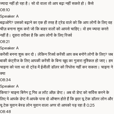
ज्यादा नहीं हो रहा है। सो वो वाला तो आप बढ़ा नहीं सकते हो। कैसे
08:10
Speaker A
बढ़ाओगे? उसको बढ़ाने का एक ही तरह है ट्रेड वाले को कि आप लोगों के लिए वह
चीज़ बनाना शुरू करो जो कि बाहर वालों को आपसे चाहिए। वो हम ज्यादा करते
नहीं है। दूसरा तरीका है कि आप लोगों के लिए रिजर्व
08:21
Speaker A
करेंसी बनना शुरू कर दो। लेकिन रिजर्व करेंसी आप कब बनोगे लोगों के लिए? जब
बाकी कंट्रीज के लिए आपकी करेंसी के बिना खुद का गुजारा मुश्किल हो जाए। हम
चाइना को पता था वो ट्रेड में ईजीली डॉलर को रिप्लेस नहीं कर सकता। चाइना ने
क्या
08:34
Speaker A
किया? चाइना बिगेन टू गिव अ लॉट ऑफ़ डेप्ट। अब वो डेप्ट को सर्विस करने के
लिए ये आपके डेप्ट में आपके पास दो ऑप्शन होते हैं कि इदर यू टेक डॉलर लोन और
यू टेक युवान बेस्ड लोन युवान वाला अगर वो आपको पड़ रहा है 0.25
08:48