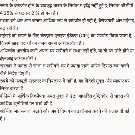
रुपये के कमजोर होने के बावजूद भारत के निर्यात में वृद्धि नहीं हुई है, निर्यात जीडीपी
में 25% से घटकर 21% हो गया है।
मध्यम वर्ग और आम जनता आर्थिक रूप से कमजोर हो रही है, बेरोजगारी और महंगाई
बढ़ रही है।
महंगाई को मापने के लिए कंज्यूमर प्राइस इंडेक्स (CPI) का उपयोग किया जाता है,
जिसमें खाद्य पदार्थों का वजन सबसे अधिक होता है।
अधिकांश भारतीय कभी अपना घर खरीदने में सक्षम नहीं होंगे, या तो घर छोटे होंगे या
ईएमआई अधिक होगी।
सरकार ने जनता से सोना न खरीदने, घर में ज्यादा रहने, फॉरेन ट्रिप्स कम करने
जैसे निर्देश दिए हैं।
रुपये की मजबूती सरकार के नियंत्रण में नहीं है, यह विदेशी मुद्रा और व्यापार पर
निर्भर करता है।
वीडियो में आर्थिक विश्लेषक जयंत मुंद्रा ने डेटा आधारित दृष्टिकोण से भारत की
आर्थिक चुनौतियों पर चर्चा की है।
आर्थिक जागरूकता बढ़ाने और अपने दिमाग का इस्तेमाल करने की सलाह दी गई
है।