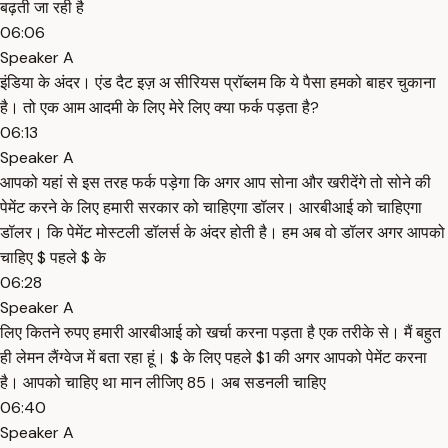
बढ़ती जा रही है
06:06
Speaker A
इंडिया के अंदर। एंड दैट इज़ अ सीरियस प्रॉब्लम कि ये पैसा हमको बाहर चुकाना
है। तो एक आम आदमी के लिए मेरे लिए क्या फर्क पड़ता है?
06:13
Speaker A
आपको यहां से इस तरह फर्क पड़ेगा कि अगर आप सोना और खरीदेंगे तो सोने की
पेमेंट करने के लिए हमारी सरकार को चाहिएगा डॉलर। आरबीआई को चाहिएगा
डॉलर। कि पेमेंट मोस्टली डॉलर्स के अंदर होती है। हम अब वो डॉलर अगर आपको
चाहिए $ पहले $ के
06:28
Speaker A
लिए कितने रुपए हमारी आरबीआई को खर्चा करना पड़ता है एक तरीके से। मैं बहुत
ही लेमन लैंग्वेज में बता रहा हूं। $ के लिए पहले $1 की अगर आपको पेमेंट करना
है। आपको चाहिए था मान लीजिए ₹85। अब सडनली चाहिए
06:40
Speaker A