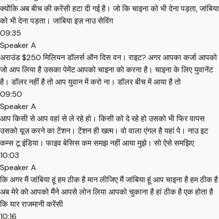
क्योंकि अब बीच की करेंसी हटा दी गई है। जो कि चाइना को भी देना पड़ता, जांबिया
को भी देना पड़ता। जांबिया इज़ नाउ सेविंग
09:35
Speaker A
अराउंड $250 मिलियन डॉलर्स ऑन दिस वन। राइट? अगर आपका कर्जा आपको
जो आप लिया है उसका पेमेंट आपको चाइना को करना है। चाइना के लिए युवानेंट
है। डॉलर नहीं है तो आप युवान में करो ना। डॉलर बीच में आया है तो
09:50
Speaker A
आप किसी से आप वहां से ले रहे हो। किसी को दे रहे हो उसको भी फिर वापस
उसको यूज़ करने का टेंशन। टेंशन ही खत्म। वो वाला एंगल है यहां पे। नाउ इट
कम्स टू इंडिया। फाइव बेसिस कम समझ नहीं आया मुझे। सो ऐसे समझिए
10:03
Speaker A
कि अगर मैं जांबिया हूं हम ठीक है मान लीजिए मैं जांबिया हूं आप चाइना है हम ठीक है
अब मेरे को आपको मैंने आपसे लोन लिया आपको चुकाना है हां ठीक है एक होता है
कि यार राजमानी करेंसी
10:16