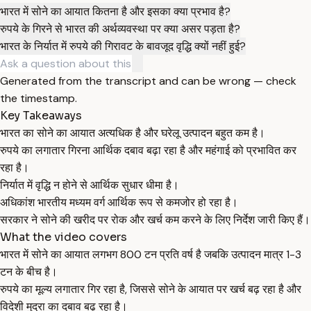
भारत में सोने का आयात कितना है और इसका क्या प्रभाव है?
रुपये के गिरने से भारत की अर्थव्यवस्था पर क्या असर पड़ता है?
भारत के निर्यात में रुपये की गिरावट के बावजूद वृद्धि क्यों नहीं हुई?
Generated from the transcript and can be wrong — check
the timestamp.
Key Takeaways
भारत का सोने का आयात अत्यधिक है और घरेलू उत्पादन बहुत कम है।
रुपये का लगातार गिरना आर्थिक दबाव बढ़ा रहा है और महंगाई को प्रभावित कर
रहा है।
निर्यात में वृद्धि न होने से आर्थिक सुधार धीमा है।
अधिकांश भारतीय मध्यम वर्ग आर्थिक रूप से कमजोर हो रहा है।
सरकार ने सोने की खरीद पर रोक और खर्च कम करने के लिए निर्देश जारी किए हैं।
What the video covers
भारत में सोने का आयात लगभग 800 टन प्रति वर्ष है जबकि उत्पादन मात्र 1-3
टन के बीच है।
रुपये का मूल्य लगातार गिर रहा है, जिससे सोने के आयात पर खर्च बढ़ रहा है और
विदेशी मुद्रा का दबाव बढ़ रहा है।