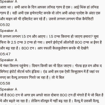
Speaker A
आता था। अभी आज के दिन आपका लॉयड ग्रुप है एक। आई थिंक हां लॉयड
ग्रुप है। वही अभी एक इन्वेस्टमेंट करके वो लोग अभी आंध्र प्रदेश के अंदर एक
और माइन को भी एक्टिवेट कर रहे हैं। उससे लगभग लगभग पीक कैपेसिटी
05:32
Speaker A
पे लगभग लगभग 1.5 टन और आएगा। 1.5 टन्स कितना हो जाएगा हमारा? घुमा
फिरा के 2.5 टन्स 3 टन्स हो गया। हमारे इंपोर्ट्स ऑलरेडी 800 टन्स अ ईयर है
और बढ़ रहा है। 800 टन। आप रफली कैलकुलेशन करके भी देखोगे
05:47
Speaker A
ये नंबर कितना पहुंचेगा। दिमाग किसी का भी हिल जाएगा। गोल्ड इज़ वन ऑफ द
बिगेस्ट इंपोर्ट सेंटर्स फॉर इंडिया। एंड अभी हम एक ऐसी सिचुएशन में हैं जहां पर
रुपए का वैल्यू लगातार गिरते जा रहा है। तो ये बिल
05:58
Speaker A
जो है 800 टन से अगर हम अगले साल दोबारा 800 टन ही मंगाते हैं ये जो बिल है
ये और बढ़ते जा रहा है। लेकिन वॉल्यूम में नहीं बढ़ रहा है। वैल्यू में उसकी वैल्यू