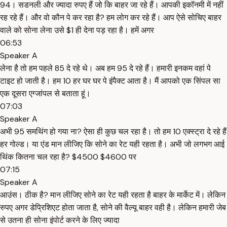
₹94। सडनली और ज्यादा रुपए हैं जो कि बाहर जा रहे हैं। आपकी इकॉनमी में नहीं
रह रहे हैं। और वो कौन पे कर रहा है? हम लोग कर रहे हैं। आप ऐसे सोचिए बाहर
वाले को सोना लेना उसे $1 ही देना पड़ रहा है। हमें अगर
06:53
Speaker A
लेना है तो हम पहले 85 दे रहे थे। अब हम 95 दे रहे हैं। हमारी इनकम वहां पे
टाइट हो जाती है। हम 10 हर घर घर पे इंपैक्ट आता है। मैं आपको एक सिंपल सा
एक दूसरा एग्जांपल से बताता हूं।
07:03
Speaker A
अभी 95 समथिंग हो गया ना? ऐसा ही कुछ चल रहा है। तो हम ₹10 एक्स्ट्रा दे रहे हैं
हर गोल्ड। या एंड मान लीजिए कि सोने का रेट यही रहता है। अभी जो लगभग आई
थिंक कितना चल रहा है? $4500 $4600 पर
07:15
Speaker A
आउंस। ठीक है? मान लीजिए सोने का रेट यही रहता है बाहर के मार्केट में। लेकिन
रुपए अगर डेप्रिशिएट होता जाता है, सोने की वैल्यू बाहर वही है। लेकिन हमारी जेब
से उतना ही सोना इंपोर्ट करने के लिए ज्यादा