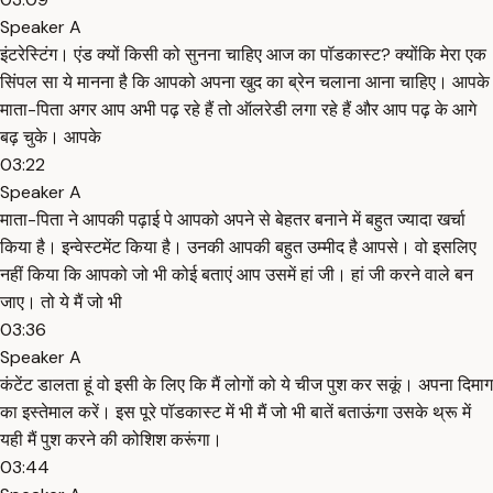
Speaker A
इंटरेस्टिंग। एंड क्यों किसी को सुनना चाहिए आज का पॉडकास्ट? क्योंकि मेरा एक
सिंपल सा ये मानना है कि आपको अपना खुद का ब्रेन चलाना आना चाहिए। आपके
माता-पिता अगर आप अभी पढ़ रहे हैं तो ऑलरेडी लगा रहे हैं और आप पढ़ के आगे
बढ़ चुके। आपके
03:22
Speaker A
माता-पिता ने आपकी पढ़ाई पे आपको अपने से बेहतर बनाने में बहुत ज्यादा खर्चा
किया है। इन्वेस्टमेंट किया है। उनकी आपकी बहुत उम्मीद है आपसे। वो इसलिए
नहीं किया कि आपको जो भी कोई बताएं आप उसमें हां जी। हां जी करने वाले बन
जाए। तो ये मैं जो भी
03:36
Speaker A
कंटेंट डालता हूं वो इसी के लिए कि मैं लोगों को ये चीज पुश कर सकूं। अपना दिमाग
का इस्तेमाल करें। इस पूरे पॉडकास्ट में भी मैं जो भी बातें बताऊंगा उसके थ्रू में
यही मैं पुश करने की कोशिश करूंगा।
03:44