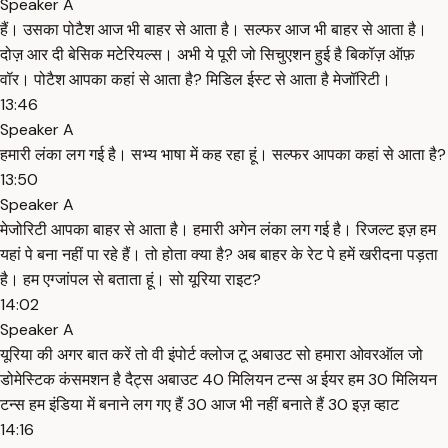
Speaker A
हैं। उसका पोटैश आज भी बाहर से आता है। सल्फर आज भी बाहर से आता है।
दोज़ आर दी बेसिक मटेरियल्स। अभी ये पूरी जो सिचुएशन हुई है बिकॉज़ ऑफ़
वॉर। पोटैश आपका कहां से आता है? मिडिल ईस्ट से आता है मेजॉरिटी।
13:46
Speaker A
हमारी लंका लग गई है। सभ्य भाषा में कह रहा हूं। सल्फर आपका कहां से आता है?
13:50
Speaker A
मेजोरिटी आपका बाहर से आता है। हमारी अगेन लंका लग गई है। रिजल्ट इज़ हम
यहां पे बना नहीं पा रहे हैं। तो होता क्या है? अब बाहर के रेट पे हमें खरीदना पड़ता
है। हम एग्जांपल से बताता हूं। सो यूरिया राइट?
14:02
Speaker A
यूरिया की अगर बात करें तो वी इंपोर्ट क्लोज टू अबाउट सो हमारा ओवरऑल जो
डोमेस्टिक कंसमशन है दैट्स अबाउट 40 मिलियन टन्स अ ईयर हम 30 मिलियन
टन्स हम इंडिया में बनाने लग गए हैं 30 आज भी नहीं बनाते हैं 30 इज़ व्हाट
14:16