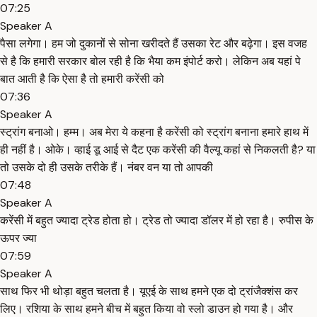
07:25
Speaker A
पैसा लगेगा। हम जो दुकानों से सोना खरीदते हैं उसका रेट और बढ़ेगा। इस वजह
से है कि हमारी सरकार बोल रही है कि भैया कम इंपोर्ट करो। लेकिन अब यहां पे
बात आती है कि ऐसा है तो हमारी करेंसी को
07:36
Speaker A
स्ट्रांग बनाओ। हम्म। अब मेरा ये कहना है करेंसी को स्ट्रांग बनाना हमारे हाथ में
ही नहीं है। ओके। व्हाई डू आई से दैट एक करेंसी की वैल्यू कहां से निकलती है? या
तो उसके दो ही उसके तरीके हैं। नंबर वन या तो आपकी
07:48
Speaker A
करेंसी में बहुत ज्यादा ट्रेड होता हो। ट्रेड तो ज्यादा डॉलर में हो रहा है। रुपीस के
ऊपर ज्या
07:59
Speaker A
साथ फिर भी थोड़ा बहुत चलता है। यूएई के साथ हमने एक दो ट्रांजैक्शंस कर
लिए। रशिया के साथ हमने बीच में बहुत किया वो स्लो डाउन हो गया है। और