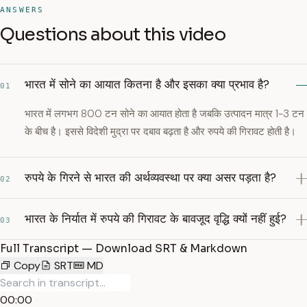
ANSWERS
Questions about this video
भारत में सोने का आयात कितना है और इसका क्या प्रभाव है?
01
भारत में लगभग 800 टन सोने का आयात होता है जबकि उत्पादन मात्र 1-3 टन
के बीच है। इससे विदेशी मुद्रा पर दबाव बढ़ता है और रुपये की गिरावट होती है।
रुपये के गिरने से भारत की अर्थव्यवस्था पर क्या असर पड़ता है?
02
भारत के निर्यात में रुपये की गिरावट के बावजूद वृद्धि क्यों नहीं हुई?
03
Full Transcript — Download SRT & Markdown
Copy
SRT
MD
00:00